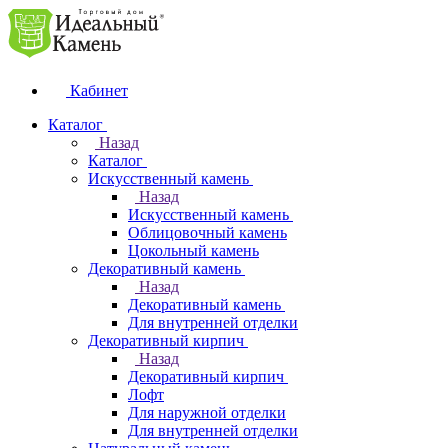
Кабинет
Каталог
Назад
Каталог
Искусственный камень
Назад
Искусственный камень
Облицовочный камень
Цокольный камень
Декоративный камень
Назад
Декоративный камень
Для внутренней отделки
Декоративный кирпич
Назад
Декоративный кирпич
Лофт
Для наружной отделки
Для внутренней отделки