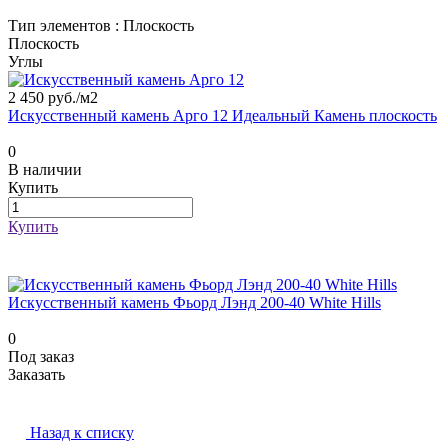
Тип элементов :
Плоскость
Плоскость
Углы
2 450 руб./
м2
Искусственный камень Арго 12 Идеальный Камень плоскость
0
В наличии
Купить
Купить
Искусственный камень Фьорд Лэнд 200-40 White Hills
0
Под заказ
Заказать
Назад к списку