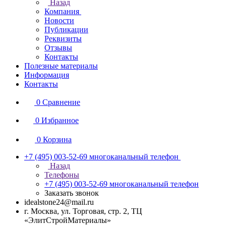
Назад
Компания
Новости
Публикации
Реквизиты
Отзывы
Контакты
Полезные материалы
Информация
Контакты
0
Сравнение
0
Избранное
0
Корзина
+7 (495) 003-52-69
многоканальный телефон
Назад
Телефоны
+7 (495) 003-52-69
многоканальный телефон
Заказать звонок
idealstone24@mail.ru
г. Москва, ул. Торговая, стр. 2, ТЦ
«ЭлитСтройМатериалы»