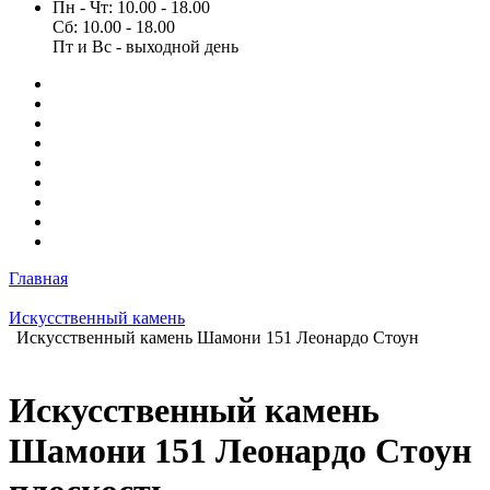
Пн - Чт: 10.00 - 18.00
Сб: 10.00 - 18.00
Пт и Вс - выходной день
Главная
Искусственный камень
Искусственный камень Шамони 151 Леонардо Стоун
Искусственный камень
Шамони 151 Леонардо Стоун