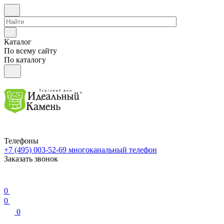
Каталог
По всему сайту
По каталогу
Телефоны
+7 (495) 003-52-69
многоканальный телефон
Заказать звонок
0
0
0