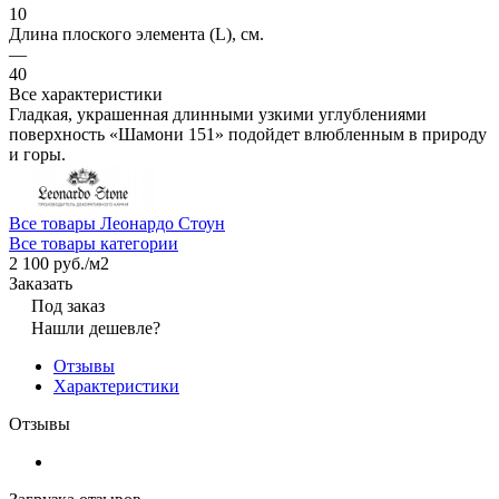
10
Длина плоского элемента (L), см.
—
40
Все характеристики
Гладкая, украшенная длинными узкими углублениями
поверхность «Шамони 151» подойдет влюбленным в природу
и горы.
Все товары Леонардо Стоун
Все товары категории
2 100 руб./
м2
Заказать
Под заказ
Нашли дешевле?
Отзывы
Характеристики
Отзывы