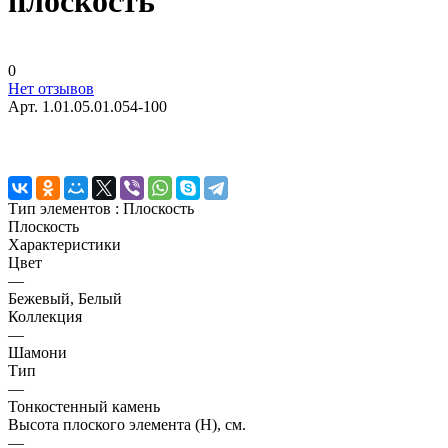
плоскость
0
Нет отзывов
Арт.
1.01.05.01.054-100
Тип элементов :
Плоскость
Плоскость
Характеристики
Цвет
—
Бежевый, Белый
Коллекция
—
Шамони
Тип
—
Тонкостенный камень
Высота плоского элемента (H), см.
—