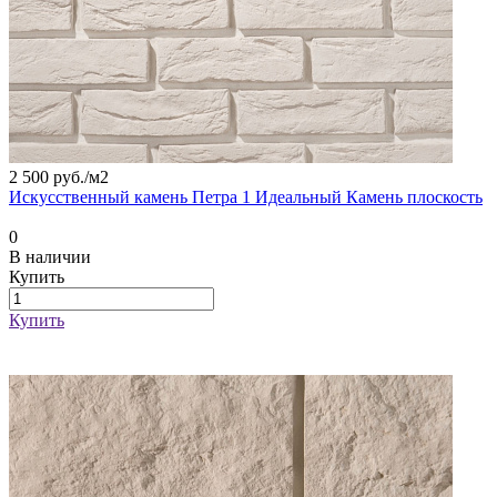
2 500 руб./
м2
Искусственный камень Петра 1 Идеальный Камень плоскость
0
В наличии
Купить
Купить