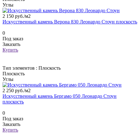
Углы
2 150 руб./
м2
Искусственный камень Верона 830 Леонардо Стоун плоскость
0
Под заказ
Заказать
Купить
Тип элементов :
Плоскость
Плоскость
Углы
2 250 руб./
м2
Искусственный камень Бергамо 050 Леонардо Стоун
плоскость
0
Под заказ
Заказать
Купить