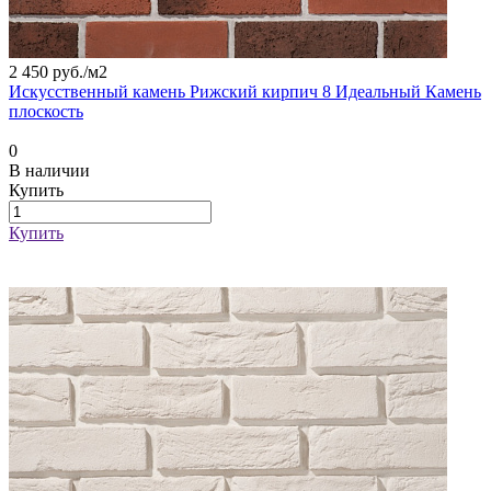
2 450 руб./
м2
Искусственный камень Рижский кирпич 8 Идеальный Камень
плоскость
0
В наличии
Купить
Купить