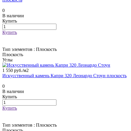
0
В наличии
Купить
Купить
Тип элементов :
Плоскость
Плоскость
Углы
1 550 руб./
м2
Искусственный камень Капри 320 Леонардо Стоун плоскость
0
В наличии
Купить
Купить
Тип элементов :
Плоскость
Плоскость