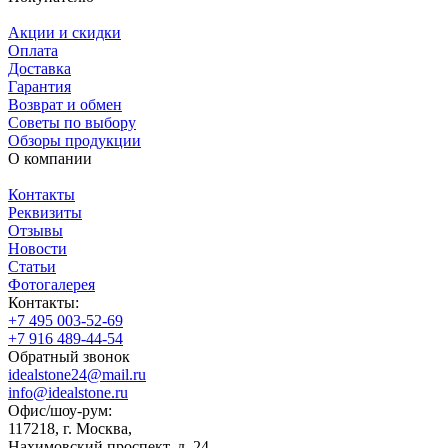
Акции и скидки
Оплата
Доставка
Гарантия
Возврат и обмен
Советы по выбору
Обзоры продукции
О компании
Контакты
Реквизиты
Отзывы
Новости
Статьи
Фотогалерея
Контакты:
+7 495 003-52-69
+7 916 489-44-54
Обратный звонок
idealstone24@mail.ru
info@idealstone.ru
Офис/шоу-рум:
117218, г. Москва,
Нахимовский проспект, д. 24