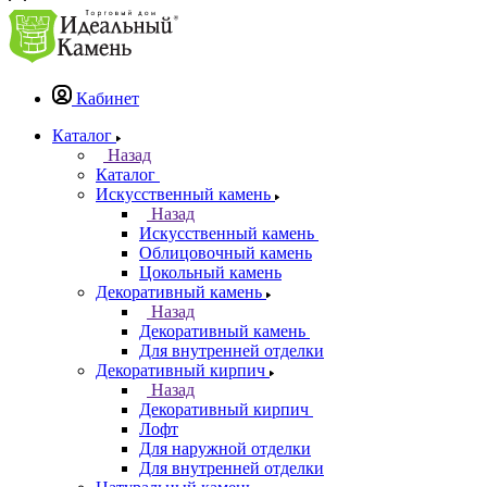
Кабинет
Каталог
Назад
Каталог
Искусственный камень
Назад
Искусственный камень
Облицовочный камень
Цокольный камень
Декоративный камень
Назад
Декоративный камень
Для внутренней отделки
Декоративный кирпич
Назад
Декоративный кирпич
Лофт
Для наружной отделки
Для внутренней отделки