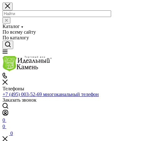
Каталог
По всему сайту
По каталогу
Телефоны
+7 (495) 003-52-69
многоканальный телефон
Заказать звонок
0
0
0