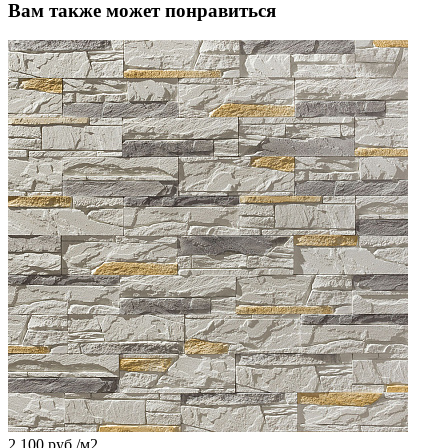
Вам также может понравиться
2 100 руб./
м2