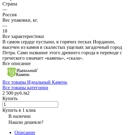
Страна
—
Россия
Вес упаковки, кг.
—
18
Все характеристики
В самом сердце пустыни, в горячих песках Иордании,
высечен из камня в скалистых ущельях загадочный город
Петра. Само название этого древнего города в переводе с
греческого означает «камень», «скала».
Все описание
Все товары Идеальный Камень
Все товары категории
2 500 руб./
м2
Купить
Купить в 1 клик
В наличии
Нашли дешевле?
Описание