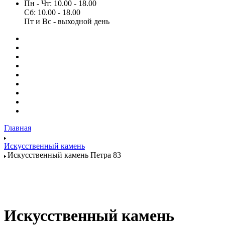
Пн - Чт: 10.00 - 18.00
Сб: 10.00 - 18.00
Пт и Вс - выходной день
Главная
Искусственный камень
Искусственный камень Петра 83
Искусственный камень