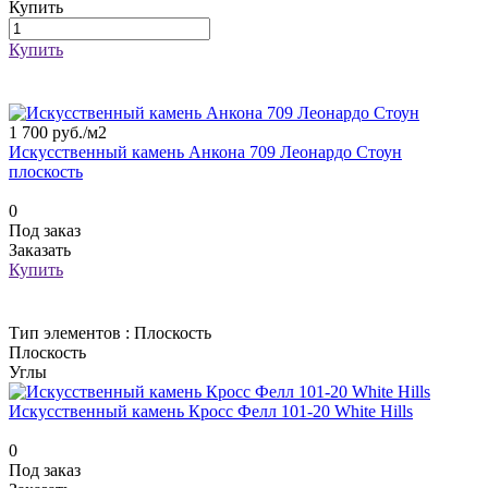
Купить
Купить
1 700 руб./
м2
Искусственный камень Анкона 709 Леонардо Стоун
плоскость
0
Под заказ
Заказать
Купить
Тип элементов :
Плоскость
Плоскость
Углы
Искусственный камень Кросс Фелл 101-20 White Hills
0
Под заказ