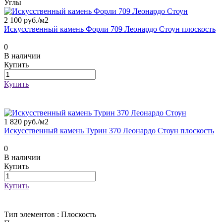
Углы
2 100 руб./
м2
Искусственный камень Форли 709 Леонардо Стоун плоскость
0
В наличии
Купить
Купить
1 820 руб./
м2
Искусственный камень Турин 370 Леонардо Стоун плоскость
0
В наличии
Купить
Купить
Тип элементов :
Плоскость