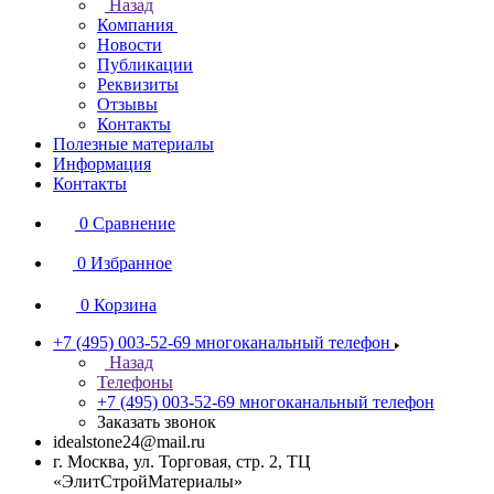
Назад
Компания
Новости
Публикации
Реквизиты
Отзывы
Контакты
Полезные материалы
Информация
Контакты
0
Сравнение
0
Избранное
0
Корзина
+7 (495) 003-52-69
многоканальный телефон
Назад
Телефоны
+7 (495) 003-52-69
многоканальный телефон
Заказать звонок
idealstone24@mail.ru
г. Москва, ул. Торговая, стр. 2, ТЦ
«ЭлитСтройМатериалы»