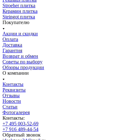
Stroeher плитка
Керамин плитка
Steingot плитка
Покупателю
Акции и скидки
Оплата
Доставка
Гарантия
Возврат и обмен
Советы по выбору
Обзоры продукции
О компании
Контакты
Реквизиты
Отзывы
Новости
Статьи
Фотогалерея
Контакты:
+7 495 003-52-69
+7 916 489-44-54
Обратный звонок