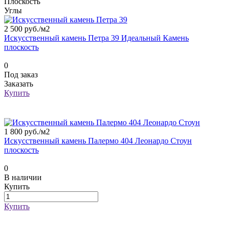
Плоскость
Углы
2 500 руб./
м2
Искусственный камень Петра 39 Идеальный Камень
плоскость
0
Под заказ
Заказать
Купить
1 800 руб./
м2
Искусственный камень Палермо 404 Леонардо Стоун
плоскость
0
В наличии
Купить
Купить