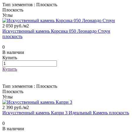
Тип элементов :
Плоскость
Плоскость
Углы
2 050 руб./
м2
Искусственный камень Корсика 050 Леонардо Стоун
плоскость
0
В наличии
Купить
Купить
Тип элементов :
Плоскость
Плоскость
Углы
2 390 руб./
м2
Искусственный камень Капри 3 Идеальный Камень плоскость
0
В наличии