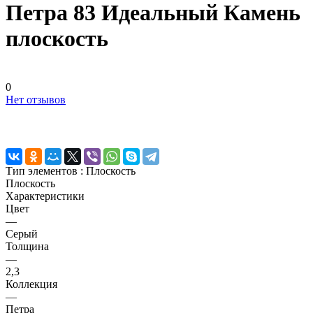
Петра 83 Идеальный Камень
плоскость
0
Нет отзывов
Тип элементов :
Плоскость
Плоскость
Характеристики
Цвет
—
Серый
Толщина
—
2,3
Коллекция
—
Петра