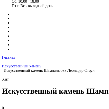
Сб: 10.00 - 18.00
Пт и Вс - выходной день
Главная
Искусственный камень
Искусственный камень Шампань 088 Леонардо Стоун
Хит
Искусственный камень Шампа
0