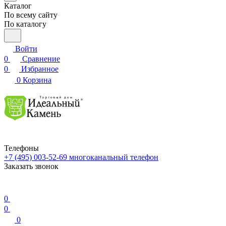
Каталог
По всему сайту
По каталогу
Войти
0
Сравнение
0
Избранное
0
Корзина
Телефоны
+7 (495) 003-52-69
многоканальный телефон
Заказать звонок
0
0
0