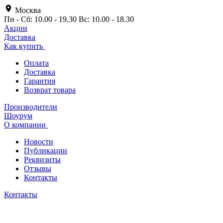
Москва
Пн - Сб: 10.00 - 19.30 Вс: 10.00 - 18.30
Акции
Доставка
Как купить
Оплата
Доставка
Гарантия
Возврат товара
Производители
Шоурум
О компании
Новости
Публикации
Реквизиты
Отзывы
Контакты
Контакты