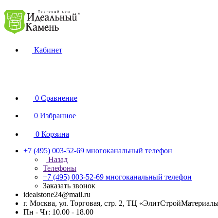
Кабинет
0
Сравнение
0
Избранное
0
Корзина
+7 (495) 003-52-69
многоканальный телефон
Назад
Телефоны
+7 (495) 003-52-69
многоканальный телефон
Заказать звонок
idealstone24@mail.ru
г. Москва, ул. Торговая, стр. 2, ТЦ «ЭлитСтройМатериал
Пн - Чт: 10.00 - 18.00