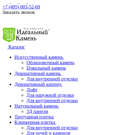
+7 (495) 003-52-69
Заказать звонок
Каталог
Искусственный камень
Облицовочный камень
Цокольный камень
Декоративный камень
Для внутренней отделки
Декоративный кирпич
Лофт
Для наружной отделки
Для внутренней отделки
Натуральный камень
3Д панели
Тротуарная плитка
Клинкерная плитка
Для внутренней отделки
Для печей и каминов