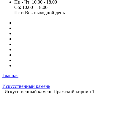
Пн - Чт: 10.00 - 18.00
Сб: 10.00 - 18.00
Пт и Вс - выходной день
Главная
Искусственный камень
Искусственный камень Пражский кирпич 1