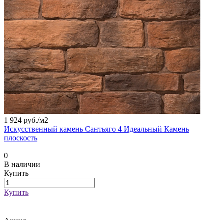
1 924 руб./
м2
Искусственный камень Сантьяго 4 Идеальный Камень
плоскость
0
В наличии
Купить
Купить