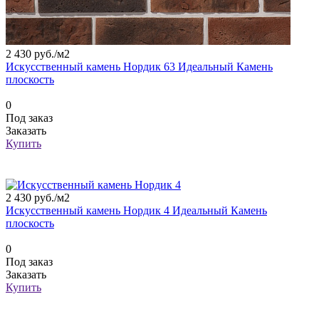
2 430 руб./
м2
Искусственный камень Нордик 63 Идеальный Камень
плоскость
0
Под заказ
Заказать
Купить
2 430 руб./
м2
Искусственный камень Нордик 4 Идеальный Камень
плоскость
0
Под заказ
Заказать
Купить