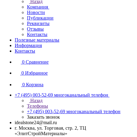
Назад
Компания
Новости
Публикации
Реквизиты
Отзывы
Контакты
Полезные материалы
Информация
Контакты
0
Сравнение
0
Избранное
0
Корзина
+7 (495) 003-52-69
многоканальный телефон
Назад
Телефоны
+7 (495) 003-52-69
многоканальный телефон
Заказать звонок
idealstone24@mail.ru
г. Москва, ул. Торговая, стр. 2, ТЦ
«ЭлитСтройМатериалы»