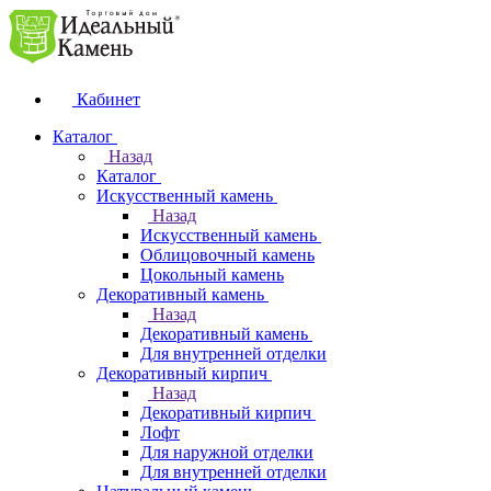
Кабинет
Каталог
Назад
Каталог
Искусственный камень
Назад
Искусственный камень
Облицовочный камень
Цокольный камень
Декоративный камень
Назад
Декоративный камень
Для внутренней отделки
Декоративный кирпич
Назад
Декоративный кирпич
Лофт
Для наружной отделки
Для внутренней отделки