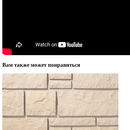
Вам также может понравиться