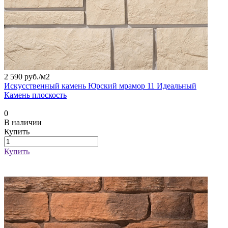
2 590 руб./
м2
Искусственный камень Юрский мрамор 11 Идеальный
Камень плоскость
0
В наличии
Купить
Купить