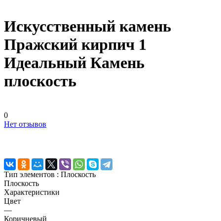
Искусственный камень
Пражский кирпич 1
Идеальный Камень
плоскость
0
Нет отзывов
Тип элементов :
Плоскость
Плоскость
Характеристики
Цвет
—
Коричневый