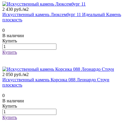
2 430 руб./
м2
Искусственный камень Люксембург 11 Идеальный Камень
плоскость
0
В наличии
Купить
Купить
2 050 руб./
м2
Искусственный камень Корсика 088 Леонардо Стоун
плоскость
0
В наличии
Купить
Купить