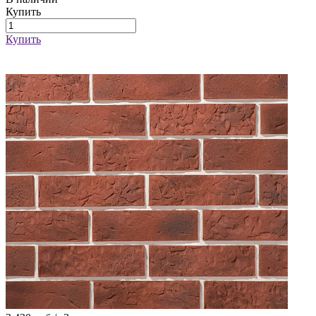
Купить
Купить