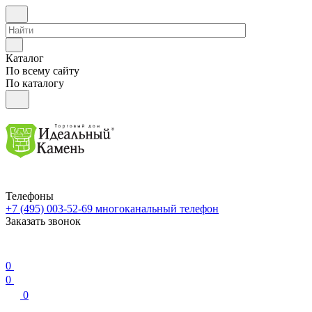
Каталог
По всему сайту
По каталогу
Телефоны
+7 (495) 003-52-69
многоканальный телефон
Заказать звонок
0
0
0