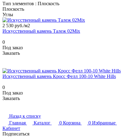
Тип элементов :
Плоскость
Плоскость
Углы
2 530 руб./
м2
Искусственный камень Талеж 02Mix
0
Под заказ
Заказать
Искусственный камень Кросс Фелл 100-10 White Hills
0
Под заказ
Заказать
Назад к списку
Главная
Каталог
0
Корзина
0
Избранные
Кабинет
Подписаться