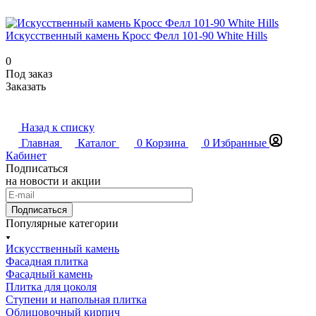
Искусственный камень Кросс Фелл 101-90 White Hills
0
Под заказ
Заказать
Назад к списку
Главная
Каталог
0
Корзина
0
Избранные
Кабинет
Подписаться
на новости и акции
Подписаться
Популярные категории
Искусственный камень
Фасадная плитка
Фасадный камень
Плитка для цоколя
Ступени и напольная плитка
Облицовочный кирпич