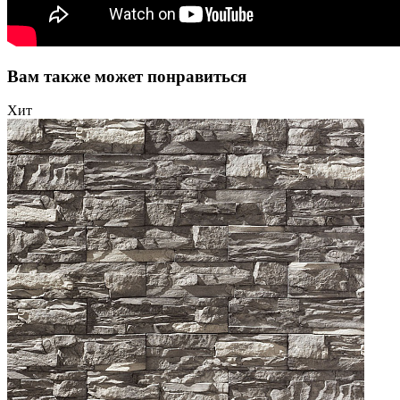
Вам также может понравиться
Хит