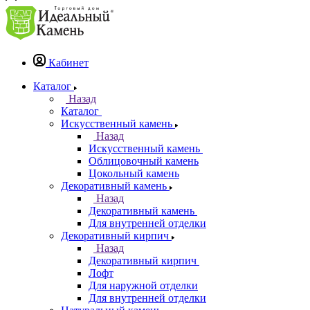
Кабинет
Каталог
Назад
Каталог
Искусственный камень
Назад
Искусственный камень
Облицовочный камень
Цокольный камень
Декоративный камень
Назад
Декоративный камень
Для внутренней отделки
Декоративный кирпич
Назад
Декоративный кирпич
Лофт
Для наружной отделки
Для внутренней отделки