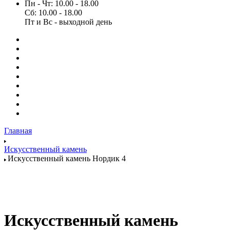
Пн - Чт: 10.00 - 18.00
Сб: 10.00 - 18.00
Пт и Вс - выходной день
Главная
Искусственный камень
Искусственный камень Нордик 4
Искусственный камень