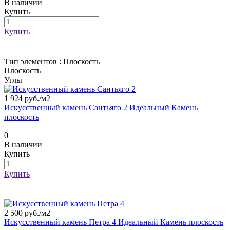
В наличии
Купить
Купить
Тип элементов :
Плоскость
Плоскость
Углы
1 924 руб./
м2
Искусственный камень Сантьяго 2 Идеальный Камень
плоскость
0
В наличии
Купить
Купить
2 500 руб./
м2
Искусственный камень Петра 4 Идеальный Камень плоскость