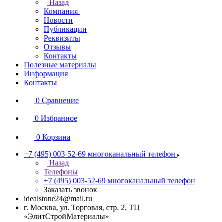
Назад
Компания
Новости
Публикации
Реквизиты
Отзывы
Контакты
Полезные материалы
Информация
Контакты
0
Сравнение
0
Избранное
0
Корзина
+7 (495) 003-52-69
многоканальный телефон
Назад
Телефоны
+7 (495) 003-52-69
многоканальный телефон
Заказать звонок
idealstone24@mail.ru
г. Москва, ул. Торговая, стр. 2, ТЦ
«ЭлитСтройМатериалы»