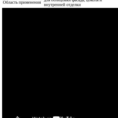
Область применения
внутренней отделки