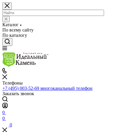
Каталог
По всему сайту
По каталогу
Телефоны
+7 (495) 003-52-69
многоканальный телефон
Заказать звонок
0
0
0