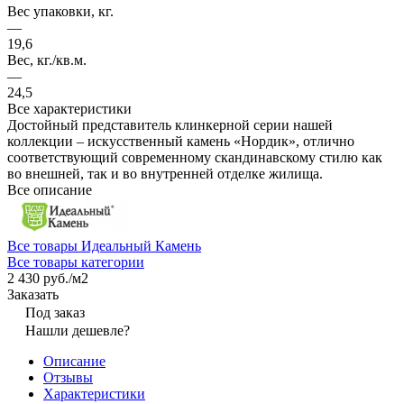
Вес упаковки, кг.
—
19,6
Вес, кг./кв.м.
—
24,5
Все характеристики
Достойный представитель клинкерной серии нашей
коллекции – искусственный камень «Нордик», отлично
соответствующий современному скандинавскому стилю как
во внешней, так и во внутренней отделке жилища.
Все описание
Все товары Идеальный Камень
Все товары категории
2 430 руб./
м2
Заказать
Под заказ
Нашли дешевле?
Описание
Отзывы
Характеристики