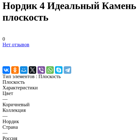
Нордик 4 Идеальный Камень
плоскость
0
Нет отзывов
Тип элементов :
Плоскость
Плоскость
Характеристики
Цвет
—
Коричневый
Коллекция
—
Нордик
Страна
—
Россия