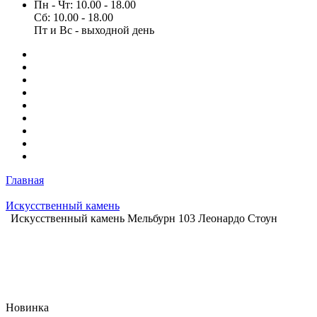
Пн - Чт: 10.00 - 18.00
Сб: 10.00 - 18.00
Пт и Вс - выходной день
Главная
Искусственный камень
Искусственный камень Мельбурн 103 Леонардо Стоун
Новинка