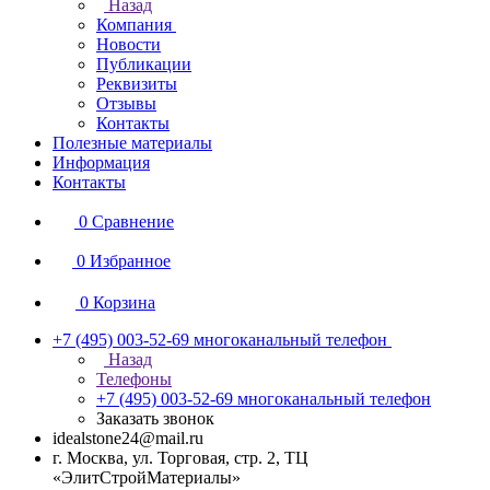
Назад
Компания
Новости
Публикации
Реквизиты
Отзывы
Контакты
Полезные материалы
Информация
Контакты
0
Сравнение
0
Избранное
0
Корзина
+7 (495) 003-52-69
многоканальный телефон
Назад
Телефоны
+7 (495) 003-52-69
многоканальный телефон
Заказать звонок
idealstone24@mail.ru
г. Москва, ул. Торговая, стр. 2, ТЦ
«ЭлитСтройМатериалы»