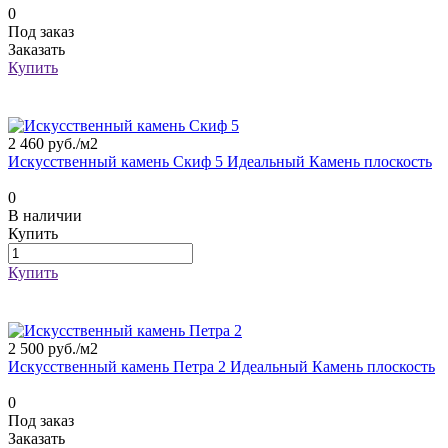
0
Под заказ
Заказать
Купить
2 460 руб./
м2
Искусственный камень Скиф 5 Идеальный Камень плоскость
0
В наличии
Купить
Купить
2 500 руб./
м2
Искусственный камень Петра 2 Идеальный Камень плоскость
0
Под заказ
Заказать