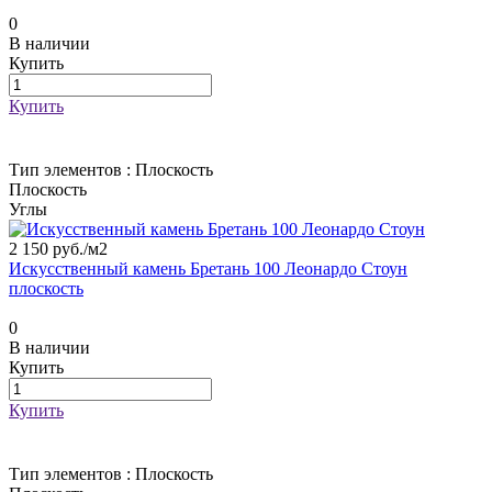
0
В наличии
Купить
Купить
Тип элементов :
Плоскость
Плоскость
Углы
2 150 руб./
м2
Искусственный камень Бретань 100 Леонардо Стоун
плоскость
0
В наличии
Купить
Купить
Тип элементов :
Плоскость