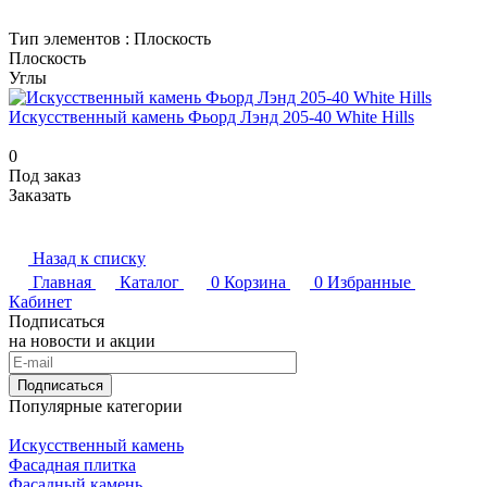
Тип элементов :
Плоскость
Плоскость
Углы
Искусственный камень Фьорд Лэнд 205-40 White Hills
0
Под заказ
Заказать
Назад к списку
Главная
Каталог
0
Корзина
0
Избранные
Кабинет
Подписаться
на новости и акции
Подписаться
Популярные категории
Искусственный камень
Фасадная плитка
Фасадный камень