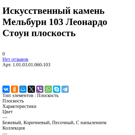
Искусственный камень
Мельбурн 103 Леонардо
Стоун плоскость
0
Нет отзывов
Арт.
1.01.03.01.060-103
Тип элементов :
Плоскость
Плоскость
Характеристики
Цвет
—
Бежевый, Коричневый, Песочный, С напылением
Коллекция
—