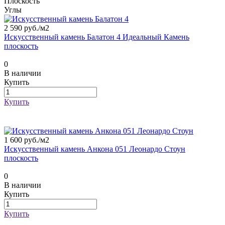
Плоскость
Углы
2 590 руб./
м2
Искусственный камень Балатон 4 Идеальный Камень
плоскость
0
В наличии
Купить
Купить
1 600 руб./
м2
Искусственный камень Анкона 051 Леонардо Стоун
плоскость
0
В наличии
Купить
Купить