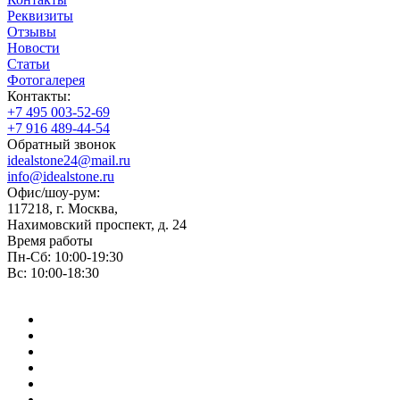
Реквизиты
Отзывы
Новости
Статьи
Фотогалерея
Контакты:
+7 495 003-52-69
+7 916 489-44-54
Обратный звонок
idealstone24@mail.ru
info@idealstone.ru
Офис/шоу-рум:
117218, г. Москва,
Нахимовский проспект, д. 24
Время работы
Пн-Сб: 10:00-19:30
Вс: 10:00-18:30