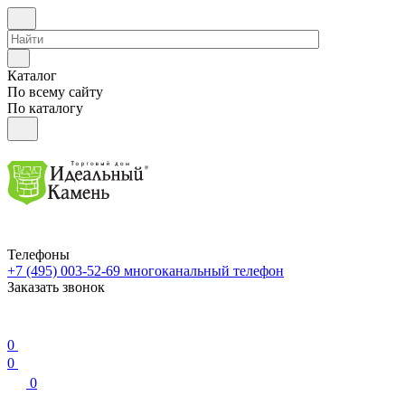
Каталог
По всему сайту
По каталогу
Телефоны
+7 (495) 003-52-69
многоканальный телефон
Заказать звонок
0
0
0