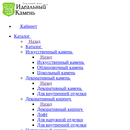
Кабинет
Каталог
Назад
Каталог
Искусственный камень
Назад
Искусственный камень
Облицовочный камень
Цокольный камень
Декоративный камень
Назад
Декоративный камень
Для внутренней отделки
Декоративный кирпич
Назад
Декоративный кирпич
Лофт
Для наружной отделки
Для внутренней отделки