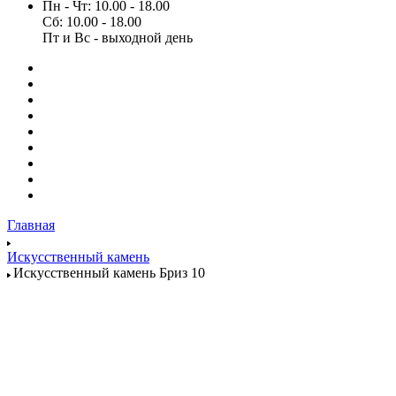
Пн - Чт: 10.00 - 18.00
Сб: 10.00 - 18.00
Пт и Вс - выходной день
Главная
Искусственный камень
Искусственный камень Бриз 10