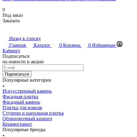
0
Под заказ
Заказать
Назад к списку
Главная
Каталог
0
Корзина
0
Избранные
Кабинет
Подписаться
на новости и акции
Подписаться
Популярные категории
Искусственный камень
Фасадная плитка
Фасадный камень
Плитка для цоколя
Ступени и напольная плитка
Облицовочный кирпич
Керамогранит
Популярные бренды