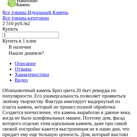
Все товары Идеальный Камень
Все товары категории
2 510 руб./
м2
Купить
Купить в 1 клик
В наличии
Нашли дешевле?
Описание
Отзывы
Характеристики
Видео
Облицовочный камень Бриз цвета 20 бьет рекорды по
популярности. Его универсальность позволяет проявиться
любому творчеству. Фактура имитирует выдернутый из
пласта камень, который не прошел полной обработки.
Создается впечатление, что камень выработан в давние века,
когда не было шлифовальных машин. Поэтому дом, фасад
которого отделан этим идеальным камнем, даже при самой
свежей постройке кажется выстроенным не в наши дни, что
придает ему еще большую ценность. Дом, который выстоял