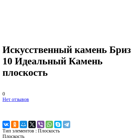
Искусственный камень Бриз
10 Идеальный Камень
плоскость
0
Нет отзывов
Тип элементов :
Плоскость
Плоскость