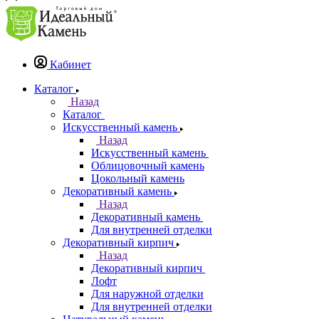
Кабинет
Каталог
Назад
Каталог
Искусственный камень
Назад
Искусственный камень
Облицовочный камень
Цокольный камень
Декоративный камень
Назад
Декоративный камень
Для внутренней отделки
Декоративный кирпич
Назад
Декоративный кирпич
Лофт
Для наружной отделки
Для внутренней отделки