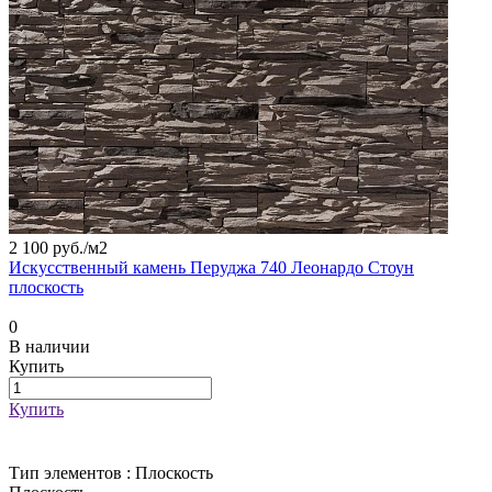
2 100 руб./
м2
Искусственный камень Перуджа 740 Леонардо Стоун
плоскость
0
В наличии
Купить
Купить
Тип элементов :
Плоскость