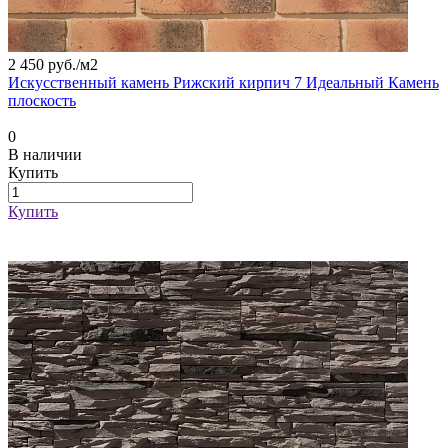
2 450 руб./
м2
Искусственный камень Рижский кирпич 7 Идеальный Камень
плоскость
0
В наличии
Купить
Купить