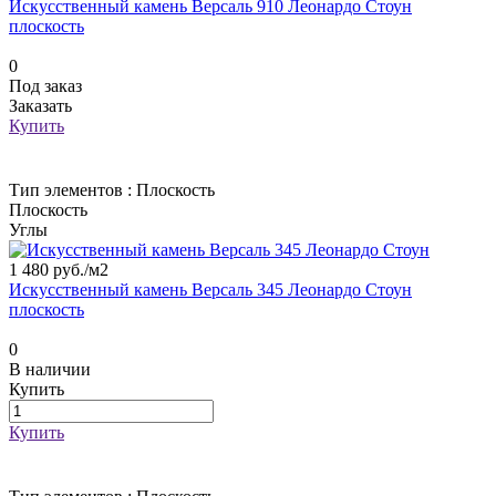
Искусственный камень Версаль 910 Леонардо Стоун
плоскость
0
Под заказ
Заказать
Купить
Тип элементов :
Плоскость
Плоскость
Углы
1 480 руб./
м2
Искусственный камень Версаль 345 Леонардо Стоун
плоскость
0
В наличии
Купить
Купить