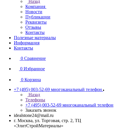
Назад
Компания
Новости
Публикации
Реквизиты
Отзывы
Контакты
Полезные материалы
Информация
Контакты
0
Сравнение
0
Избранное
0
Корзина
+7 (495) 003-52-69
многоканальный телефон
Назад
Телефоны
+7 (495) 003-52-69
многоканальный телефон
Заказать звонок
idealstone24@mail.ru
г. Москва, ул. Торговая, стр. 2, ТЦ
«ЭлитСтройМатериалы»