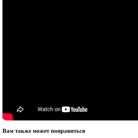
Вам также может понравиться