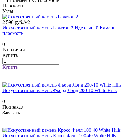
Тип элементов :
Плоскость
Плоскость
Углы
2 590 руб./
м2
Искусственный камень Балатон 2 Идеальный Камень
плоскость
0
В наличии
Купить
Купить
Искусственный камень Фьорд Лэнд 200-10 White Hills
0
Под заказ
Заказать
Искусственный камень Кросс Фелл 100-40 White Hills