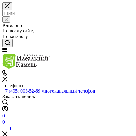
Каталог
По всему сайту
По каталогу
Телефоны
+7 (495) 003-52-69
многоканальный телефон
Заказать звонок
0
0
0