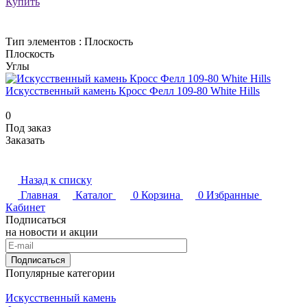
Купить
Тип элементов :
Плоскость
Плоскость
Углы
Искусственный камень Кросс Фелл 109-80 White Hills
0
Под заказ
Заказать
Назад к списку
Главная
Каталог
0
Корзина
0
Избранные
Кабинет
Подписаться
на новости и акции
Подписаться
Популярные категории
Искусственный камень