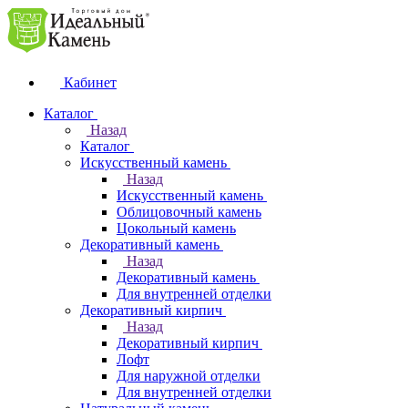
Кабинет
Каталог
Назад
Каталог
Искусственный камень
Назад
Искусственный камень
Облицовочный камень
Цокольный камень
Декоративный камень
Назад
Декоративный камень
Для внутренней отделки
Декоративный кирпич
Назад
Декоративный кирпич
Лофт
Для наружной отделки
Для внутренней отделки