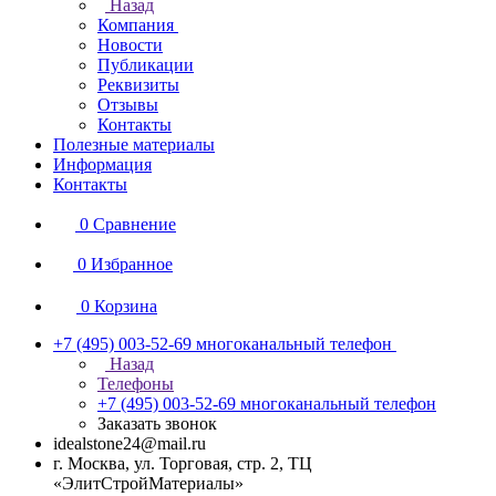
Назад
Компания
Новости
Публикации
Реквизиты
Отзывы
Контакты
Полезные материалы
Информация
Контакты
0
Сравнение
0
Избранное
0
Корзина
+7 (495) 003-52-69
многоканальный телефон
Назад
Телефоны
+7 (495) 003-52-69
многоканальный телефон
Заказать звонок
idealstone24@mail.ru
г. Москва, ул. Торговая, стр. 2, ТЦ
«ЭлитСтройМатериалы»