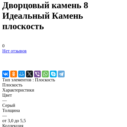
Дворцовый камень 8
Идеальный Камень
плоскость
0
Нет отзывов
Тип элементов :
Плоскость
Плоскость
Характеристики
Цвет
—
Серый
Толщина
—
от 3,0 до 5,5
Коллекция