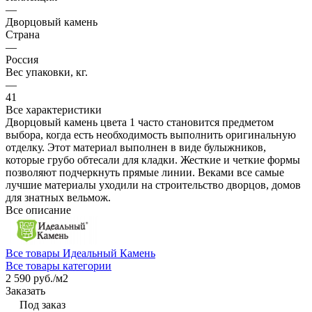
—
Дворцовый камень
Страна
—
Россия
Вес упаковки, кг.
—
41
Все характеристики
Дворцовый камень цвета 1 часто становится предметом
выбора, когда есть необходимость выполнить оригинальную
отделку. Этот материал выполнен в виде булыжников,
которые грубо обтесали для кладки. Жесткие и четкие формы
позволяют подчеркнуть прямые линии. Веками все самые
лучшие материалы уходили на строительство дворцов, домов
для знатных вельмож.
Все описание
Все товары Идеальный Камень
Все товары категории
2 590 руб./
м2
Заказать
Под заказ