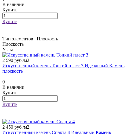
В наличии
Купить
Купить
Тип элементов :
Плоскость
Плоскость
Углы
2 590 руб./
м2
Искусственный камень Тонкий пласт 3 Идеальный Камень
плоскость
0
В наличии
Купить
Купить
2 450 руб./
м2
Искусственный камень Спарта 4 Идеальный Камень