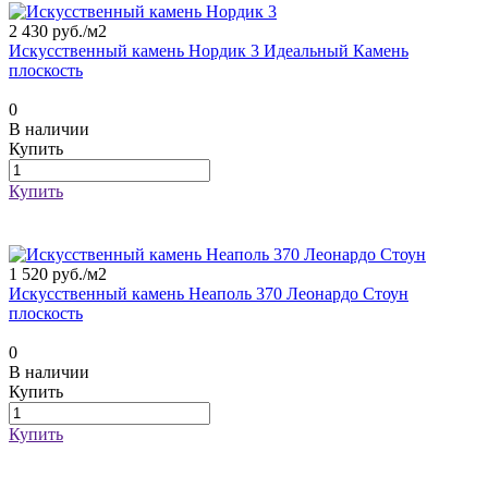
2 430 руб./
м2
Искусственный камень Нордик 3 Идеальный Камень
плоскость
0
В наличии
Купить
Купить
1 520 руб./
м2
Искусственный камень Неаполь 370 Леонардо Стоун
плоскость
0
В наличии
Купить
Купить