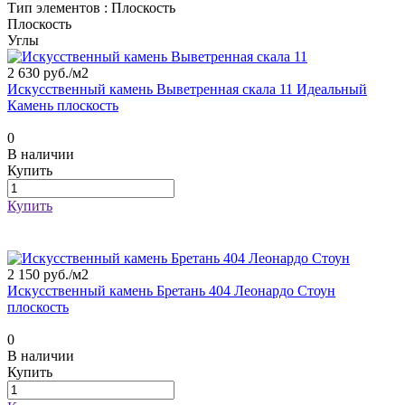
Тип элементов :
Плоскость
Плоскость
Углы
2 630 руб./
м2
Искусственный камень Выветренная скала 11 Идеальный
Камень плоскость
0
В наличии
Купить
Купить
2 150 руб./
м2
Искусственный камень Бретань 404 Леонардо Стоун
плоскость
0
В наличии
Купить