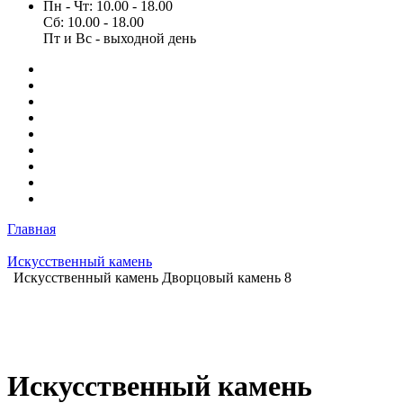
Пн - Чт: 10.00 - 18.00
Сб: 10.00 - 18.00
Пт и Вс - выходной день
Главная
Искусственный камень
Искусственный камень Дворцовый камень 8
Искусственный камень