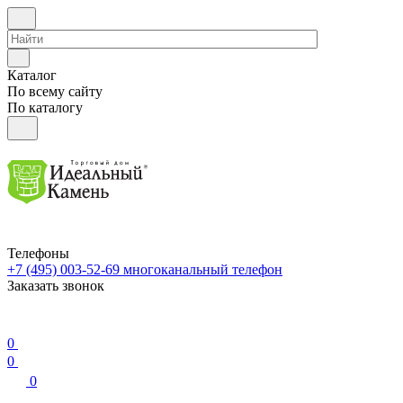
Каталог
По всему сайту
По каталогу
Телефоны
+7 (495) 003-52-69
многоканальный телефон
Заказать звонок
0
0
0