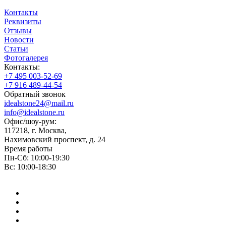
Контакты
Реквизиты
Отзывы
Новости
Статьи
Фотогалерея
Контакты:
+7 495 003-52-69
+7 916 489-44-54
Обратный звонок
idealstone24@mail.ru
info@idealstone.ru
Офис/шоу-рум:
117218, г. Москва,
Нахимовский проспект, д. 24
Время работы
Пн-Сб: 10:00-19:30
Вс: 10:00-18:30