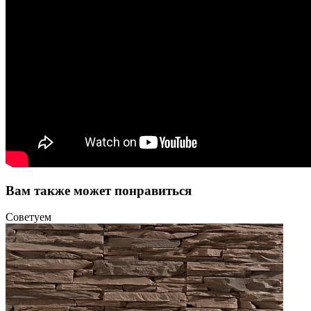
Вам также может понравиться
Советуем