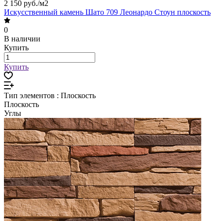
2 150 руб./
м2
Искусственный камень Шато 709 Леонардо Стоун плоскость
0
В наличии
Купить
Купить
Тип элементов :
Плоскость
Плоскость
Углы