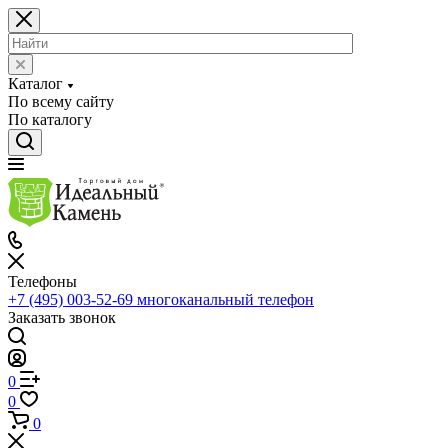
Каталог
По всему сайту
По каталогу
Телефоны
+7 (495) 003-52-69
многоканальный телефон
Заказать звонок
0
0
0