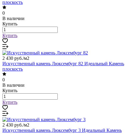
плоскость
0
В наличии
Купить
Купить
2 430 руб./
м2
Искусственный камень Люксембург 82 Идеальный Камень
плоскость
0
В наличии
Купить
Купить
2 430 руб./
м2
Искусственный камень Люксембург 3 Идеальный Камень