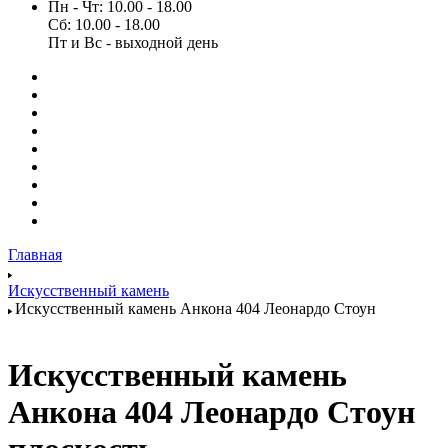
Пн - Чт: 10.00 - 18.00
Сб: 10.00 - 18.00
Пт и Вс - выходной день
Главная
Искусственный камень
Искусственный камень Анкона 404 Леонардо Стоун
Искусственный камень
Анкона 404 Леонардо Стоун