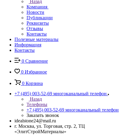
Назад
Компания
Новости
Публикации
Реквизиты
Отзывы
Контакты
Полезные материалы
Информация
Контакты
0
Сравнение
0
Избранное
0
Корзина
+7 (495) 003-52-69
многоканальный телефон
Назад
Телефоны
+7 (495) 003-52-69
многоканальный телефон
Заказать звонок
idealstone24@mail.ru
г. Москва, ул. Торговая, стр. 2, ТЦ
«ЭлитСтройМатериалы»