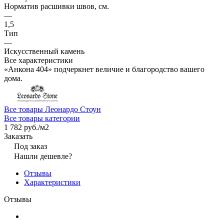
Норматив расшивки швов, см.
—
1,5
Тип
—
Искусственный камень
Все характеристики
«Анкона 404» подчеркнет величие и благородство вашего
дома.
Все товары Леонардо Стоун
Все товары категории
1 782 руб./
м2
Заказать
Под заказ
Нашли дешевле?
Отзывы
Характеристики
Отзывы