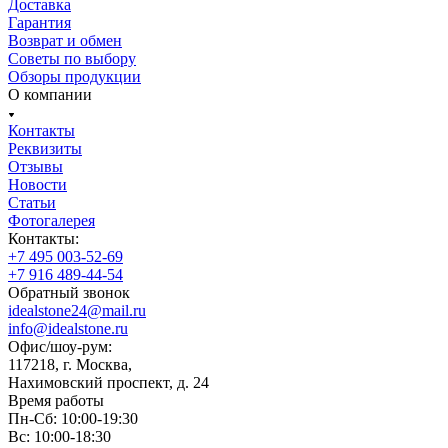
Доставка
Гарантия
Возврат и обмен
Советы по выбору
Обзоры продукции
О компании
Контакты
Реквизиты
Отзывы
Новости
Статьи
Фотогалерея
Контакты:
+7 495 003-52-69
+7 916 489-44-54
Обратный звонок
idealstone24@mail.ru
info@idealstone.ru
Офис/шоу-рум:
117218, г. Москва,
Нахимовский проспект, д. 24
Время работы
Пн-Сб: 10:00-19:30
Вс: 10:00-18:30