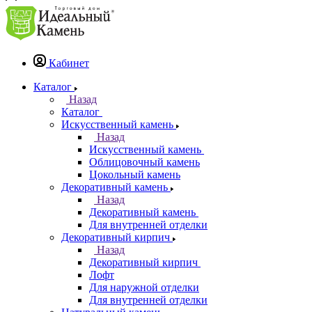
Кабинет
Каталог
Назад
Каталог
Искусственный камень
Назад
Искусственный камень
Облицовочный камень
Цокольный камень
Декоративный камень
Назад
Декоративный камень
Для внутренней отделки
Декоративный кирпич
Назад
Декоративный кирпич
Лофт
Для наружной отделки
Для внутренней отделки