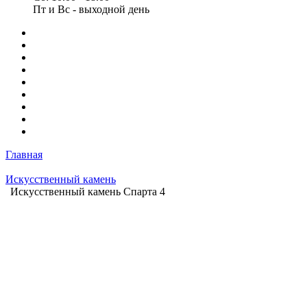
Пт и Вс - выходной день
Главная
Искусственный камень
Искусственный камень Спарта 4