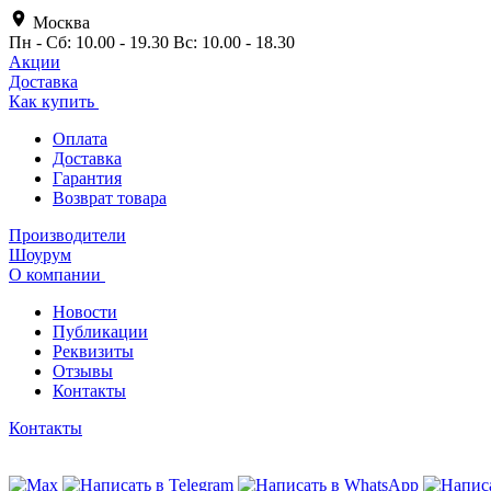
Москва
Пн - Сб: 10.00 - 19.30 Вс: 10.00 - 18.30
Акции
Доставка
Как купить
Оплата
Доставка
Гарантия
Возврат товара
Производители
Шоурум
О компании
Новости
Публикации
Реквизиты
Отзывы
Контакты
Контакты