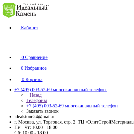
Кабинет
0
Сравнение
0
Избранное
0
Корзина
+7 (495) 003-52-69
многоканальный телефон
Назад
Телефоны
+7 (495) 003-52-69
многоканальный телефон
Заказать звонок
idealstone24@mail.ru
г. Москва, ул. Торговая, стр. 2, ТЦ «ЭлитСтройМатериал
Пн - Чт: 10.00 - 18.00
Сб: 10.00 - 18.00