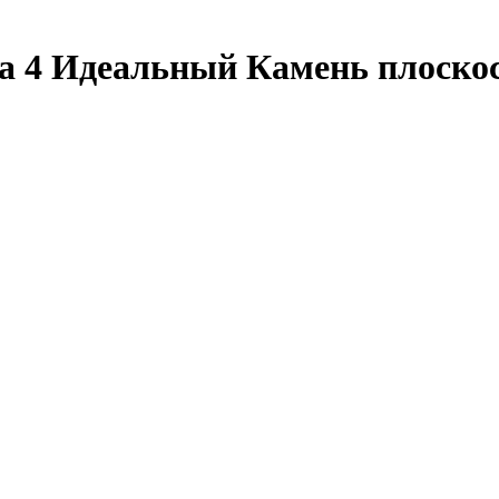
а 4 Идеальный Камень плоско