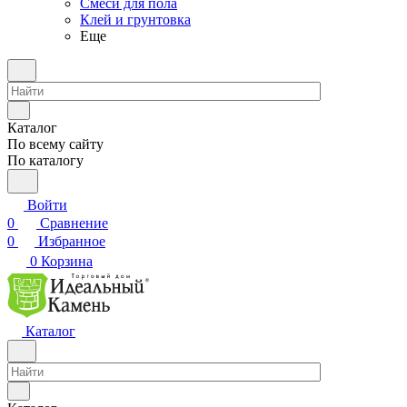
Смеси для пола
Клей и грунтовка
Еще
Каталог
По всему сайту
По каталогу
Войти
0
Сравнение
0
Избранное
0
Корзина
Каталог