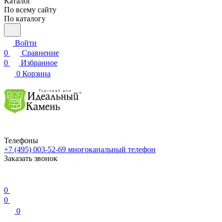
Каталог
По всему сайту
По каталогу
Войти
0
Сравнение
0
Избранное
0
Корзина
Телефоны
+7 (495) 003-52-69
многоканальный телефон
Заказать звонок
0
0
0