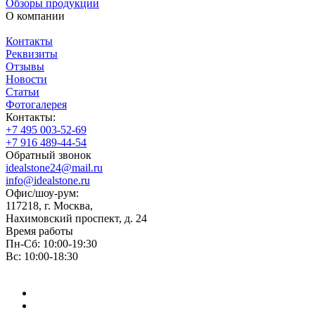
Обзоры продукции
О компании
Контакты
Реквизиты
Отзывы
Новости
Статьи
Фотогалерея
Контакты:
+7 495 003-52-69
+7 916 489-44-54
Обратный звонок
idealstone24@mail.ru
info@idealstone.ru
Офис/шоу-рум:
117218, г. Москва,
Нахимовский проспект, д. 24
Время работы
Пн-Сб: 10:00-19:30
Вс: 10:00-18:30