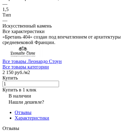
—
1,5
Тип
—
Искусственный камень
Все характеристики
«Бретань 404» создан под впечатлением от архитектуры
средневековой Франции.
Все товары Леонардо Стоун
Все товары категории
2 150 руб./
м2
Купить
Купить в 1 клик
В наличии
Нашли дешевле?
Отзывы
Характеристики
Отзывы