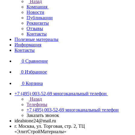
Назад
Компания
Новости
Публикации
Реквизиты
Отзывы
Контакты
Полезные материалы
Информация
Контакты
0
Сравнение
0
Избранное
0
Корзина
+7 (495) 003-52-69
многоканальный телефон
Назад
Телефоны
+7 (495) 003-52-69
многоканальный телефон
Заказать звонок
idealstone24@mail.ru
г. Москва, ул. Торговая, стр. 2, ТЦ
«ЭлитСтройМатериалы»