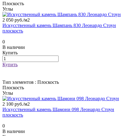
Плоскость
Углы
2 050 руб./
м2
Искусственный камень Шампань 830 Леонардо Стоун
плоскость
0
В наличии
Купить
Купить
Тип элементов :
Плоскость
Плоскость
Углы
2 100 руб./
м2
Искусственный камень Шамони 098 Леонардо Стоун
плоскость
0
В наличии