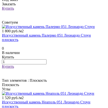
Заказать
Купить
Советуем
1 800 руб./
м2
Искусственный камень Палермо 051 Леонардо Стоун
плоскость
0
В наличии
Купить
Купить
Тип элементов :
Плоскость
Плоскость
Углы
1 520 руб./
м2
Искусственный камень Неаполь 051 Леонардо Стоун
плоскость