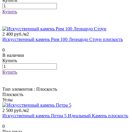
Купить
Купить
2 400 руб./
м2
Искусственный камень Рим 100 Леонардо Стоун плоскость
0
В наличии
Купить
Купить
Тип элементов :
Плоскость
Плоскость
Углы
2 500 руб./
м2
Искусственный камень Петра 5 Идеальный Камень плоскость
0
Под заказ