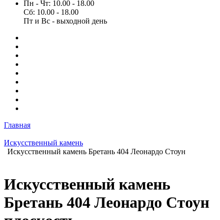
Пн - Чт: 10.00 - 18.00
Сб: 10.00 - 18.00
Пт и Вс - выходной день
Главная
Искусственный камень
Искусственный камень Бретань 404 Леонардо Стоун
Искусственный камень
Бретань 404 Леонардо Стоун