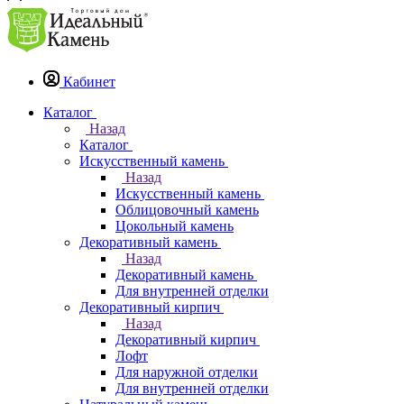
Кабинет
Каталог
Назад
Каталог
Искусственный камень
Назад
Искусственный камень
Облицовочный камень
Цокольный камень
Декоративный камень
Назад
Декоративный камень
Для внутренней отделки
Декоративный кирпич
Назад
Декоративный кирпич
Лофт
Для наружной отделки
Для внутренней отделки