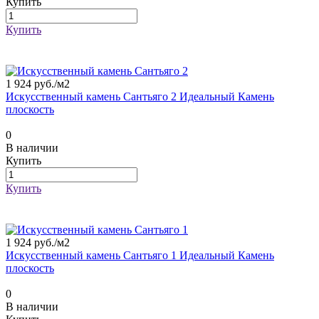
Купить
Купить
1 924 руб./
м2
Искусственный камень Сантьяго 2 Идеальный Камень
плоскость
0
В наличии
Купить
Купить
1 924 руб./
м2
Искусственный камень Сантьяго 1 Идеальный Камень
плоскость
0
В наличии