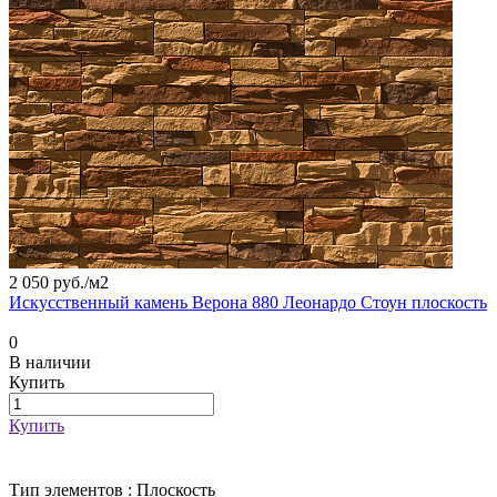
2 050 руб./
м2
Искусственный камень Верона 880 Леонардо Стоун плоскость
0
В наличии
Купить
Купить
Тип элементов :
Плоскость