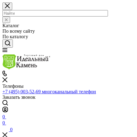
Каталог
По всему сайту
По каталогу
Телефоны
+7 (495) 003-52-69
многоканальный телефон
Заказать звонок
0
0
0