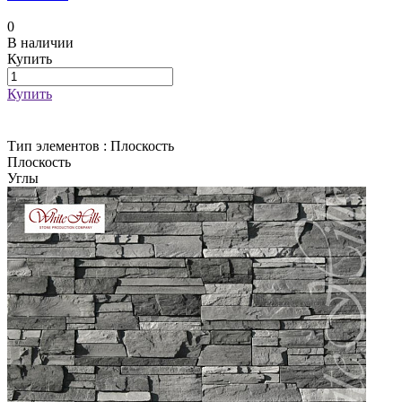
0
В наличии
Купить
Купить
Тип элементов :
Плоскость
Плоскость
Углы