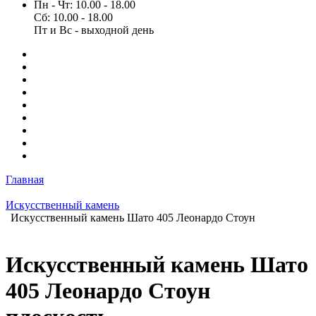
Пн - Чт: 10.00 - 18.00
Сб: 10.00 - 18.00
Пт и Вс - выходной день
Главная
Искусственный камень
Искусственный камень Шато 405 Леонардо Стоун
Искусственный камень Шато
405 Леонардо Стоун