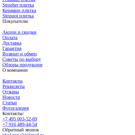
Stroeher плитка
Керамин плитка
Steingot плитка
Покупателю
Акции и скидки
Оплата
Доставка
Гарантия
Возврат и обмен
Советы по выбору
Обзоры продукции
О компании
Контакты
Реквизиты
Отзывы
Новости
Статьи
Фотогалерея
Контакты:
+7 495 003-52-69
+7 916 489-44-54
Обратный звонок