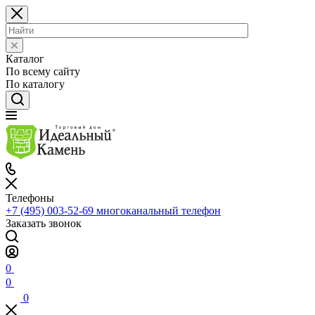
Каталог
По всему сайту
По каталогу
Телефоны
+7 (495) 003-52-69
многоканальный телефон
Заказать звонок
0
0
0