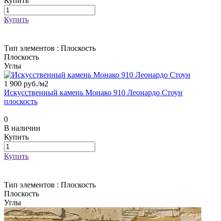
Купить
Купить
Тип элементов :
Плоскость
Плоскость
Углы
1 900 руб./
м2
Искусственный камень Монако 910 Леонардо Стоун
плоскость
0
В наличии
Купить
Купить
Тип элементов :
Плоскость
Плоскость
Углы