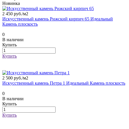
Новинка
2 450 руб./
м2
Искусственный камень Рижский кирпич 65 Идеальный
Камень плоскость
0
В наличии
Купить
Купить
2 500 руб./
м2
Искусственный камень Петра 1 Идеальный Камень плоскость
0
В наличии
Купить
Купить