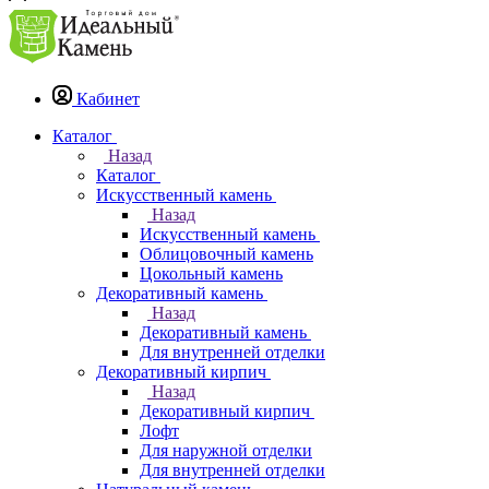
Кабинет
Каталог
Назад
Каталог
Искусственный камень
Назад
Искусственный камень
Облицовочный камень
Цокольный камень
Декоративный камень
Назад
Декоративный камень
Для внутренней отделки
Декоративный кирпич
Назад
Декоративный кирпич
Лофт
Для наружной отделки
Для внутренней отделки