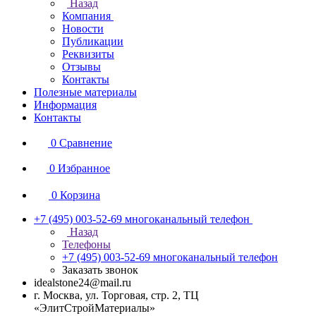
Назад
Компания
Новости
Публикации
Реквизиты
Отзывы
Контакты
Полезные материалы
Информация
Контакты
0
Сравнение
0
Избранное
0
Корзина
+7 (495) 003-52-69
многоканальный телефон
Назад
Телефоны
+7 (495) 003-52-69
многоканальный телефон
Заказать звонок
idealstone24@mail.ru
г. Москва, ул. Торговая, стр. 2, ТЦ
«ЭлитСтройМатериалы»