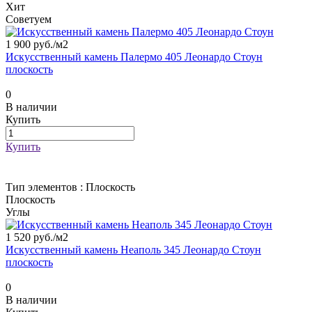
Хит
Советуем
1 900 руб./
м2
Искусственный камень Палермо 405 Леонардо Стоун
плоскость
0
В наличии
Купить
Купить
Тип элементов :
Плоскость
Плоскость
Углы
1 520 руб./
м2
Искусственный камень Неаполь 345 Леонардо Стоун
плоскость
0
В наличии