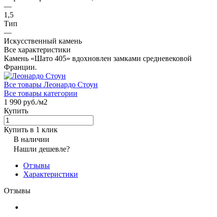
—
1,5
Тип
—
Искусственный камень
Все характеристики
Камень «Шато 405» вдохновлен замками средневековой
Франции.
Все товары Леонардо Стоун
Все товары категории
1 990 руб./
м2
Купить
Купить в 1 клик
В наличии
Нашли дешевле?
Отзывы
Характеристики
Отзывы