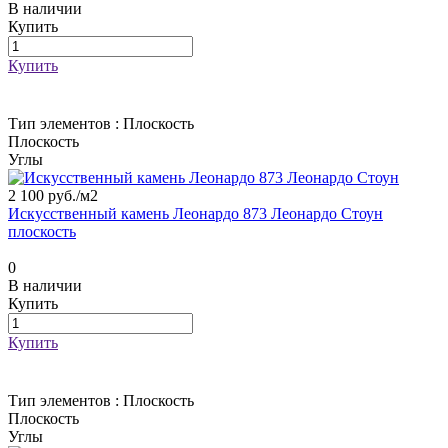
В наличии
Купить
Купить
Тип элементов :
Плоскость
Плоскость
Углы
2 100 руб./
м2
Искусственный камень Леонардо 873 Леонардо Стоун
плоскость
0
В наличии
Купить
Купить
Тип элементов :
Плоскость
Плоскость
Углы