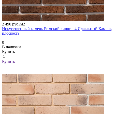
2 490 руб./
м2
Искусственный камень Римский кирпич 4 Идеальный Камень
плоскость
0
В наличии
Купить
Купить