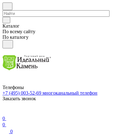
Каталог
По всему сайту
По каталогу
Телефоны
+7 (495) 003-52-69
многоканальный телефон
Заказать звонок
0
0
0