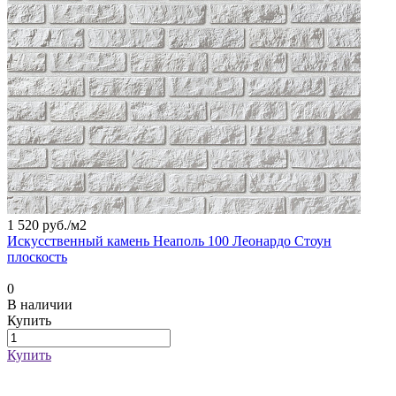
1 520 руб./
м2
Искусственный камень Неаполь 100 Леонардо Стоун
плоскость
0
В наличии
Купить
Купить