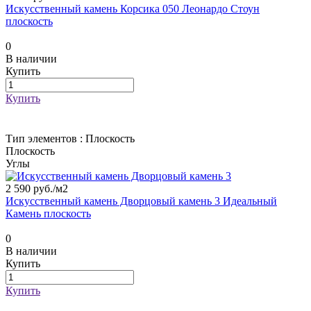
Искусственный камень Корсика 050 Леонардо Стоун
плоскость
0
В наличии
Купить
Купить
Тип элементов :
Плоскость
Плоскость
Углы
2 590 руб./
м2
Искусственный камень Дворцовый камень 3 Идеальный
Камень плоскость
0
В наличии
Купить
Купить