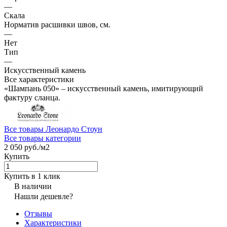
—
Скала
Норматив расшивки швов, см.
—
Нет
Тип
—
Искусственный камень
Все характеристики
«Шампань 050» – искусственный камень, имитирующий
фактуру сланца.
Все товары Леонардо Стоун
Все товары категории
2 050 руб./
м2
Купить
Купить в 1 клик
В наличии
Нашли дешевле?
Отзывы
Характеристики