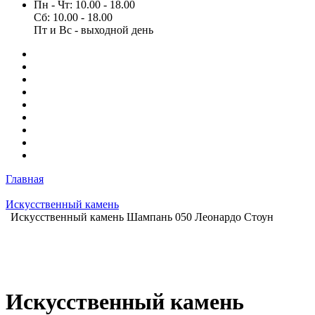
Пн - Чт: 10.00 - 18.00
Сб: 10.00 - 18.00
Пт и Вс - выходной день
Главная
Искусственный камень
Искусственный камень Шампань 050 Леонардо Стоун
Искусственный камень