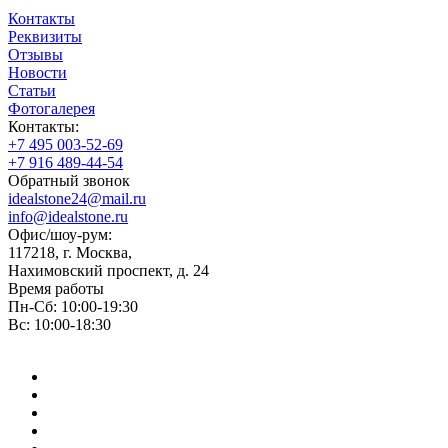
Контакты
Реквизиты
Отзывы
Новости
Статьи
Фотогалерея
Контакты:
+7 495 003-52-69
+7 916 489-44-54
Обратный звонок
idealstone24@mail.ru
info@idealstone.ru
Офис/шоу-рум:
117218, г. Москва,
Нахимовский проспект, д. 24
Время работы
Пн-Сб: 10:00-19:30
Вс: 10:00-18:30