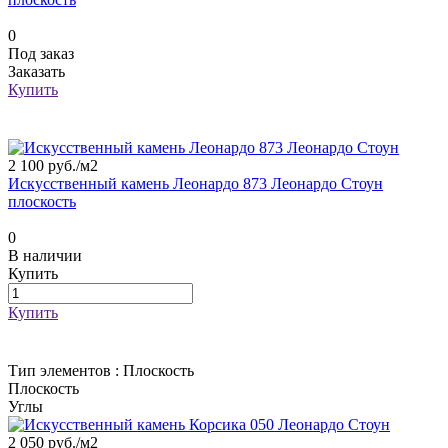
0
Под заказ
Заказать
Купить
2 100 руб./
м2
Искусственный камень Леонардо 873 Леонардо Стоун
плоскость
0
В наличии
Купить
Купить
Тип элементов :
Плоскость
Плоскость
Углы
2 050 руб./
м2