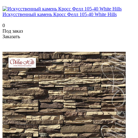
Искусственный камень Кросс Фелл 105-40 White Hills
0
Под заказ
Заказать