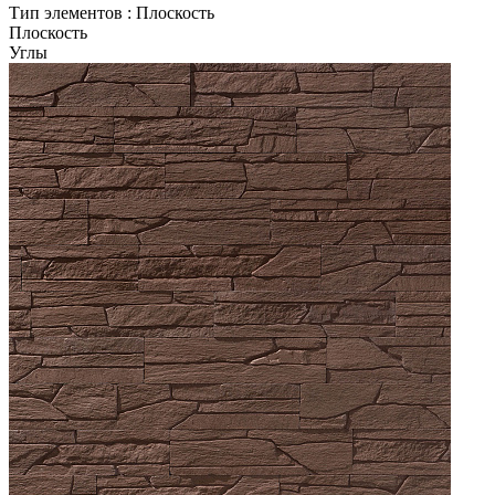
Тип элементов :
Плоскость
Плоскость
Углы