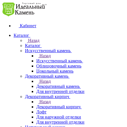
Кабинет
Каталог
Назад
Каталог
Искусственный камень
Назад
Искусственный камень
Облицовочный камень
Цокольный камень
Декоративный камень
Назад
Декоративный камень
Для внутренней отделки
Декоративный кирпич
Назад
Декоративный кирпич
Лофт
Для наружной отделки
Для внутренней отделки