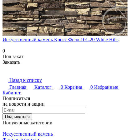
Искусственный камень Кросс Фелл 101-20 White Hills
0
Под заказ
Заказать
Назад к списку
Главная
Каталог
0
Корзина
0
Избранные
Кабинет
Подписаться
на новости и акции
Подписаться
Популярные категории
Искусственный камень
Фасадная плитка