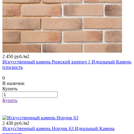
2 450 руб./
м2
Искусственный камень Рижский кирпич 1 Идеальный Камень
плоскость
0
В наличии
Купить
Купить
2 430 руб./
м2
Искусственный камень Нордик 63 Идеальный Камень
плоскость