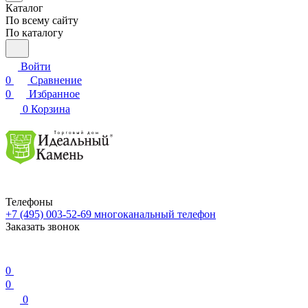
Каталог
По всему сайту
По каталогу
Войти
0
Сравнение
0
Избранное
0
Корзина
Телефоны
+7 (495) 003-52-69
многоканальный телефон
Заказать звонок
0
0
0