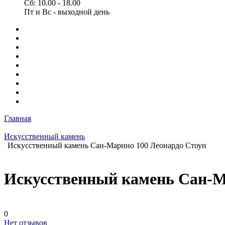
Сб: 10.00 - 18.00
Пт и Вс - выходной день
Главная
Искусственный камень
Искусственный камень Сан-Марино 100 Леонардо Стоун
Искусственный камень Сан-М
0
Нет отзывов