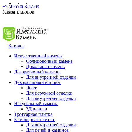
+7 (495) 003-52-69
Заказать звонок
Каталог
Искусственный камень
Облицовочный камень
Цокольный камень
Декоративный камень
Для внутренней отделки
Декоративный кирпич
Лофт
Для наружной отделки
Для внутренней отделки
Натуральный камень
3Д панели
Тротуарная плитка
Клинкерная плитка
Для внутренней отделки
Для печей и каминов