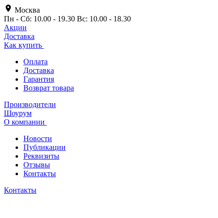
Москва
Пн - Сб: 10.00 - 19.30 Вс: 10.00 - 18.30
Акции
Доставка
Как купить
Оплата
Доставка
Гарантия
Возврат товара
Производители
Шоурум
О компании
Новости
Публикации
Реквизиты
Отзывы
Контакты
Контакты