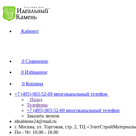
Кабинет
0
Сравнение
0
Избранное
0
Корзина
+7 (495) 003-52-69
многоканальный телефон
Назад
Телефоны
+7 (495) 003-52-69
многоканальный телефон
Заказать звонок
idealstone24@mail.ru
г. Москва, ул. Торговая, стр. 2, ТЦ «ЭлитСтройМатериал
Пн - Чт: 10.00 - 18.00