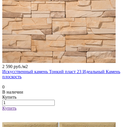
2 590 руб./
м2
Искусственный камень Тонкий пласт 23 Идеальный Камень
плоскость
0
В наличии
Купить
Купить