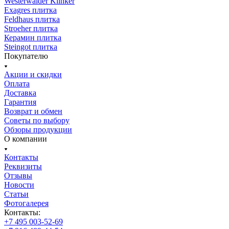
Westerwalder Klinker
Exagres плитка
Feldhaus плитка
Stroeher плитка
Керамин плитка
Steingot плитка
Покупателю
Акции и скидки
Оплата
Доставка
Гарантия
Возврат и обмен
Советы по выбору
Обзоры продукции
О компании
Контакты
Реквизиты
Отзывы
Новости
Статьи
Фотогалерея
Контакты:
+7 495 003-52-69