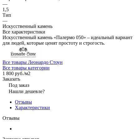
—
1,5
Тип
—
Искусственный камень
Все характеристики
Искусственный камень «Палермо 050» – идеальный вариант
для людей, которые ценят простоту и строгость.
Все товары Леонардо Стоун
Все товары категории
1 800 руб./
м2
Заказать
Под заказ
Нашли дешевле?
Отзывы
Характеристики
Отзывы