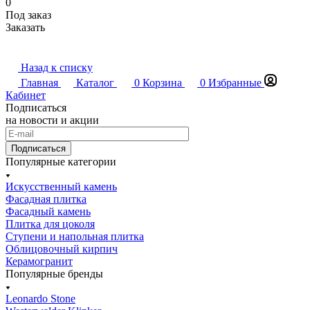
0
Под заказ
Заказать
Назад к списку
Главная
Каталог
0
Корзина
0
Избранные
Кабинет
Подписаться
на новости и акции
Подписаться
Популярные категории
Искусственный камень
Фасадная плитка
Фасадный камень
Плитка для цоколя
Ступени и напольная плитка
Облицовочный кирпич
Керамогранит
Популярные бренды
Leonardo Stone