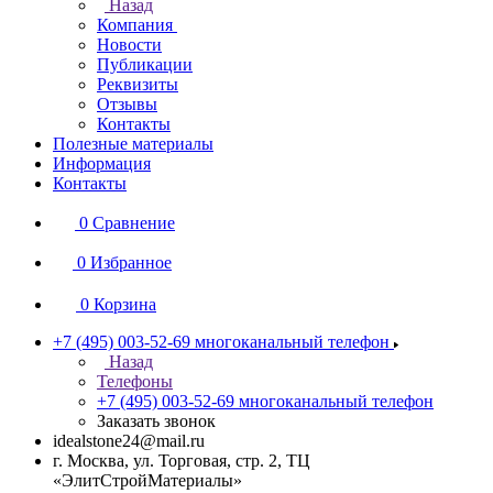
Назад
Компания
Новости
Публикации
Реквизиты
Отзывы
Контакты
Полезные материалы
Информация
Контакты
0
Сравнение
0
Избранное
0
Корзина
+7 (495) 003-52-69
многоканальный телефон
Назад
Телефоны
+7 (495) 003-52-69
многоканальный телефон
Заказать звонок
idealstone24@mail.ru
г. Москва, ул. Торговая, стр. 2, ТЦ
«ЭлитСтройМатериалы»