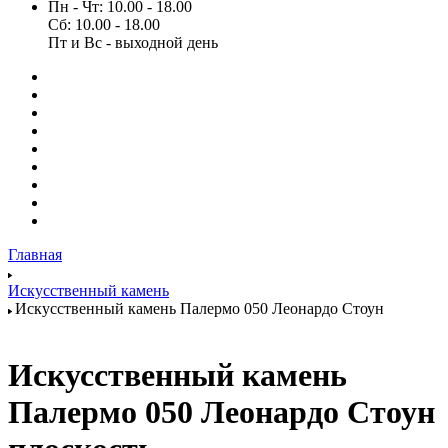
Пн - Чт: 10.00 - 18.00
Сб: 10.00 - 18.00
Пт и Вс - выходной день
Главная
Искусственный камень
Искусственный камень Палермо 050 Леонардо Стоун
Искусственный камень
Палермо 050 Леонардо Стоун