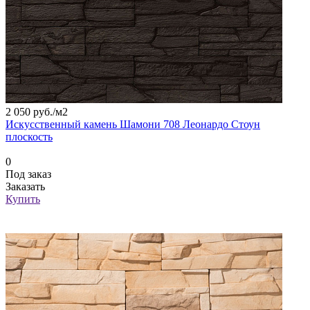
2 050 руб./
м2
Искусственный камень Шамони 708 Леонардо Стоун
плоскость
0
Под заказ
Заказать
Купить