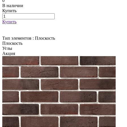
0
В наличии
Купить
Купить
Тип элементов :
Плоскость
Плоскость
Углы
Акция