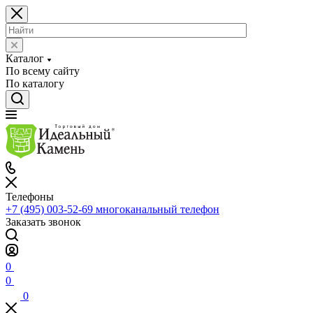
Каталог
По всему сайту
По каталогу
Телефоны
+7 (495) 003-52-69
многоканальный телефон
Заказать звонок
0
0
0