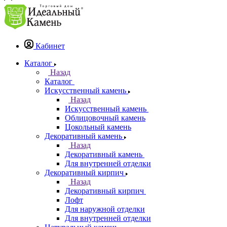
Кабинет
Каталог
Назад
Каталог
Искусственный камень
Назад
Искусственный камень
Облицовочный камень
Цокольный камень
Декоративный камень
Назад
Декоративный камень
Для внутренней отделки
Декоративный кирпич
Назад
Декоративный кирпич
Лофт
Для наружной отделки
Для внутренней отделки