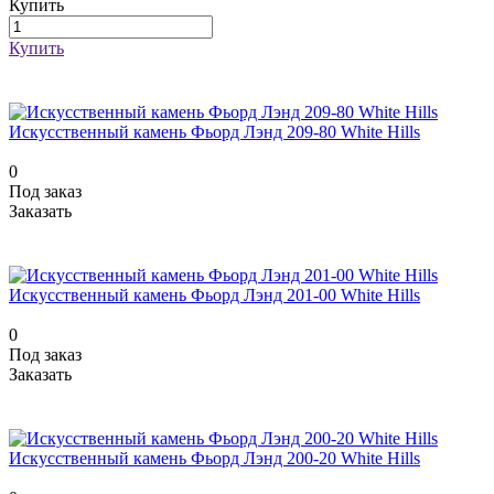
Купить
Купить
Искусственный камень Фьорд Лэнд 209-80 White Hills
0
Под заказ
Заказать
Искусственный камень Фьорд Лэнд 201-00 White Hills
0
Под заказ
Заказать
Искусственный камень Фьорд Лэнд 200-20 White Hills