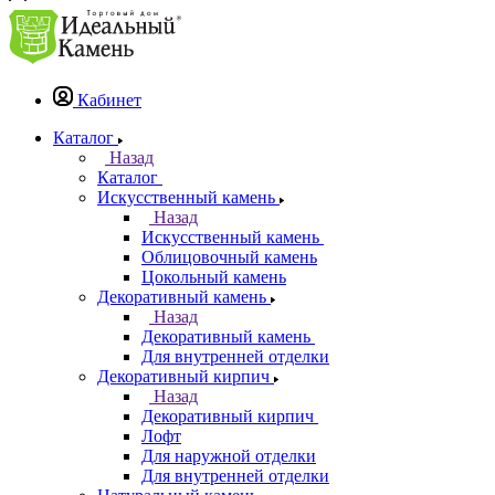
Кабинет
Каталог
Назад
Каталог
Искусственный камень
Назад
Искусственный камень
Облицовочный камень
Цокольный камень
Декоративный камень
Назад
Декоративный камень
Для внутренней отделки
Декоративный кирпич
Назад
Декоративный кирпич
Лофт
Для наружной отделки
Для внутренней отделки