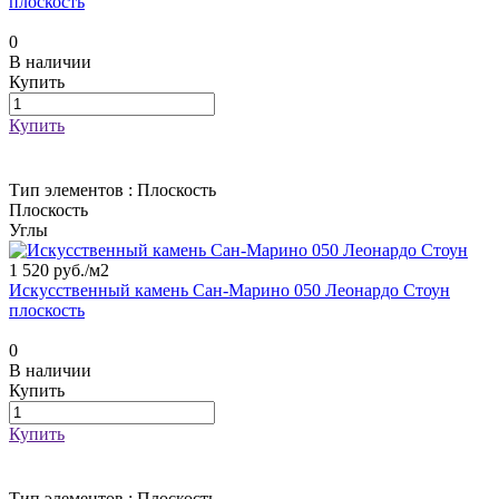
плоскость
0
В наличии
Купить
Купить
Тип элементов :
Плоскость
Плоскость
Углы
1 520 руб./
м2
Искусственный камень Сан-Марино 050 Леонардо Стоун
плоскость
0
В наличии
Купить
Купить
Тип элементов :
Плоскость