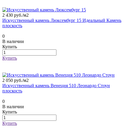
2 430 руб./
м2
Искусственный камень Люксембург 15 Идеальный Камень
плоскость
0
В наличии
Купить
Купить
2 050 руб./
м2
Искусственный камень Венеция 510 Леонардо Стоун
плоскость
0
В наличии
Купить
Купить