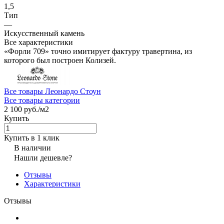
1,5
Тип
—
Искусственный камень
Все характеристики
«Форли 709» точно имитирует фактуру травертина, из
которого был построен Колизей.
Все товары Леонардо Стоун
Все товары категории
2 100 руб./
м2
Купить
Купить в 1 клик
В наличии
Нашли дешевле?
Отзывы
Характеристики
Отзывы