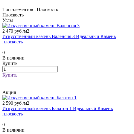
Тип элементов :
Плоскость
Плоскость
Углы
2 470 руб./
м2
Искусственный камень Валенсия 3 Идеальный Камень
плоскость
0
В наличии
Купить
Купить
Акция
2 590 руб./
м2
Искусственный камень Балатон 1 Идеальный Камень
плоскость
0
В наличии