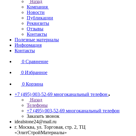
Назад
Компания
Новости
Публикации
Реквизиты
Отзывы
Контакты
Полезные материалы
Информация
Контакты
0
Сравнение
0
Избранное
0
Корзина
+7 (495) 003-52-69
многоканальный телефон
Назад
Телефоны
+7 (495) 003-52-69
многоканальный телефон
Заказать звонок
idealstone24@mail.ru
г. Москва, ул. Торговая, стр. 2, ТЦ
«ЭлитСтройМатериалы»