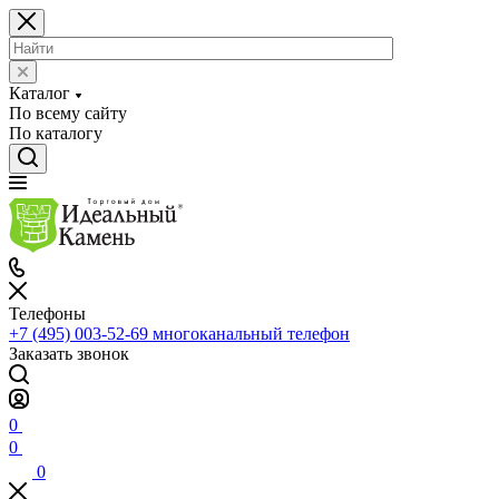
Каталог
По всему сайту
По каталогу
Телефоны
+7 (495) 003-52-69
многоканальный телефон
Заказать звонок
0
0
0