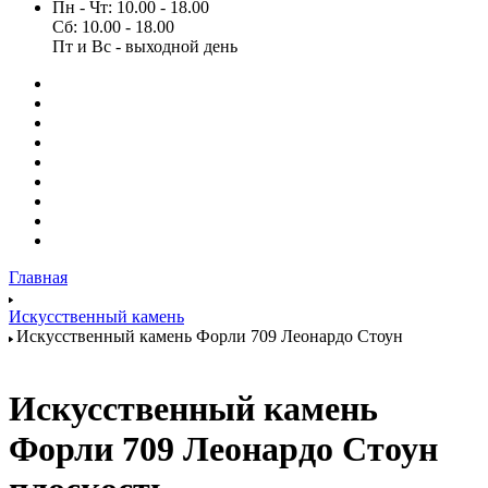
Пн - Чт: 10.00 - 18.00
Сб: 10.00 - 18.00
Пт и Вс - выходной день
Главная
Искусственный камень
Искусственный камень Форли 709 Леонардо Стоун
Искусственный камень
Форли 709 Леонардо Стоун