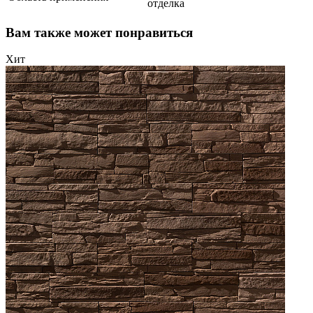
отделка
Вам также может понравиться
Хит