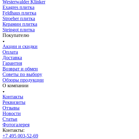
Westerwalder Klinker
Exagres плитка
Feldhaus плитка
Stroeher плитка
Керамин плитка
Steingot плитка
Покупателю
Акции и скидки
Оплата
Доставка
Гарантия
Возврат и обмен
Советы по выбору
Обзоры продукции
О компании
Контакты
Реквизиты
Отзывы
Новости
Статьи
Фотогалерея
Контакты:
+7 495 003-52-69