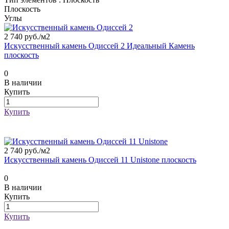
Плоскость
Углы
2 740 руб./
м2
Искусственный камень Одиссей 2 Идеальный Камень
плоскость
0
В наличии
Купить
Купить
2 740 руб./
м2
Искусственный камень Одиссей 11 Unistone плоскость
0
В наличии
Купить
Купить