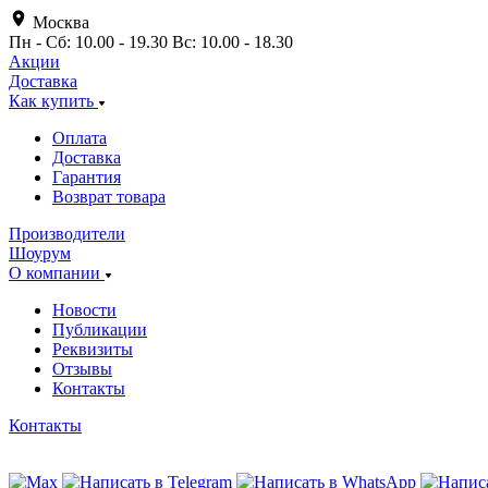
Москва
Пн - Сб: 10.00 - 19.30 Вс: 10.00 - 18.30
Акции
Доставка
Как купить
Оплата
Доставка
Гарантия
Возврат товара
Производители
Шоурум
О компании
Новости
Публикации
Реквизиты
Отзывы
Контакты
Контакты