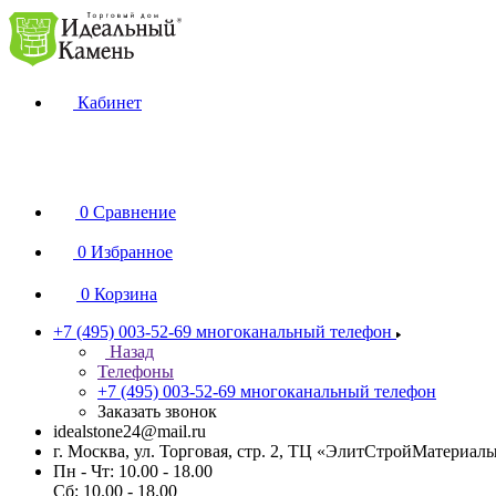
Кабинет
0
Сравнение
0
Избранное
0
Корзина
+7 (495) 003-52-69
многоканальный телефон
Назад
Телефоны
+7 (495) 003-52-69
многоканальный телефон
Заказать звонок
idealstone24@mail.ru
г. Москва, ул. Торговая, стр. 2, ТЦ «ЭлитСтройМатериал
Пн - Чт: 10.00 - 18.00
Сб: 10.00 - 18.00