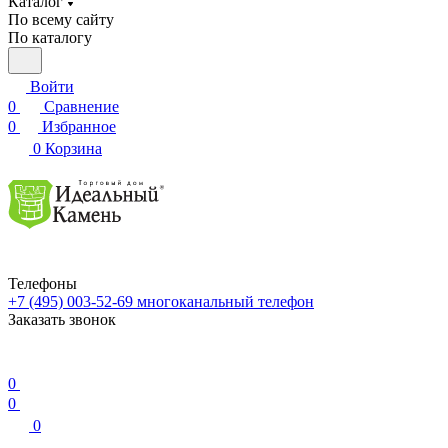
Каталог
По всему сайту
По каталогу
Войти
0
Сравнение
0
Избранное
0
Корзина
Телефоны
+7 (495) 003-52-69
многоканальный телефон
Заказать звонок
0
0
0