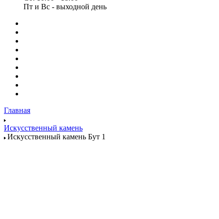
Пт и Вс - выходной день
Главная
Искусственный камень
Искусственный камень Бут 1