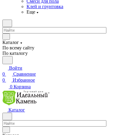
Смеси для пола
Клей и грунтовка
Еще
Каталог
По всему сайту
По каталогу
Войти
0
Сравнение
0
Избранное
0
Корзина
Каталог