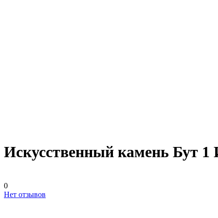
Искусственный камень Бут 1
0
Нет отзывов