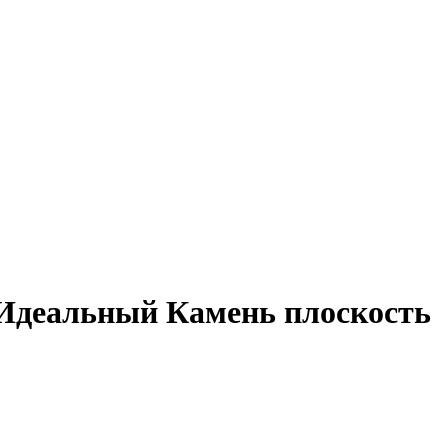
 Идеальный Камень плоскость