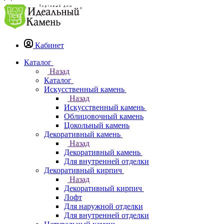
Кабинет
Каталог
Назад
Каталог
Искусственный камень
Назад
Искусственный камень
Облицовочный камень
Цокольный камень
Декоративный камень
Назад
Декоративный камень
Для внутренней отделки
Декоративный кирпич
Назад
Декоративный кирпич
Лофт
Для наружной отделки
Для внутренней отделки