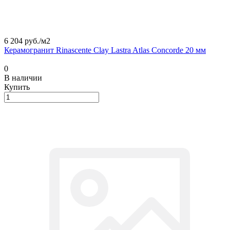
6 204 руб./
м2
Керамогранит Rinascente Clay Lastra Atlas Concorde 20 мм
0
В наличии
Купить