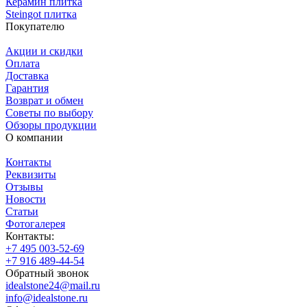
Керамин плитка
Steingot плитка
Покупателю
Акции и скидки
Оплата
Доставка
Гарантия
Возврат и обмен
Советы по выбору
Обзоры продукции
О компании
Контакты
Реквизиты
Отзывы
Новости
Статьи
Фотогалерея
Контакты:
+7 495 003-52-69
+7 916 489-44-54
Обратный звонок
idealstone24@mail.ru
info@idealstone.ru