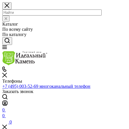
Каталог
По всему сайту
По каталогу
Телефоны
+7 (495) 003-52-69
многоканальный телефон
Заказать звонок
0
0
0