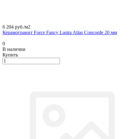
6 204 руб./
м2
Керамогранит Force Fancy Lastra Atlas Concorde 20 мм
0
В наличии
Купить