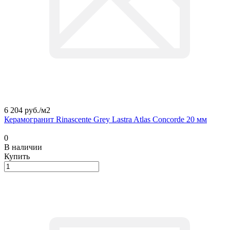
6 204 руб./
м2
Керамогранит Rinascente Grey Lastra Atlas Concorde 20 мм
0
В наличии
Купить