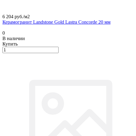
6 204 руб./
м2
Керамогранит Landstone Gold Lastra Concorde 20 мм
0
В наличии
Купить