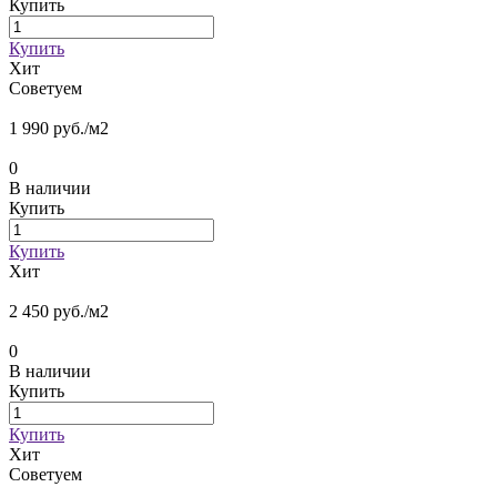
Купить
Купить
Хит
Советуем
1 990 руб./
м2
0
В наличии
Купить
Купить
Хит
2 450 руб./
м2
0
В наличии
Купить
Купить
Хит
Советуем