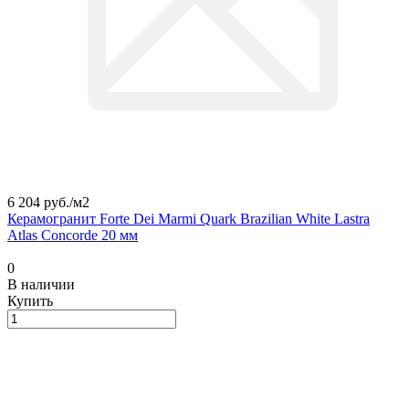
6 204 руб./
м2
Керамогранит Forte Dei Marmi Quark Brazilian White Lastra
Atlas Concorde 20 мм
0
В наличии
Купить