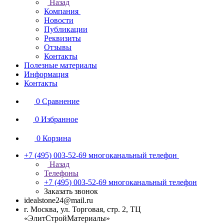
Назад
Компания
Новости
Публикации
Реквизиты
Отзывы
Контакты
Полезные материалы
Информация
Контакты
0
Сравнение
0
Избранное
0
Корзина
+7 (495) 003-52-69
многоканальный телефон
Назад
Телефоны
+7 (495) 003-52-69
многоканальный телефон
Заказать звонок
idealstone24@mail.ru
г. Москва, ул. Торговая, стр. 2, ТЦ
«ЭлитСтройМатериалы»