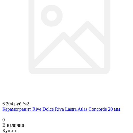
6 204 руб./
м2
Керамогранит Rive Dolce Riva Lastra Atlas Concorde 20 мм
0
В наличии
Купить