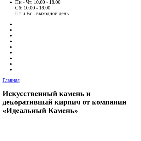
Пн - Чт: 10.00 - 18.00
Сб: 10.00 - 18.00
Пт и Вс - выходной день
Главная
Искусственный камень и
декоративный кирпич от компании
«Идеальный Камень»