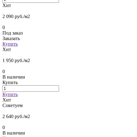
Хит
2 090 руб./
м2
0
Под заказ
Заказать
Купить
Хит
1 950 руб./
м2
0
В наличии
Купить
Купить
Хит
Советуем
2 640 руб./
м2
0
В наличии