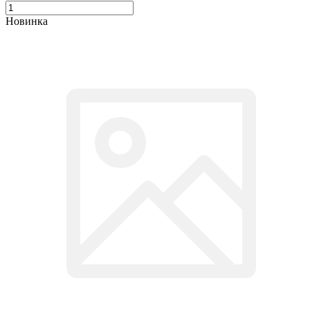
Новинка