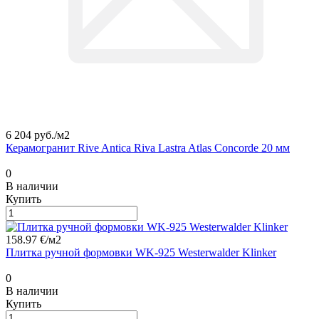
6 204 руб./
м2
Керамогранит Rive Antica Riva Lastra Atlas Concorde 20 мм
0
В наличии
Купить
158.97 €/
м2
Плитка ручной формовки WK-925 Westerwalder Klinker
0
В наличии
Купить