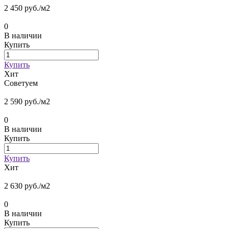
2 450 руб./
м2
0
В наличии
Купить
Купить
Хит
Советуем
2 590 руб./
м2
0
В наличии
Купить
Купить
Хит
2 630 руб./
м2
0
В наличии
Купить