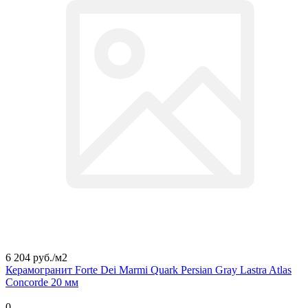
6 204 руб./
м2
Керамогранит Forte Dei Marmi Quark Persian Gray Lastra Atlas
Concorde 20 мм
0