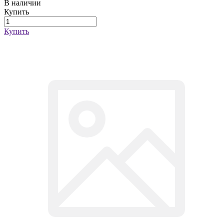
В наличии
Купить
Купить