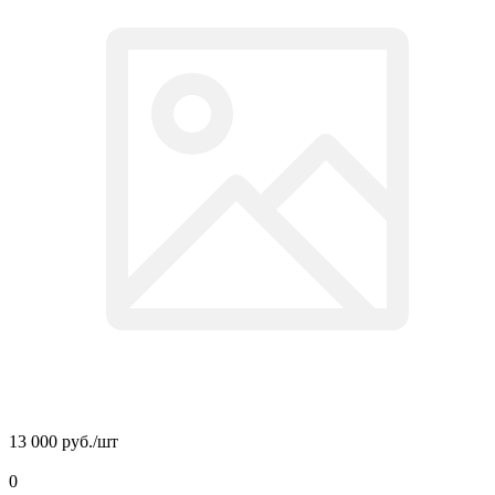
13 000 руб./
шт
0