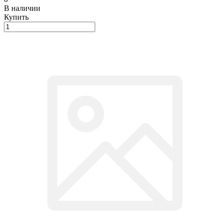
В наличии
Купить