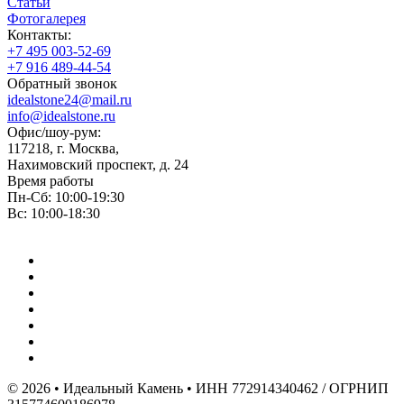
Статьи
Фотогалерея
Контакты:
+7 495 003-52-69
+7 916 489-44-54
Обратный звонок
idealstone24@mail.ru
info@idealstone.ru
Офис/шоу-рум:
117218, г. Москва,
Нахимовский проспект, д. 24
Время работы
Пн-Сб: 10:00-19:30
Вс: 10:00-18:30
© 2026 • Идеальный Камень • ИНН 772914340462 / ОГРНИП