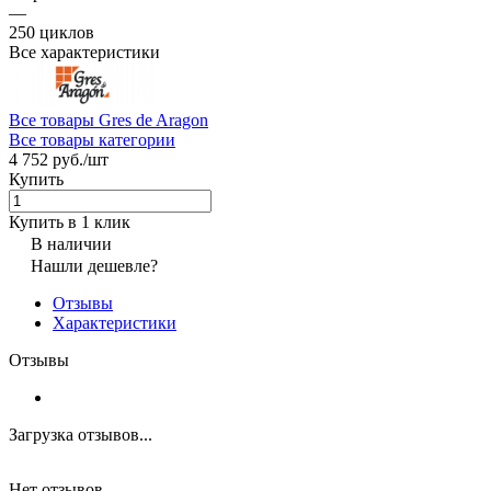
—
250 циклов
Все характеристики
Все товары Gres de Aragon
Все товары категории
4 752 руб./
шт
Купить
Купить в 1 клик
В наличии
Нашли дешевле?
Отзывы
Характеристики
Отзывы
Загрузка отзывов...
Нет отзывов