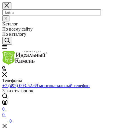
Каталог
По всему сайту
По каталогу
Телефоны
+7 (495) 003-52-69
многоканальный телефон
Заказать звонок
0
0
0