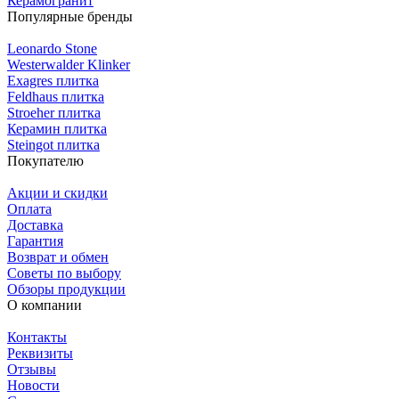
Керамогранит
Популярные бренды
Leonardo Stone
Westerwalder Klinker
Exagres плитка
Feldhaus плитка
Stroeher плитка
Керамин плитка
Steingot плитка
Покупателю
Акции и скидки
Оплата
Доставка
Гарантия
Возврат и обмен
Советы по выбору
Обзоры продукции
О компании
Контакты
Реквизиты
Отзывы
Новости