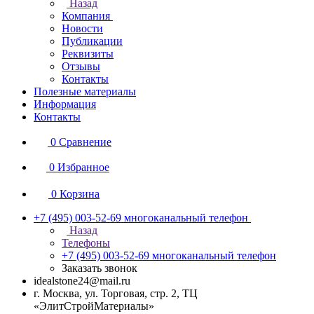
Назад
Компания
Новости
Публикации
Реквизиты
Отзывы
Контакты
Полезные материалы
Информация
Контакты
0
Сравнение
0
Избранное
0
Корзина
+7 (495) 003-52-69
многоканальный телефон
Назад
Телефоны
+7 (495) 003-52-69
многоканальный телефон
Заказать звонок
idealstone24@mail.ru
г. Москва, ул. Торговая, стр. 2, ТЦ
«ЭлитСтройМатериалы»