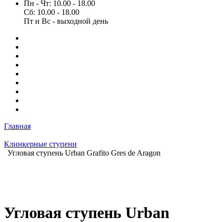
Пн - Чт: 10.00 - 18.00
Сб: 10.00 - 18.00
Пт и Вс - выходной день
Главная
Клинкерные ступени
Угловая ступень Urban Grafito Gres de Aragon
Угловая ступень Urban