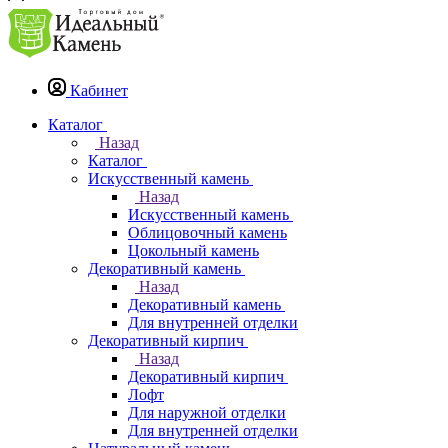
Кабинет
Каталог
Назад
Каталог
Искусственный камень
Назад
Искусственный камень
Облицовочный камень
Цокольный камень
Декоративный камень
Назад
Декоративный камень
Для внутренней отделки
Декоративный кирпич
Назад
Декоративный кирпич
Лофт
Для наружной отделки
Для внутренней отделки