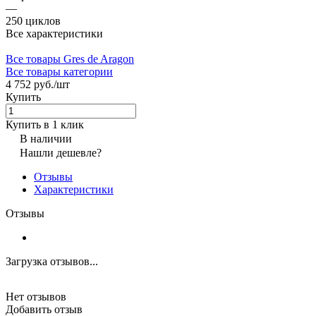
—
250 циклов
Все характеристики
Все товары Gres de Aragon
Все товары категории
4 752 руб./
шт
Купить
Купить в 1 клик
В наличии
Нашли дешевле?
Отзывы
Характеристики
Отзывы
Загрузка отзывов...
Нет отзывов
Добавить отзыв