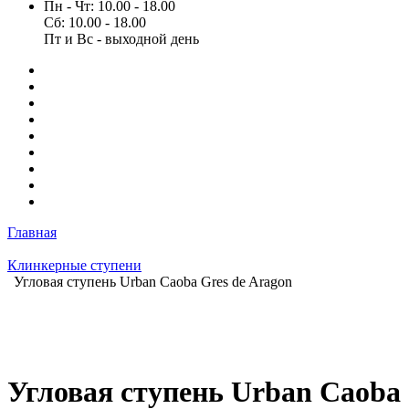
Пн - Чт: 10.00 - 18.00
Сб: 10.00 - 18.00
Пт и Вс - выходной день
Главная
Клинкерные ступени
Угловая ступень Urban Caoba Gres de Aragon
Угловая ступень Urban Caoba