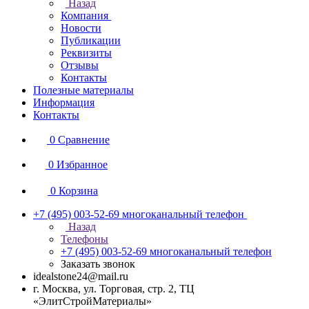
Назад
Компания
Новости
Публикации
Реквизиты
Отзывы
Контакты
Полезные материалы
Информация
Контакты
0
Сравнение
0
Избранное
0
Корзина
+7 (495) 003-52-69
многоканальный телефон
Назад
Телефоны
+7 (495) 003-52-69
многоканальный телефон
Заказать звонок
idealstone24@mail.ru
г. Москва, ул. Торговая, стр. 2, ТЦ
«ЭлитСтройМатериалы»