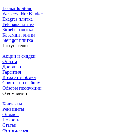
Leonardo Stone
Westerwalder Klinker
Exagres плитка
Feldhaus плитка
Stroeher плитка
Керамин плитка
Steingot плитка
Покупателю
Акции и скидки
Оплата
Доставка
Гарантия
Возврат и обмен
Советы по выбору
Обзоры продукции
О компании
Контакты
Реквизиты
Отзывы
Новости
Статьи
Фотогалерея