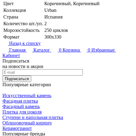
Цвет
Коричневый, Коричневый
Коллекция
Urban
Страна
Испания
Количество шт./уп.
2
Морозостойкость
250 циклов
Формат
300x330
Назад к списку
Главная
Каталог
0
Корзина
0
Избранные
Кабинет
Подписаться
на новости и акции
Подписаться
Популярные категории
Искусственный камень
Фасадная плитка
Фасадный камень
Плитка для цоколя
Ступени и напольная плитка
Облицовочный кирпич
Керамогранит
Популярные бренды