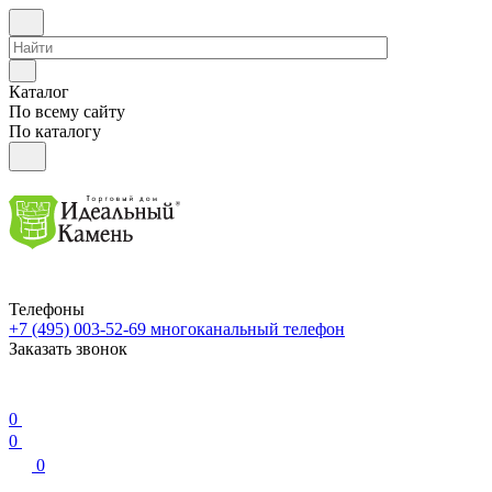
Каталог
По всему сайту
По каталогу
Телефоны
+7 (495) 003-52-69
многоканальный телефон
Заказать звонок
0
0
0