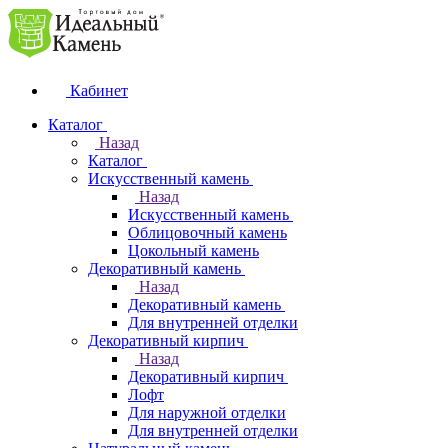
Кабинет
Каталог
Назад
Каталог
Искусственный камень
Назад
Искусственный камень
Облицовочный камень
Цокольный камень
Декоративный камень
Назад
Декоративный камень
Для внутренней отделки
Декоративный кирпич
Назад
Декоративный кирпич
Лофт
Для наружной отделки
Для внутренней отделки