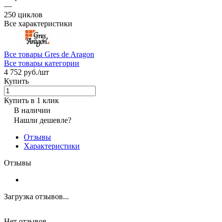
—
250 циклов
Все характеристики
Все товары Gres de Aragon
Все товары категории
4 752 руб./
шт
Купить
Купить в 1 клик
В наличии
Нашли дешевле?
Отзывы
Характеристики
Отзывы
Загрузка отзывов...
Нет отзывов