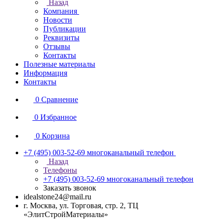
Назад
Компания
Новости
Публикации
Реквизиты
Отзывы
Контакты
Полезные материалы
Информация
Контакты
0
Сравнение
0
Избранное
0
Корзина
+7 (495) 003-52-69
многоканальный телефон
Назад
Телефоны
+7 (495) 003-52-69
многоканальный телефон
Заказать звонок
idealstone24@mail.ru
г. Москва, ул. Торговая, стр. 2, ТЦ
«ЭлитСтройМатериалы»