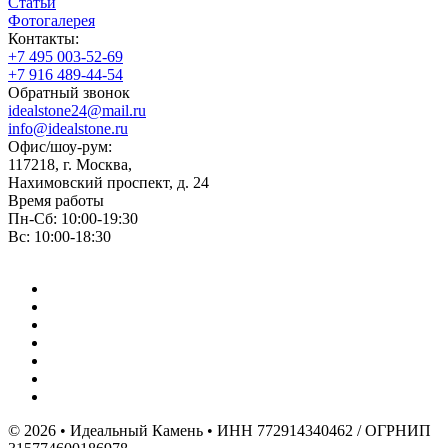
Статьи
Фотогалерея
Контакты:
+7 495 003-52-69
+7 916 489-44-54
Обратный звонок
idealstone24@mail.ru
info@idealstone.ru
Офис/шоу-рум:
117218, г. Москва,
Нахимовский проспект, д. 24
Время работы
Пн-Сб: 10:00-19:30
Вс: 10:00-18:30
© 2026 • Идеальный Камень • ИНН 772914340462 / ОГРНИП