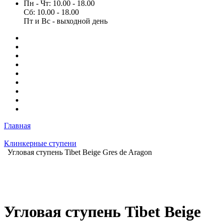
Пн - Чт: 10.00 - 18.00
Сб: 10.00 - 18.00
Пт и Вс - выходной день
Главная
Клинкерные ступени
Угловая ступень Tibet Beige Gres de Aragon
Угловая ступень Tibet Beige