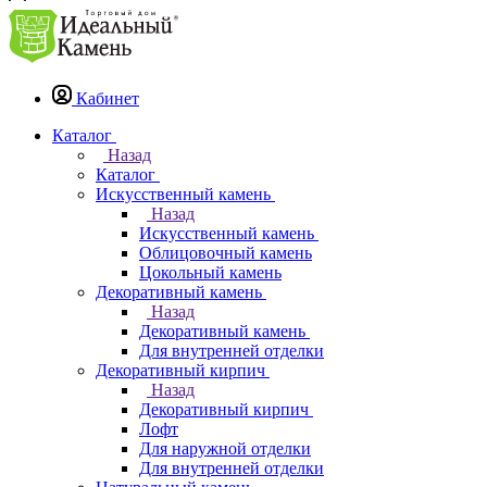
Кабинет
Каталог
Назад
Каталог
Искусственный камень
Назад
Искусственный камень
Облицовочный камень
Цокольный камень
Декоративный камень
Назад
Декоративный камень
Для внутренней отделки
Декоративный кирпич
Назад
Декоративный кирпич
Лофт
Для наружной отделки
Для внутренней отделки