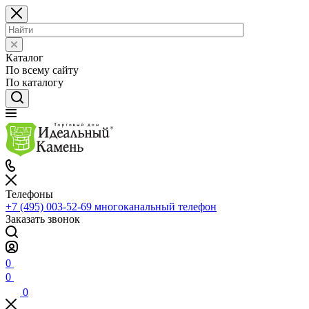
Каталог
По всему сайту
По каталогу
Телефоны
+7 (495) 003-52-69
многоканальный телефон
Заказать звонок
0
0
0