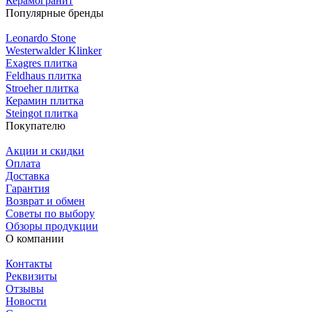
Керамогранит
Популярные бренды
Leonardo Stone
Westerwalder Klinker
Exagres плитка
Feldhaus плитка
Stroeher плитка
Керамин плитка
Steingot плитка
Покупателю
Акции и скидки
Оплата
Доставка
Гарантия
Возврат и обмен
Советы по выбору
Обзоры продукции
О компании
Контакты
Реквизиты
Отзывы
Новости