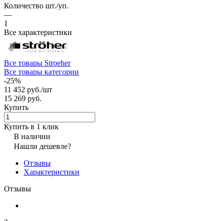
Количество шт./уп.
—
1
Все характеристики
Все товары Stroeher
Все товары категории
-25%
11 452 руб./
шт
15 269 руб.
Купить
Купить в 1 клик
В наличии
Нашли дешевле?
Отзывы
Характеристики
Отзывы