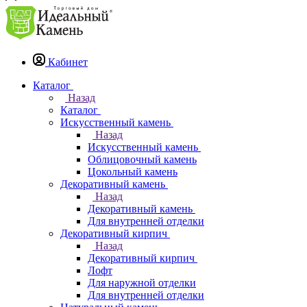
Кабинет
Каталог
Назад
Каталог
Искусственный камень
Назад
Искусственный камень
Облицовочный камень
Цокольный камень
Декоративный камень
Назад
Декоративный камень
Для внутренней отделки
Декоративный кирпич
Назад
Декоративный кирпич
Лофт
Для наружной отделки
Для внутренней отделки