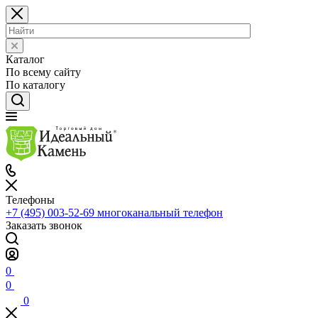
Каталог
По всему сайту
По каталогу
Телефоны
+7 (495) 003-52-69
многоканальный телефон
Заказать звонок
0
0
0