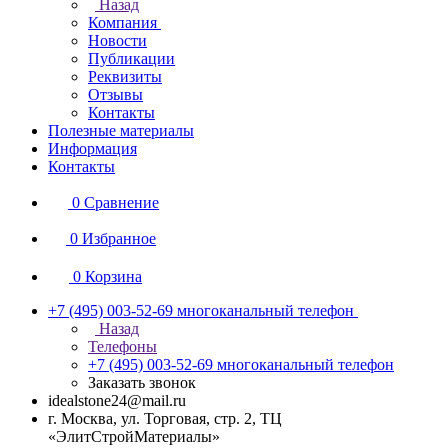
Назад
Компания
Новости
Публикации
Реквизиты
Отзывы
Контакты
Полезные материалы
Информация
Контакты
0
Сравнение
0
Избранное
0
Корзина
+7 (495) 003-52-69
многоканальный телефон
Назад
Телефоны
+7 (495) 003-52-69
многоканальный телефон
Заказать звонок
idealstone24@mail.ru
г. Москва, ул. Торговая, стр. 2, ТЦ
«ЭлитСтройМатериалы»