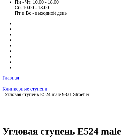
Пн - Чт: 10.00 - 18.00
Сб: 10.00 - 18.00
Пт и Вс - выходной день
Главная
Клинкерные ступени
Угловая ступень E524 male 9331 Stroeher
Угловая ступень E524 male