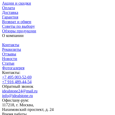
Акции и скидки
Оплата
Доставка
Гарантия
Возврат и обмен
Советы по выбору
Обзоры продукции
О компании
Контакты
Реквизиты
Отзывы
Новости
Статьи
Фотогалерея
Контакты:
+7 495 003-52-69
+7 916 489-44-54
Обратный звонок
idealstone24@mail.ru
info@idealstone.ru
Офис/шоу-рум:
117218, г. Москва,
Нахимовский проспект, д. 24
Время работы