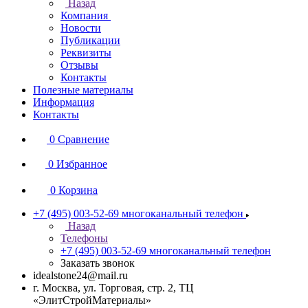
Назад
Компания
Новости
Публикации
Реквизиты
Отзывы
Контакты
Полезные материалы
Информация
Контакты
0
Сравнение
0
Избранное
0
Корзина
+7 (495) 003-52-69
многоканальный телефон
Назад
Телефоны
+7 (495) 003-52-69
многоканальный телефон
Заказать звонок
idealstone24@mail.ru
г. Москва, ул. Торговая, стр. 2, ТЦ
«ЭлитСтройМатериалы»