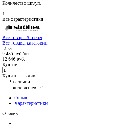
Количество шт./уп.
—
1
Все характеристики
Все товары Stroeher
Все товары категории
-25%
9 485 руб./
шт
12 646 руб.
Купить
Купить в 1 клик
В наличии
Нашли дешевле?
Отзывы
Характеристики
Отзывы