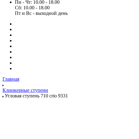
Пн - Чт: 10.00 - 18.00
Сб: 10.00 - 18.00
Пт и Вс - выходной день
Главная
Клинкерные ступени
Угловая ступень 710 crio 9331