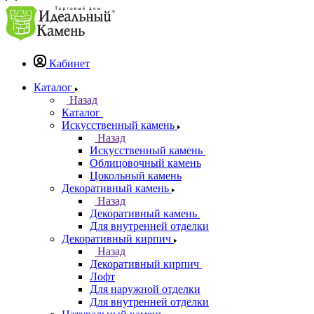
Кабинет
Каталог
Назад
Каталог
Искусственный камень
Назад
Искусственный камень
Облицовочный камень
Цокольный камень
Декоративный камень
Назад
Декоративный камень
Для внутренней отделки
Декоративный кирпич
Назад
Декоративный кирпич
Лофт
Для наружной отделки
Для внутренней отделки