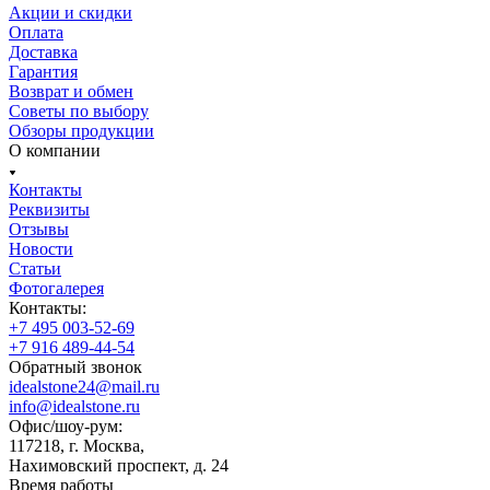
Акции и скидки
Оплата
Доставка
Гарантия
Возврат и обмен
Советы по выбору
Обзоры продукции
О компании
Контакты
Реквизиты
Отзывы
Новости
Статьи
Фотогалерея
Контакты:
+7 495 003-52-69
+7 916 489-44-54
Обратный звонок
idealstone24@mail.ru
info@idealstone.ru
Офис/шоу-рум:
117218, г. Москва,
Нахимовский проспект, д. 24
Время работы