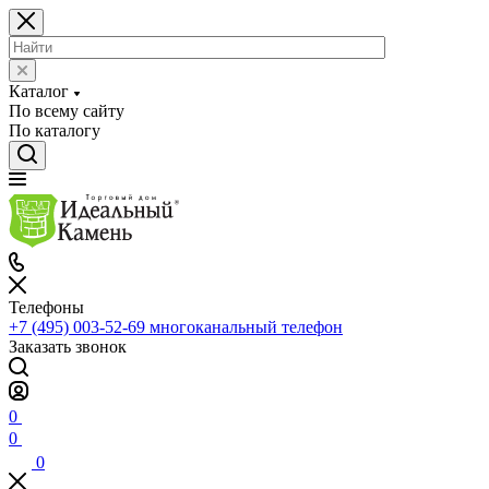
Каталог
По всему сайту
По каталогу
Телефоны
+7 (495) 003-52-69
многоканальный телефон
Заказать звонок
0
0
0