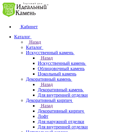
Кабинет
Каталог
Назад
Каталог
Искусственный камень
Назад
Искусственный камень
Облицовочный камень
Цокольный камень
Декоративный камень
Назад
Декоративный камень
Для внутренней отделки
Декоративный кирпич
Назад
Декоративный кирпич
Лофт
Для наружной отделки
Для внутренней отделки