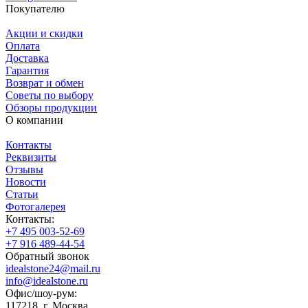
Покупателю
Акции и скидки
Оплата
Доставка
Гарантия
Возврат и обмен
Советы по выбору
Обзоры продукции
О компании
Контакты
Реквизиты
Отзывы
Новости
Статьи
Фотогалерея
Контакты:
+7 495 003-52-69
+7 916 489-44-54
Обратный звонок
idealstone24@mail.ru
info@idealstone.ru
Офис/шоу-рум:
117218, г. Москва,