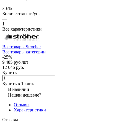
—
3-6%
Количество шт./уп.
—
1
Все характеристики
Все товары Stroeher
Все товары категории
-25%
9 485 руб./
шт
12 646 руб.
Купить
Купить в 1 клик
В наличии
Нашли дешевле?
Отзывы
Характеристики
Отзывы