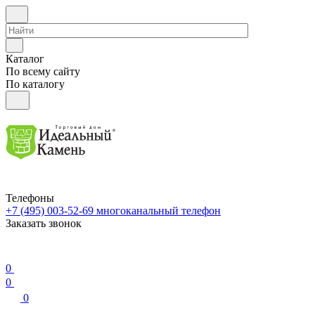
Каталог
По всему сайту
По каталогу
Телефоны
+7 (495) 003-52-69
многоканальный телефон
Заказать звонок
0
0
0