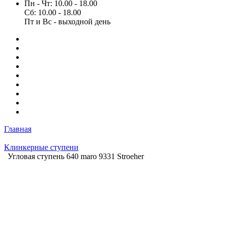
Пн - Чт: 10.00 - 18.00
Сб: 10.00 - 18.00
Пт и Вс - выходной день
Главная
Клинкерные ступени
Угловая ступень 640 maro 9331 Stroeher