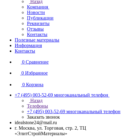
Назад
Компания
Новости
Публикации
Реквизиты
Отзывы
Контакты
Полезные материалы
Информация
Контакты
0
Сравнение
0
Избранное
0
Корзина
+7 (495) 003-52-69
многоканальный телефон
Назад
Телефоны
+7 (495) 003-52-69
многоканальный телефон
Заказать звонок
idealstone24@mail.ru
г. Москва, ул. Торговая, стр. 2, ТЦ
«ЭлитСтройМатериалы»