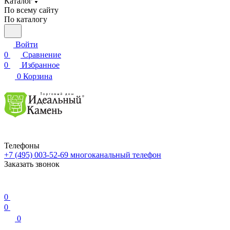
Каталог
По всему сайту
По каталогу
Войти
0
Сравнение
0
Избранное
0
Корзина
Телефоны
+7 (495) 003-52-69
многоканальный телефон
Заказать звонок
0
0
0