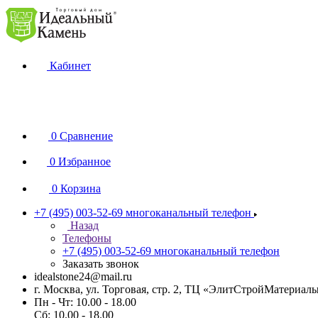
Кабинет
0
Сравнение
0
Избранное
0
Корзина
+7 (495) 003-52-69
многоканальный телефон
Назад
Телефоны
+7 (495) 003-52-69
многоканальный телефон
Заказать звонок
idealstone24@mail.ru
г. Москва, ул. Торговая, стр. 2, ТЦ «ЭлитСтройМатериал
Пн - Чт: 10.00 - 18.00
Сб: 10.00 - 18.00