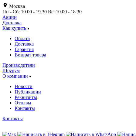
Москва
Пн - Сб: 10.00 - 19.30 Вс: 10.00 - 18.30
Акции
Доставка
Как купить
Оплата
Доставка
Гарантия
Возврат товара
Производители
Шоурум
О компании
Новости
Публикации
Реквизиты
Отзывы
Контакты
Контакты