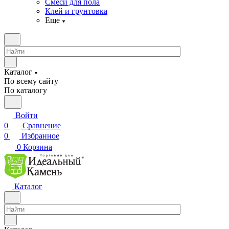
Смеси для пола
Клей и грунтовка
Еще
Каталог
По всему сайту
По каталогу
Войти
0
Сравнение
0
Избранное
0
Корзина
Каталог