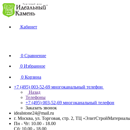
Кабинет
0
Сравнение
0
Избранное
0
Корзина
+7 (495) 003-52-69
многоканальный телефон
Назад
Телефоны
+7 (495) 003-52-69
многоканальный телефон
Заказать звонок
idealstone24@mail.ru
г. Москва, ул. Торговая, стр. 2, ТЦ «ЭлитСтройМатериал
Пн - Чт: 10.00 - 18.00
Сб: 10.00 - 18.00