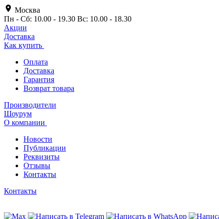
Москва
Пн - Сб: 10.00 - 19.30 Вс: 10.00 - 18.30
Акции
Доставка
Как купить
Оплата
Доставка
Гарантия
Возврат товара
Производители
Шоурум
О компании
Новости
Публикации
Реквизиты
Отзывы
Контакты
Контакты