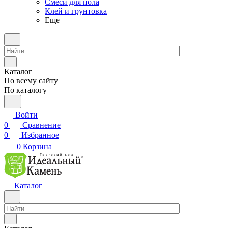
Смеси для пола
Клей и грунтовка
Еще
Каталог
По всему сайту
По каталогу
Войти
0
Сравнение
0
Избранное
0
Корзина
Каталог