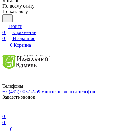
Каталог
По всему сайту
По каталогу
Войти
0
Сравнение
0
Избранное
0
Корзина
Телефоны
+7 (495) 003-52-69
многоканальный телефон
Заказать звонок
0
0
0