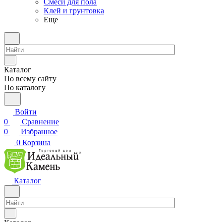
Смеси для пола
Клей и грунтовка
Еще
Каталог
По всему сайту
По каталогу
Войти
0
Сравнение
0
Избранное
0
Корзина
Каталог