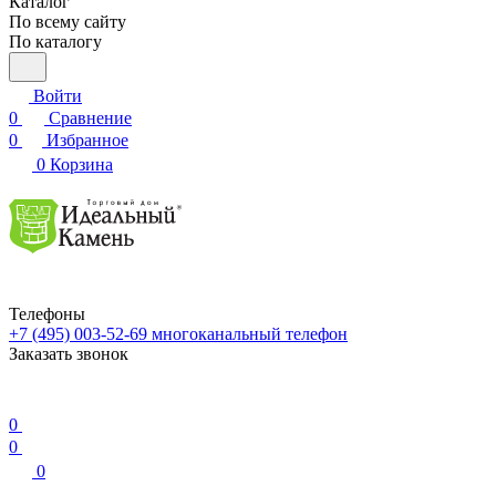
Каталог
По всему сайту
По каталогу
Войти
0
Сравнение
0
Избранное
0
Корзина
Телефоны
+7 (495) 003-52-69
многоканальный телефон
Заказать звонок
0
0
0