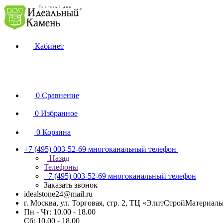
Кабинет
0
Сравнение
0
Избранное
0
Корзина
+7 (495) 003-52-69
многоканальный телефон
Назад
Телефоны
+7 (495) 003-52-69
многоканальный телефон
Заказать звонок
idealstone24@mail.ru
г. Москва, ул. Торговая, стр. 2, ТЦ «ЭлитСтройМатериал
Пн - Чт: 10.00 - 18.00
Сб: 10.00 - 18.00