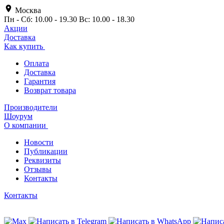
Москва
Пн - Сб: 10.00 - 19.30 Вс: 10.00 - 18.30
Акции
Доставка
Как купить
Оплата
Доставка
Гарантия
Возврат товара
Производители
Шоурум
О компании
Новости
Публикации
Реквизиты
Отзывы
Контакты
Контакты