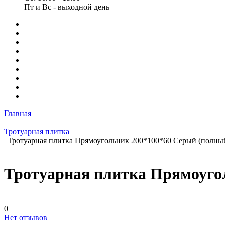
Пт и Вс - выходной день
Главная
Тротуарная плитка
Тротуарная плитка Прямоугольник 200*100*60 Серый (полный
Тротуарная плитка Прямоуго
0
Нет отзывов