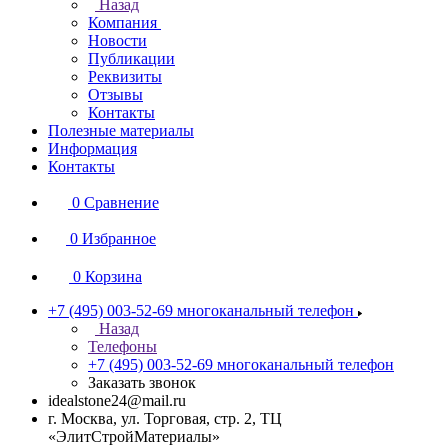
Назад
Компания
Новости
Публикации
Реквизиты
Отзывы
Контакты
Полезные материалы
Информация
Контакты
0
Сравнение
0
Избранное
0
Корзина
+7 (495) 003-52-69
многоканальный телефон
Назад
Телефоны
+7 (495) 003-52-69
многоканальный телефон
Заказать звонок
idealstone24@mail.ru
г. Москва, ул. Торговая, стр. 2, ТЦ
«ЭлитСтройМатериалы»