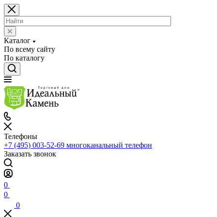
Каталог
По всему сайту
По каталогу
Телефоны
+7 (495) 003-52-69
многоканальный телефон
Заказать звонок
0
0
0