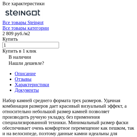
Все характеристики
Все товары Steingot
Все товары категории
2 809 руб./
м2
Купить
Купить в 1 клик
В наличии
Нашли дешевле?
Описание
Отзывы
Характеристики
Документы
Набор камней среднего формата трех размеров. Удачная
комбинация размеров дает красивый визуальный эффект, а
относительно небольшой размер камней позволяет
производить ручную укладку, без применения
специализированной техники. Минимальный размер фаски
обеспечивает очень комфортное перемещение как пешком, так
и на велосипеде, поэтому данные камни идеальны для