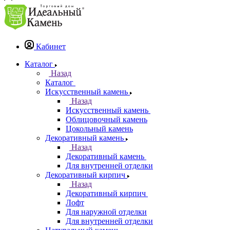
Кабинет
Каталог
Назад
Каталог
Искусственный камень
Назад
Искусственный камень
Облицовочный камень
Цокольный камень
Декоративный камень
Назад
Декоративный камень
Для внутренней отделки
Декоративный кирпич
Назад
Декоративный кирпич
Лофт
Для наружной отделки
Для внутренней отделки