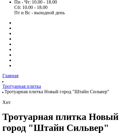
Пн - Чт: 10.00 - 18.00
Сб: 10.00 - 18.00
Пт и Вс - выходной день
Главная
Тротуарная плитка
Тротуарная плитка Новый город "Штайн Сильвер"
Хит
Тротуарная плитка Новый
город "Штайн Сильвер"