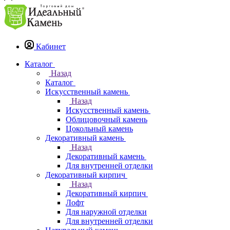
Кабинет
Каталог
Назад
Каталог
Искусственный камень
Назад
Искусственный камень
Облицовочный камень
Цокольный камень
Декоративный камень
Назад
Декоративный камень
Для внутренней отделки
Декоративный кирпич
Назад
Декоративный кирпич
Лофт
Для наружной отделки
Для внутренней отделки