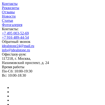
Контакты
Реквизиты
Отзывы
Новости
Статьи
Фотогалерея
Контакты:
+7 495 003-52-69
+7 916 489-44-54
Обратный звонок
idealstone24@mail.ru
info@idealstone.ru
Офис/шоу-рум:
117218, г. Москва,
Нахимовский проспект, д. 24
Время работы
Пн-Сб: 10:00-19:30
Вс: 10:00-18:30