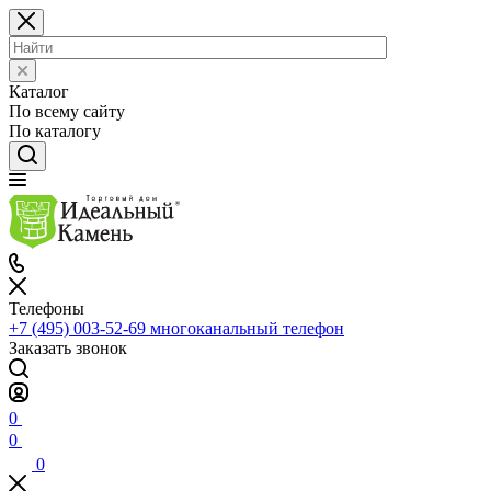
Каталог
По всему сайту
По каталогу
Телефоны
+7 (495) 003-52-69
многоканальный телефон
Заказать звонок
0
0
0