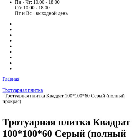
Пн - Чт: 10.00 - 18.00
Сб: 10.00 - 18.00
Пт и Вс - выходной день
Главная
Тротуарная плитка
Тротуарная плитка Квадрат 100*100*60 Серый (полный
прокрас)
Тротуарная плитка Квадрат
100*100*60 Серый (полный