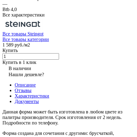
—
Btb 4,0
Все характеристики
Все товары Steingot
Все товары категории
1 589 руб./
м2
Купить
Купить в 1 клик
В наличии
Нашли дешевле?
Описание
Отзывы
Характеристики
Документы
Данная форма может быть изготовлена в любом цвете из
палитры производителя. Срок изготовления от 2 недель.
Подробности по телефону.
Форма создана для сочетания с другими: брусчаткой,