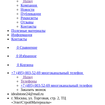
Назад
Компания
Новости
Публикации
Реквизиты
Отзывы
Контакты
Полезные материалы
Информация
Контакты
0
Сравнение
0
Избранное
0
Корзина
+7 (495) 003-52-69
многоканальный телефон
Назад
Телефоны
+7 (495) 003-52-69
многоканальный телефон
Заказать звонок
idealstone24@mail.ru
г. Москва, ул. Торговая, стр. 2, ТЦ
«ЭлитСтройМатериалы»