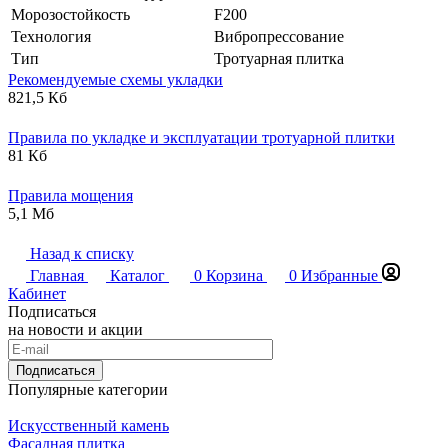
Морозостойкость
F200
Технология
Вибропрессование
Тип
Тротуарная плитка
Рекомендуемые схемы укладки
821,5 Кб
Правила по укладке и эксплуатации тротуарной плитки
81 Кб
Правила мощения
5,1 Мб
Назад к списку
Главная
Каталог
0
Корзина
0
Избранные
Кабинет
Подписаться
на новости и акции
Подписаться
Популярные категории
Искусственный камень
Фасадная плитка