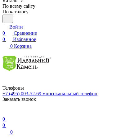
Каталог
По всему сайту
По каталогу
Войти
0
Сравнение
0
Избранное
0
Корзина
Телефоны
+7 (495) 003-52-69
многоканальный телефон
Заказать звонок
0
0
0