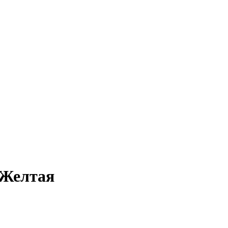
 Желтая