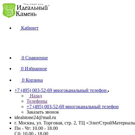
Кабинет
0
Сравнение
0
Избранное
0
Корзина
+7 (495) 003-52-69
многоканальный телефон
Назад
Телефоны
+7 (495) 003-52-69
многоканальный телефон
Заказать звонок
idealstone24@mail.ru
г. Москва, ул. Торговая, стр. 2, ТЦ «ЭлитСтройМатериал
Пн - Чт: 10.00 - 18.00
Сб: 10.00 - 18.00