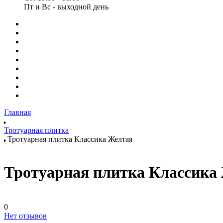
Пт и Вс - выходной день
Главная
Тротуарная плитка
Тротуарная плитка Классика Желтая
Тротуарная плитка Классика
0
Нет отзывов