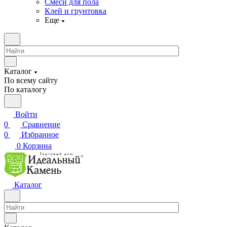
Смеси для пола
Клей и грунтовка
Еще
Каталог
По всему сайту
По каталогу
Войти
0
Сравнение
0
Избранное
0
Корзина
Каталог