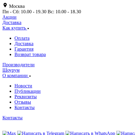
Москва
Пн - Сб: 10.00 - 19.30 Вс: 10.00 - 18.30
Акции
Доставка
Как купить
Оплата
Доставка
Гарантия
Возврат товара
Производители
Шоурум
О компании
Новости
Публикации
Реквизиты
Отзывы
Контакты
Контакты