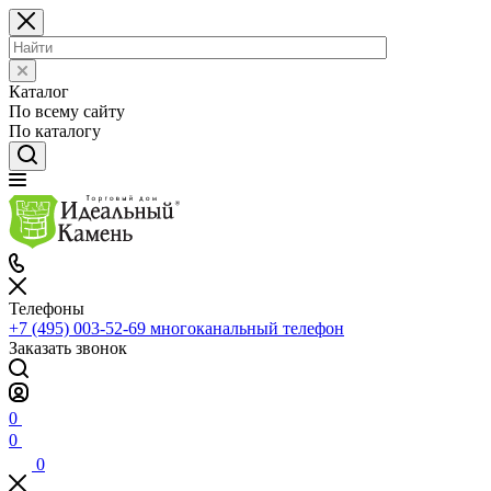
Каталог
По всему сайту
По каталогу
Телефоны
+7 (495) 003-52-69
многоканальный телефон
Заказать звонок
0
0
0