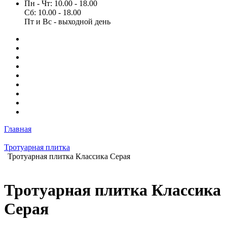
Пн - Чт: 10.00 - 18.00
Сб: 10.00 - 18.00
Пт и Вс - выходной день
Главная
Тротуарная плитка
Тротуарная плитка Классика Серая
Тротуарная плитка Классика
Серая