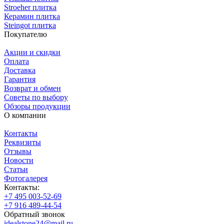
Stroeher плитка
Керамин плитка
Steingot плитка
Покупателю
Акции и скидки
Оплата
Доставка
Гарантия
Возврат и обмен
Советы по выбору
Обзоры продукции
О компании
Контакты
Реквизиты
Отзывы
Новости
Статьи
Фотогалерея
Контакты:
+7 495 003-52-69
+7 916 489-44-54
Обратный звонок
idealstone24@mail.ru