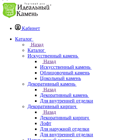
Кабинет
Каталог
Назад
Каталог
Искусственный камень
Назад
Искусственный камень
Облицовочный камень
Цокольный камень
Декоративный камень
Назад
Декоративный камень
Для внутренней отделки
Декоративный кирпич
Назад
Декоративный кирпич
Лофт
Для наружной отделки
Для внутренней отделки