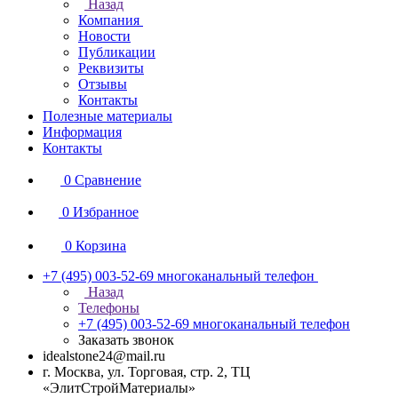
Назад
Компания
Новости
Публикации
Реквизиты
Отзывы
Контакты
Полезные материалы
Информация
Контакты
0
Сравнение
0
Избранное
0
Корзина
+7 (495) 003-52-69
многоканальный телефон
Назад
Телефоны
+7 (495) 003-52-69
многоканальный телефон
Заказать звонок
idealstone24@mail.ru
г. Москва, ул. Торговая, стр. 2, ТЦ
«ЭлитСтройМатериалы»