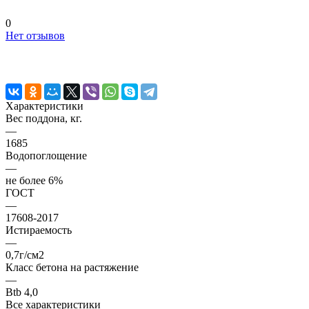
0
Нет отзывов
Характеристики
Вес поддона, кг.
—
1685
Водопоглощение
—
не более 6%
ГОСТ
—
17608-2017
Истираемость
—
0,7г/см2
Класс бетона на растяжение
—
Btb 4,0
Все характеристики