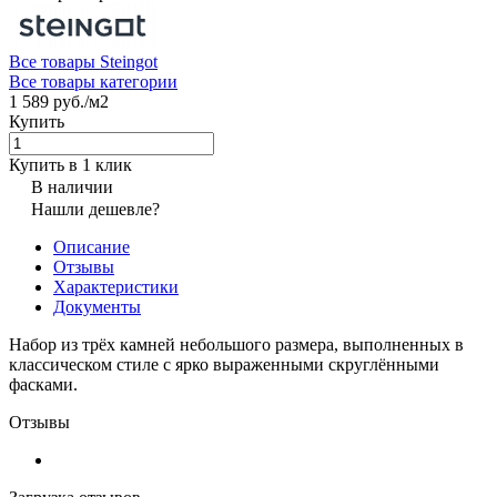
Все товары Steingot
Все товары категории
1 589 руб./
м2
Купить
Купить в 1 клик
В наличии
Нашли дешевле?
Описание
Отзывы
Характеристики
Документы
Набор из трёх камней небольшого размера, выполненных в
классическом стиле с ярко выраженными скруглёнными
фасками.
Отзывы