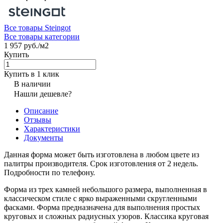
Все товары Steingot
Все товары категории
1 957 руб./
м2
Купить
Купить в 1 клик
В наличии
Нашли дешевле?
Описание
Отзывы
Характеристики
Документы
Данная форма может быть изготовлена в любом цвете из
палитры производителя. Срок изготовления от 2 недель.
Подробности по телефону.
Форма из трех камней небольшого размера, выполненная в
классическом стиле с ярко выраженными скругленными
фасками. Форма предназначена для выполнения простых
круговых и сложных радиусных узоров. Классика круговая