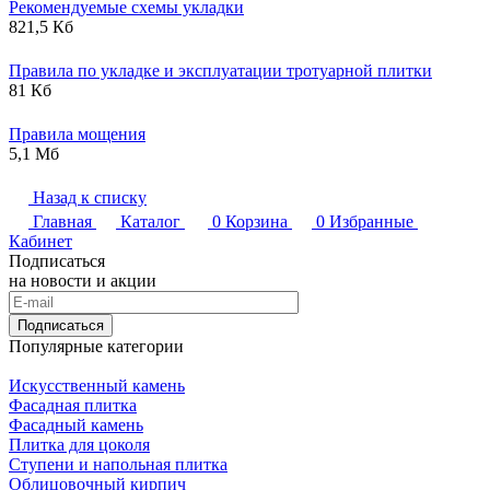
Рекомендуемые схемы укладки
821,5 Кб
Правила по укладке и эксплуатации тротуарной плитки
81 Кб
Правила мощения
5,1 Мб
Назад к списку
Главная
Каталог
0
Корзина
0
Избранные
Кабинет
Подписаться
на новости и акции
Подписаться
Популярные категории
Искусственный камень
Фасадная плитка
Фасадный камень
Плитка для цоколя
Ступени и напольная плитка
Облицовочный кирпич