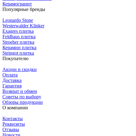
Керамогранит
Популярные бренды
Leonardo Stone
Westerwalder Klinker
Exagres плитка
Feldhaus плитка
Stroeher плитка
Керамин плитка
Steingot плитка
Покупателю
Акции и скидки
Оплата
Доставка
Гарантия
Возврат и обмен
Советы по выбору
Обзоры продукции
О компании
Контакты
Реквизиты
Отзывы
Новости