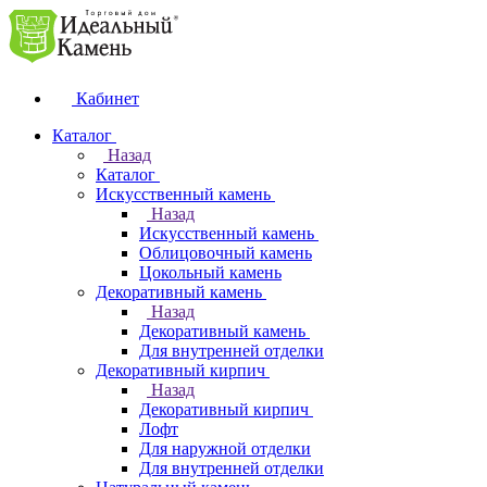
Кабинет
Каталог
Назад
Каталог
Искусственный камень
Назад
Искусственный камень
Облицовочный камень
Цокольный камень
Декоративный камень
Назад
Декоративный камень
Для внутренней отделки
Декоративный кирпич
Назад
Декоративный кирпич
Лофт
Для наружной отделки
Для внутренней отделки