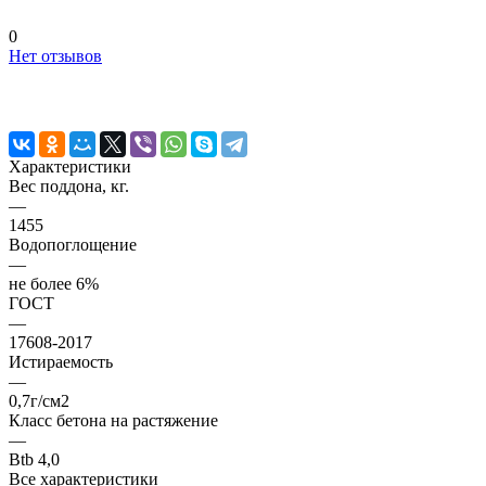
0
Нет отзывов
Характеристики
Вес поддона, кг.
—
1455
Водопоглощение
—
не более 6%
ГОСТ
—
17608-2017
Истираемость
—
0,7г/см2
Класс бетона на растяжение
—
Btb 4,0
Все характеристики