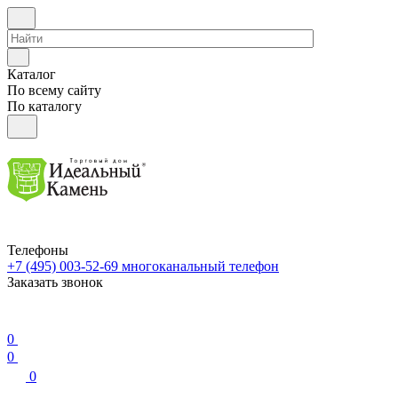
Каталог
По всему сайту
По каталогу
Телефоны
+7 (495) 003-52-69
многоканальный телефон
Заказать звонок
0
0
0