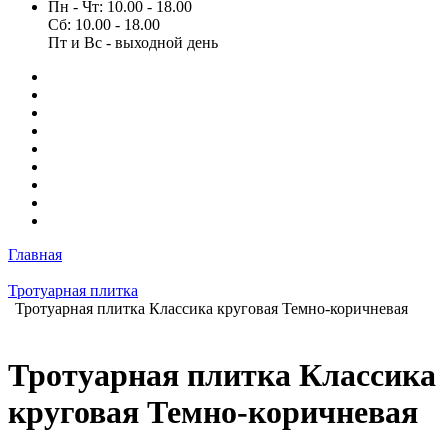
Пн - Чт: 10.00 - 18.00
Сб: 10.00 - 18.00
Пт и Вс - выходной день
Главная
Тротуарная плитка
Тротуарная плитка Классика круговая Темно-коричневая
Тротуарная плитка Классика
круговая Темно-коричневая