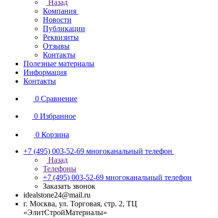
Назад
Компания
Новости
Публикации
Реквизиты
Отзывы
Контакты
Полезные материалы
Информация
Контакты
0
Сравнение
0
Избранное
0
Корзина
+7 (495) 003-52-69
многоканальный телефон
Назад
Телефоны
+7 (495) 003-52-69
многоканальный телефон
Заказать звонок
idealstone24@mail.ru
г. Москва, ул. Торговая, стр. 2, ТЦ
«ЭлитСтройМатериалы»