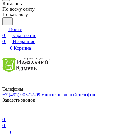
Каталог
По всему сайту
По каталогу
Войти
0
Сравнение
0
Избранное
0
Корзина
Телефоны
+7 (495) 003-52-69
многоканальный телефон
Заказать звонок
0
0
0