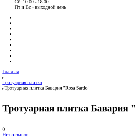
Сб: 10.00 - 18.00
Пт и Вс - выходной день
Главная
Тротуарная плитка
Тротуарная плитка Бавария "Rosa Sardo"
Тротуарная плитка Бавария "
0
Нет отзывов