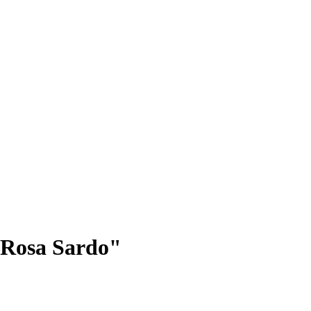
Rosa Sardo"