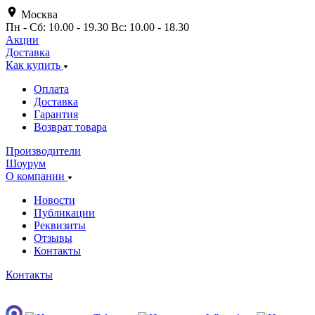
Москва
Пн - Сб: 10.00 - 19.30 Вс: 10.00 - 18.30
Акции
Доставка
Как купить
Оплата
Доставка
Гарантия
Возврат товара
Производители
Шоурум
О компании
Новости
Публикации
Реквизиты
Отзывы
Контакты
Контакты