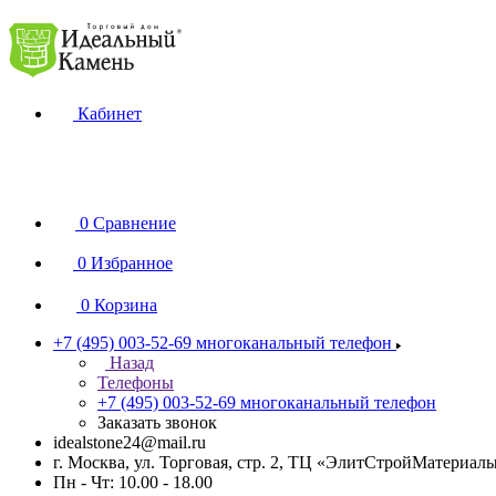
Кабинет
0
Сравнение
0
Избранное
0
Корзина
+7 (495) 003-52-69
многоканальный телефон
Назад
Телефоны
+7 (495) 003-52-69
многоканальный телефон
Заказать звонок
idealstone24@mail.ru
г. Москва, ул. Торговая, стр. 2, ТЦ «ЭлитСтройМатериал
Пн - Чт: 10.00 - 18.00