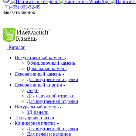
+7 (495) 003-52-69
Заказать звонок
Каталог
Искусственный камень
Облицовочный камень
Цокольный камень
Декоративный камень
Для внутренней отделки
Декоративный кирпич
Лофт
Для наружной отделки
Для внутренней отделки
Натуральный камень
3Д панели
Тротуарная плитка
Клинкерная плитка
Для внутренней отделки
Для печей и каминов