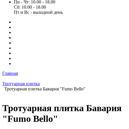
Пн - Чт: 10.00 - 18.00
Сб: 10.00 - 18.00
Пт и Вс - выходной день
Главная
Тротуарная плитка
Тротуарная плитка Бавария "Fumo Bello"
Тротуарная плитка Бавария
"Fumo Bello"