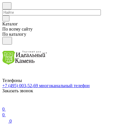
Каталог
По всему сайту
По каталогу
Телефоны
+7 (495) 003-52-69
многоканальный телефон
Заказать звонок
0
0
0