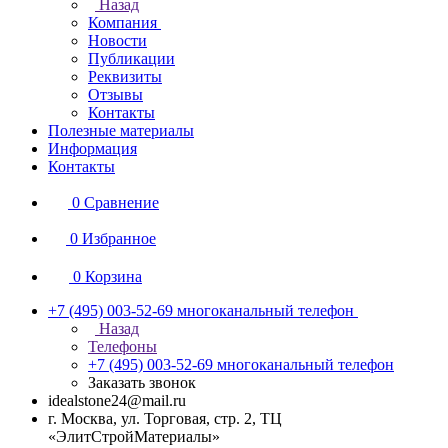
Назад
Компания
Новости
Публикации
Реквизиты
Отзывы
Контакты
Полезные материалы
Информация
Контакты
0
Сравнение
0
Избранное
0
Корзина
+7 (495) 003-52-69
многоканальный телефон
Назад
Телефоны
+7 (495) 003-52-69
многоканальный телефон
Заказать звонок
idealstone24@mail.ru
г. Москва, ул. Торговая, стр. 2, ТЦ
«ЭлитСтройМатериалы»