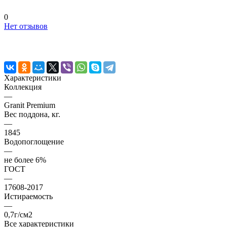
0
Нет отзывов
Характеристики
Коллекция
—
Granit Premium
Вес поддона, кг.
—
1845
Водопоглощение
—
не более 6%
ГОСТ
—
17608-2017
Истираемость
—
0,7г/см2
Все характеристики