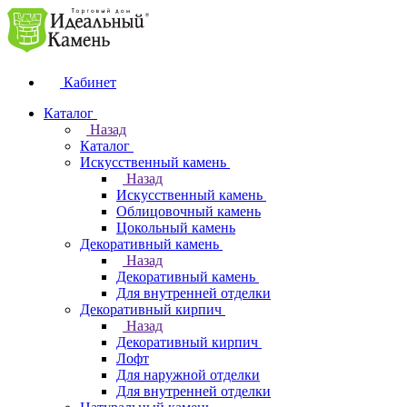
Кабинет
Каталог
Назад
Каталог
Искусственный камень
Назад
Искусственный камень
Облицовочный камень
Цокольный камень
Декоративный камень
Назад
Декоративный камень
Для внутренней отделки
Декоративный кирпич
Назад
Декоративный кирпич
Лофт
Для наружной отделки
Для внутренней отделки