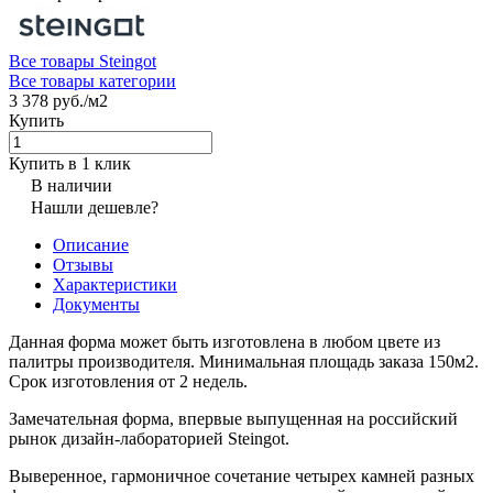
Все товары Steingot
Все товары категории
3 378 руб./
м2
Купить
Купить в 1 клик
В наличии
Нашли дешевле?
Описание
Отзывы
Характеристики
Документы
Данная форма может быть изготовлена в любом цвете из
палитры производителя. Минимальная площадь заказа 150м2.
Срок изготовления от 2 недель.
Замечательная форма, впервые выпущенная на российский
рынок дизайн-лабораторией Steingot.
Выверенное, гармоничное сочетание четырех камней разных