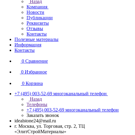
Назад
Компания
Новости
Публикации
Реквизиты
Отзывы
Контакты
Полезные материалы
Информация
Контакты
0
Сравнение
0
Избранное
0
Корзина
+7 (495) 003-52-69
многоканальный телефон
Назад
Телефоны
+7 (495) 003-52-69
многоканальный телефон
Заказать звонок
idealstone24@mail.ru
г. Москва, ул. Торговая, стр. 2, ТЦ
«ЭлитСтройМатериалы»