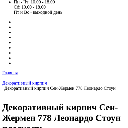
Пн - Чт: 10.00 - 18.00
Сб: 10.00 - 18.00
Пт и Вс - выходной день
Главная
Декоративный кирпич
Декоративный кирпич Сен-Жермен 778 Леонардо Стоун
Декоративный кирпич Сен-
Жермен 778 Леонардо Стоун