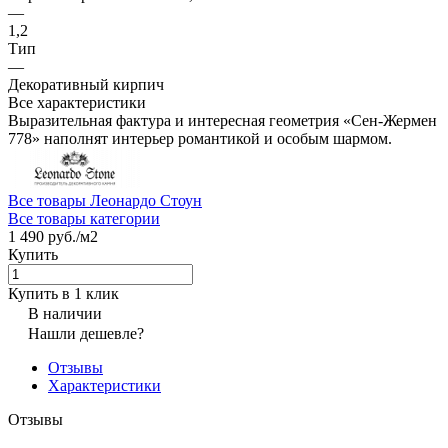
—
1,2
Тип
—
Декоративный кирпич
Все характеристики
Выразительная фактура и интересная геометрия «Сен-Жермен
778» наполнят интерьер романтикой и особым шармом.
Все товары Леонардо Стоун
Все товары категории
1 490 руб./
м2
Купить
Купить в 1 клик
В наличии
Нашли дешевле?
Отзывы
Характеристики
Отзывы