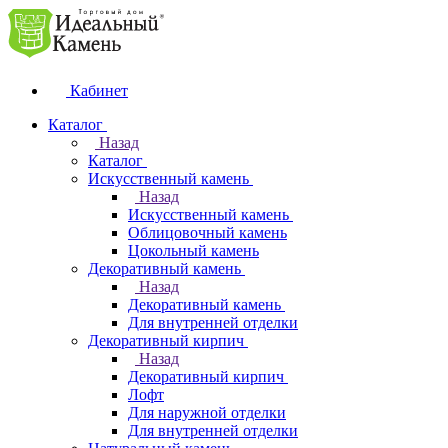
Кабинет
Каталог
Назад
Каталог
Искусственный камень
Назад
Искусственный камень
Облицовочный камень
Цокольный камень
Декоративный камень
Назад
Декоративный камень
Для внутренней отделки
Декоративный кирпич
Назад
Декоративный кирпич
Лофт
Для наружной отделки
Для внутренней отделки