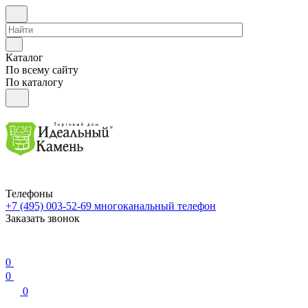
Каталог
По всему сайту
По каталогу
Телефоны
+7 (495) 003-52-69
многоканальный телефон
Заказать звонок
0
0
0