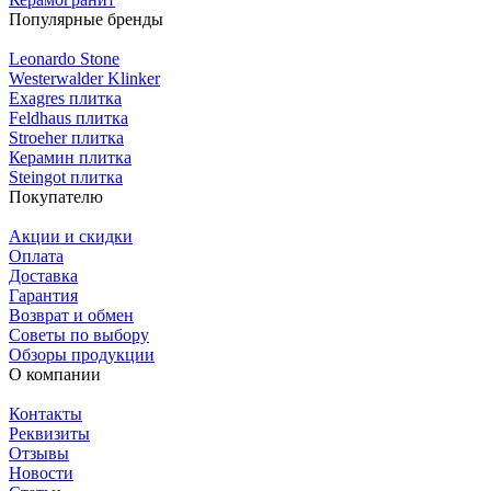
Популярные бренды
Leonardo Stone
Westerwalder Klinker
Exagres плитка
Feldhaus плитка
Stroeher плитка
Керамин плитка
Steingot плитка
Покупателю
Акции и скидки
Оплата
Доставка
Гарантия
Возврат и обмен
Советы по выбору
Обзоры продукции
О компании
Контакты
Реквизиты
Отзывы
Новости