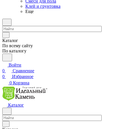
Смеси для пола
Клей и грунтовка
Еще
Каталог
По всему сайту
По каталогу
Войти
0
Сравнение
0
Избранное
0
Корзина
Каталог