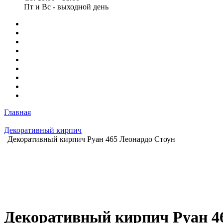
Пт и Вс - выходной день
Главная
Декоративный кирпич
Декоративный кирпич Руан 465 Леонардо Стоун
Декоративный кирпич Руан 46