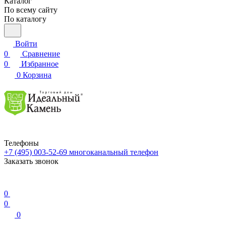
Каталог
По всему сайту
По каталогу
Войти
0
Сравнение
0
Избранное
0
Корзина
Телефоны
+7 (495) 003-52-69
многоканальный телефон
Заказать звонок
0
0
0