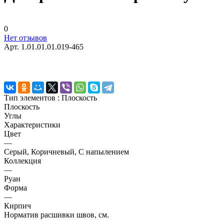
0
Нет отзывов
Арт.
1.01.01.01.019-465
Тип элементов :
Плоскость
Плоскость
Углы
Характеристики
Цвет
—
Серый, Коричневый, С напылением
Коллекция
—
Руан
Форма
—
Кирпич
Норматив расшивки швов, см.
—