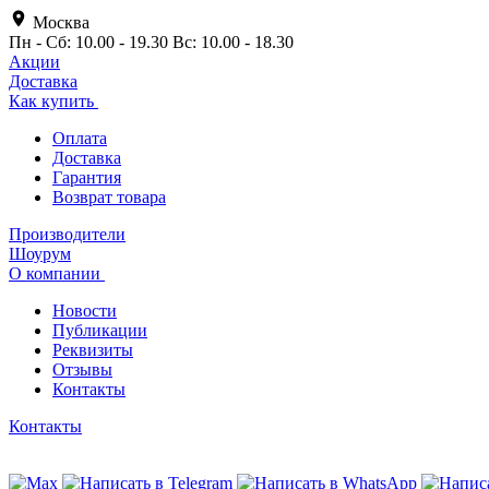
Москва
Пн - Сб: 10.00 - 19.30 Вс: 10.00 - 18.30
Акции
Доставка
Как купить
Оплата
Доставка
Гарантия
Возврат товара
Производители
Шоурум
О компании
Новости
Публикации
Реквизиты
Отзывы
Контакты
Контакты