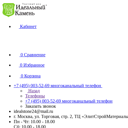
Кабинет
0
Сравнение
0
Избранное
0
Корзина
+7 (495) 003-52-69
многоканальный телефон
Назад
Телефоны
+7 (495) 003-52-69
многоканальный телефон
Заказать звонок
idealstone24@mail.ru
г. Москва, ул. Торговая, стр. 2, ТЦ «ЭлитСтройМатериал
Пн - Чт: 10.00 - 18.00
Сб: 10.00 - 18.00