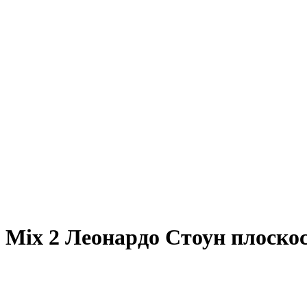
Mix 2 Леонардо Стоун плоско