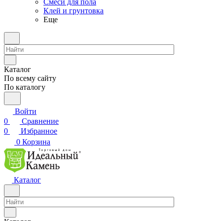
Смеси для пола
Клей и грунтовка
Еще
Каталог
По всему сайту
По каталогу
Войти
0
Сравнение
0
Избранное
0
Корзина
Каталог