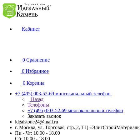
Кабинет
0
Сравнение
0
Избранное
0
Корзина
+7 (495) 003-52-69
многоканальный телефон
Назад
Телефоны
+7 (495) 003-52-69
многоканальный телефон
Заказать звонок
idealstone24@mail.ru
г. Москва, ул. Торговая, стр. 2, ТЦ «ЭлитСтройМатериал
Пн - Чт: 10.00 - 18.00
Сб: 10.00 - 18.00