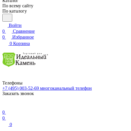
Каталог
По всему сайту
По каталогу
Войти
0
Сравнение
0
Избранное
0
Корзина
Телефоны
+7 (495) 003-52-69
многоканальный телефон
Заказать звонок
0
0
0