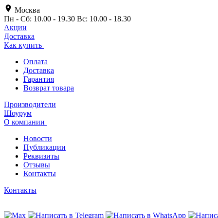
Москва
Пн - Сб: 10.00 - 19.30 Вс: 10.00 - 18.30
Акции
Доставка
Как купить
Оплата
Доставка
Гарантия
Возврат товара
Производители
Шоурум
О компании
Новости
Публикации
Реквизиты
Отзывы
Контакты
Контакты