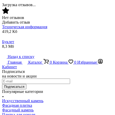
Загрузка отзывов...
Нет отзывов
Добавить отзыв
Техническая информация
419,2 Кб
Буклет
8,3 Мб
Назад к списку
Главная
Каталог
0
Корзина
0
Избранные
Кабинет
Подписаться
на новости и акции
Подписаться
Популярные категории
Искусственный камень
Фасадная плитка
Фасадный камень
Плитка для цоколя