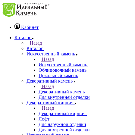
Кабинет
Каталог
Назад
Каталог
Искусственный камень
Назад
Искусственный камень
Облицовочный камень
Цокольный камень
Декоративный камень
Назад
Декоративный камень
Для внутренней отделки
Декоративный кирпич
Назад
Декоративный кирпич
Лофт
Для наружной отделки
Для внутренней отделки