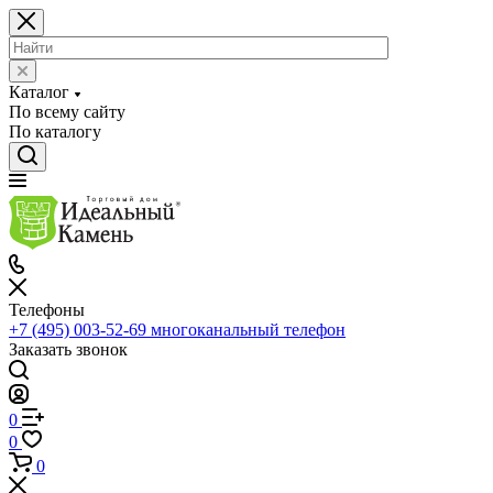
Каталог
По всему сайту
По каталогу
Телефоны
+7 (495) 003-52-69
многоканальный телефон
Заказать звонок
0
0
0