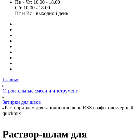
Пн - Чт: 10.00 - 18.00
Сб: 10.00 - 18.00
Пт и Вс - выходной день
Главная
Строительные смеси и инструмент
Затирки для швов
Раствор-шлам для заполнения швов RSS графитово-черный
quickmix
Раствор-шлам для