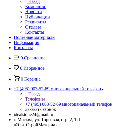
Назад
Компания
Новости
Публикации
Реквизиты
Отзывы
Контакты
Полезные материалы
Информация
Контакты
0
Сравнение
0
Избранное
0
Корзина
+7 (495) 003-52-69
многоканальный телефон
Назад
Телефоны
+7 (495) 003-52-69
многоканальный телефон
Заказать звонок
idealstone24@mail.ru
г. Москва, ул. Торговая, стр. 2, ТЦ
«ЭлитСтройМатериалы»