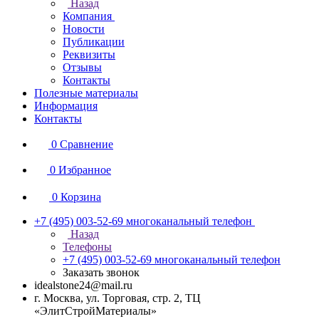
Назад
Компания
Новости
Публикации
Реквизиты
Отзывы
Контакты
Полезные материалы
Информация
Контакты
0
Сравнение
0
Избранное
0
Корзина
+7 (495) 003-52-69
многоканальный телефон
Назад
Телефоны
+7 (495) 003-52-69
многоканальный телефон
Заказать звонок
idealstone24@mail.ru
г. Москва, ул. Торговая, стр. 2, ТЦ
«ЭлитСтройМатериалы»