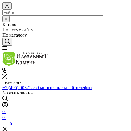
Каталог
По всему сайту
По каталогу
Телефоны
+7 (495) 003-52-69
многоканальный телефон
Заказать звонок
0
0
0