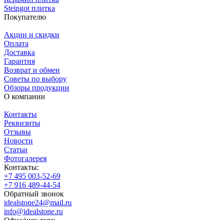
Steingot плитка
Покупателю
Акции и скидки
Оплата
Доставка
Гарантия
Возврат и обмен
Советы по выбору
Обзоры продукции
О компании
Контакты
Реквизиты
Отзывы
Новости
Статьи
Фотогалерея
Контакты:
+7 495 003-52-69
+7 916 489-44-54
Обратный звонок
idealstone24@mail.ru
info@idealstone.ru