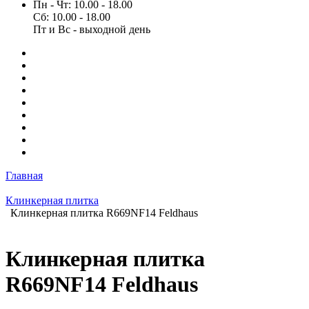
Пн - Чт: 10.00 - 18.00
Сб: 10.00 - 18.00
Пт и Вс - выходной день
Главная
Клинкерная плитка
Клинкерная плитка R669NF14 Feldhaus
Клинкерная плитка
R669NF14 Feldhaus