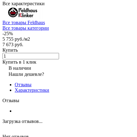
Все характеристики
Все товары Feldhaus
Все товары категории
-25%
5 755 руб./
м2
7 673 руб.
Купить
Купить в 1 клик
В наличии
Нашли дешевле?
Отзывы
Характеристики
Отзывы
Загрузка отзывов...
Нет отзывов