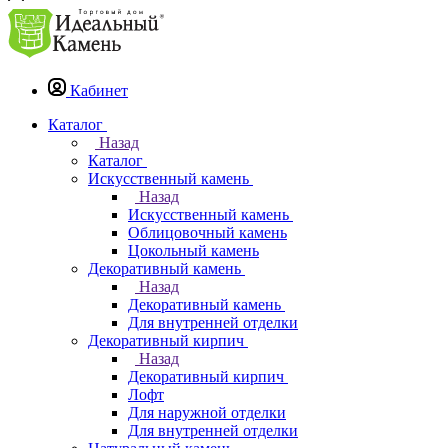
Кабинет
Каталог
Назад
Каталог
Искусственный камень
Назад
Искусственный камень
Облицовочный камень
Цокольный камень
Декоративный камень
Назад
Декоративный камень
Для внутренней отделки
Декоративный кирпич
Назад
Декоративный кирпич
Лофт
Для наружной отделки
Для внутренней отделки