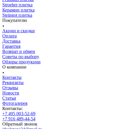
Stroeher плитка
Керамин плитка
Steingot плитка
Покупателю
Акции и скидки
Оплата
Доставка
Гарантия
Возврат и обмен
Советы по выбору
Обзоры продукции
О компании
Контакты
Реквизиты
Отзывы
Новости
Статьи
Фотогалерея
Контакты:
+7 495 003-52-69
+7 916 489-44-54
Обратный звонок