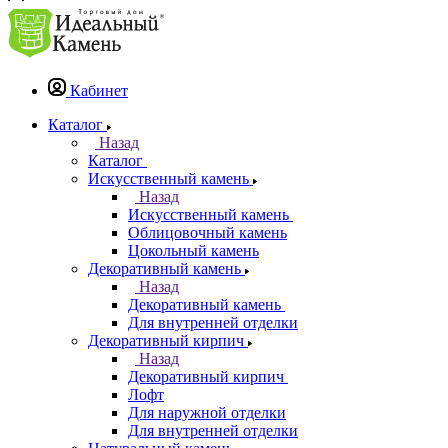
Кабинет
Каталог
Назад
Каталог
Искусственный камень
Назад
Искусственный камень
Облицовочный камень
Цокольный камень
Декоративный камень
Назад
Декоративный камень
Для внутренней отделки
Декоративный кирпич
Назад
Декоративный кирпич
Лофт
Для наружной отделки
Для внутренней отделки