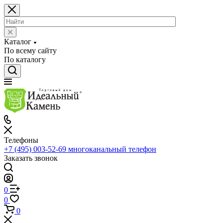
Каталог
По всему сайту
По каталогу
Телефоны
+7 (495) 003-52-69
многоканальный телефон
Заказать звонок
0
0
0