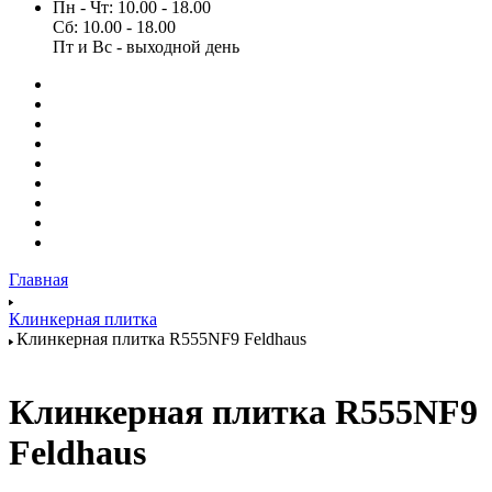
Пн - Чт: 10.00 - 18.00
Сб: 10.00 - 18.00
Пт и Вс - выходной день
Главная
Клинкерная плитка
Клинкерная плитка R555NF9 Feldhaus
Клинкерная плитка R555NF9
Feldhaus