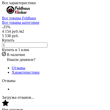
Все характеристики
Все товары Feldhaus
Все товары категории
-25%
4 154 руб./
м2
5 538 руб.
Купить
Купить в 1 клик
В наличии
Нашли дешевле?
Отзывы
Характеристики
Отзывы
Загрузка отзывов...
Нет отзывов