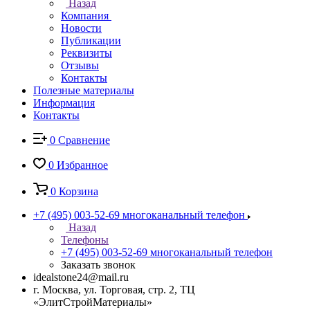
Назад
Компания
Новости
Публикации
Реквизиты
Отзывы
Контакты
Полезные материалы
Информация
Контакты
0
Сравнение
0
Избранное
0
Корзина
+7 (495) 003-52-69
многоканальный телефон
Назад
Телефоны
+7 (495) 003-52-69
многоканальный телефон
Заказать звонок
idealstone24@mail.ru
г. Москва, ул. Торговая, стр. 2, ТЦ
«ЭлитСтройМатериалы»