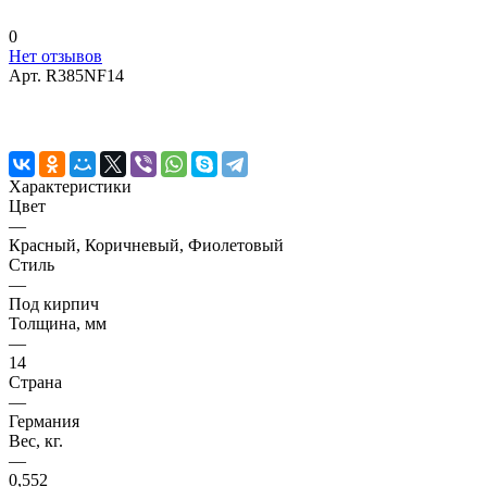
0
Нет отзывов
Арт.
R385NF14
Характеристики
Цвет
—
Красный, Коричневый, Фиолетовый
Стиль
—
Под кирпич
Толщина, мм
—
14
Страна
—
Германия
Вес, кг.
—
0,552