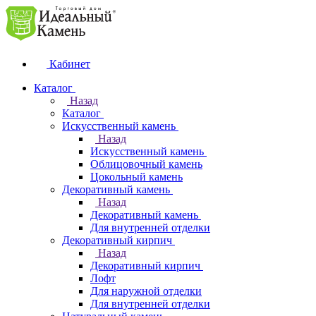
Кабинет
Каталог
Назад
Каталог
Искусственный камень
Назад
Искусственный камень
Облицовочный камень
Цокольный камень
Декоративный камень
Назад
Декоративный камень
Для внутренней отделки
Декоративный кирпич
Назад
Декоративный кирпич
Лофт
Для наружной отделки
Для внутренней отделки