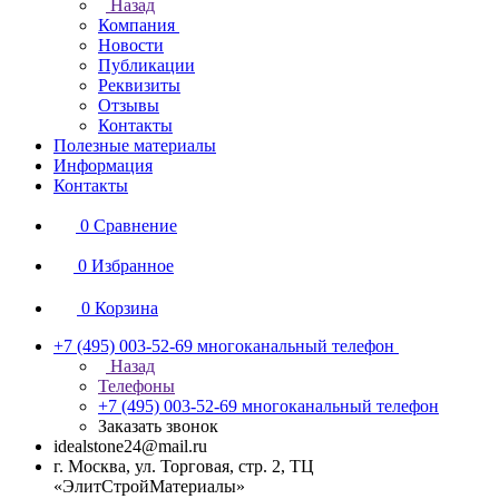
Назад
Компания
Новости
Публикации
Реквизиты
Отзывы
Контакты
Полезные материалы
Информация
Контакты
0
Сравнение
0
Избранное
0
Корзина
+7 (495) 003-52-69
многоканальный телефон
Назад
Телефоны
+7 (495) 003-52-69
многоканальный телефон
Заказать звонок
idealstone24@mail.ru
г. Москва, ул. Торговая, стр. 2, ТЦ
«ЭлитСтройМатериалы»