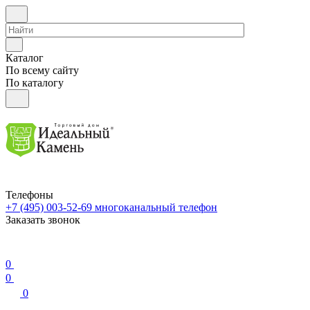
Каталог
По всему сайту
По каталогу
Телефоны
+7 (495) 003-52-69
многоканальный телефон
Заказать звонок
0
0
0