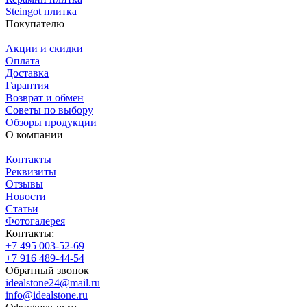
Steingot плитка
Покупателю
Акции и скидки
Оплата
Доставка
Гарантия
Возврат и обмен
Советы по выбору
Обзоры продукции
О компании
Контакты
Реквизиты
Отзывы
Новости
Статьи
Фотогалерея
Контакты:
+7 495 003-52-69
+7 916 489-44-54
Обратный звонок
idealstone24@mail.ru
info@idealstone.ru