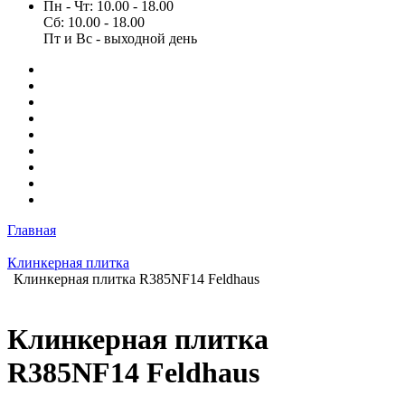
Пн - Чт: 10.00 - 18.00
Сб: 10.00 - 18.00
Пт и Вс - выходной день
Главная
Клинкерная плитка
Клинкерная плитка R385NF14 Feldhaus
Клинкерная плитка
R385NF14 Feldhaus