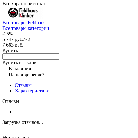
Все характеристики
Все товары Feldhaus
Все товары категории
-25%
5 747 руб./
м2
7 663 руб.
Купить
Купить в 1 клик
В наличии
Нашли дешевле?
Отзывы
Характеристики
Отзывы
Загрузка отзывов...
Нет отзывов