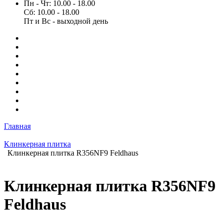
Пн - Чт: 10.00 - 18.00
Сб: 10.00 - 18.00
Пт и Вс - выходной день
Главная
Клинкерная плитка
Клинкерная плитка R356NF9 Feldhaus
Клинкерная плитка R356NF9
Feldhaus