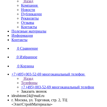
Назад
Компания
Новости
Публикации
Реквизиты
Отзывы
Контакты
Полезные материалы
Информация
Контакты
0
Сравнение
0
Избранное
0
Корзина
+7 (495) 003-52-69
многоканальный телефон
Назад
Телефоны
+7 (495) 003-52-69
многоканальный телефон
Заказать звонок
idealstone24@mail.ru
г. Москва, ул. Торговая, стр. 2, ТЦ
«ЭлитСтройМатериалы»