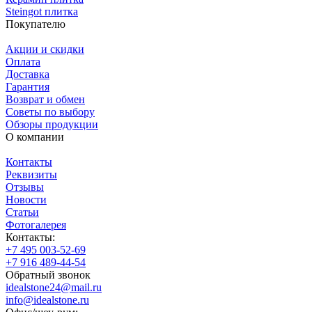
Steingot плитка
Покупателю
Акции и скидки
Оплата
Доставка
Гарантия
Возврат и обмен
Советы по выбору
Обзоры продукции
О компании
Контакты
Реквизиты
Отзывы
Новости
Статьи
Фотогалерея
Контакты:
+7 495 003-52-69
+7 916 489-44-54
Обратный звонок
idealstone24@mail.ru
info@idealstone.ru