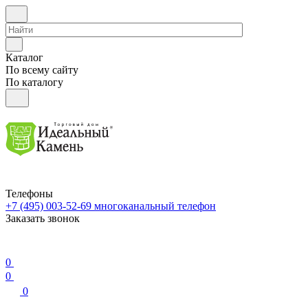
Каталог
По всему сайту
По каталогу
Телефоны
+7 (495) 003-52-69
многоканальный телефон
Заказать звонок
0
0
0