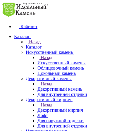
Кабинет
Каталог
Назад
Каталог
Искусственный камень
Назад
Искусственный камень
Облицовочный камень
Цокольный камень
Декоративный камень
Назад
Декоративный камень
Для внутренней отделки
Декоративный кирпич
Назад
Декоративный кирпич
Лофт
Для наружной отделки
Для внутренней отделки