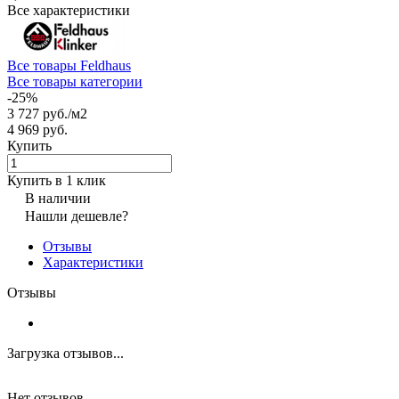
Все характеристики
Все товары Feldhaus
Все товары категории
-25%
3 727 руб./
м2
4 969 руб.
Купить
Купить в 1 клик
В наличии
Нашли дешевле?
Отзывы
Характеристики
Отзывы
Загрузка отзывов...
Нет отзывов