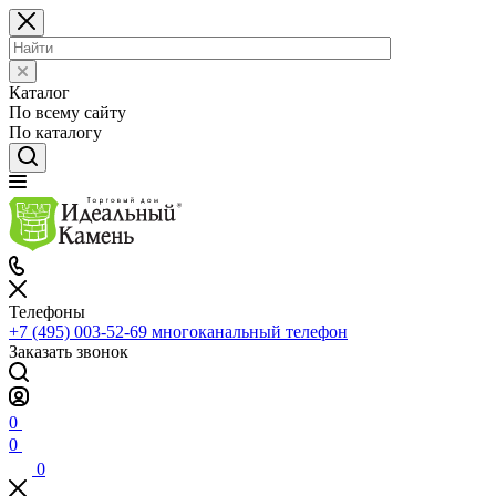
Каталог
По всему сайту
По каталогу
Телефоны
+7 (495) 003-52-69
многоканальный телефон
Заказать звонок
0
0
0