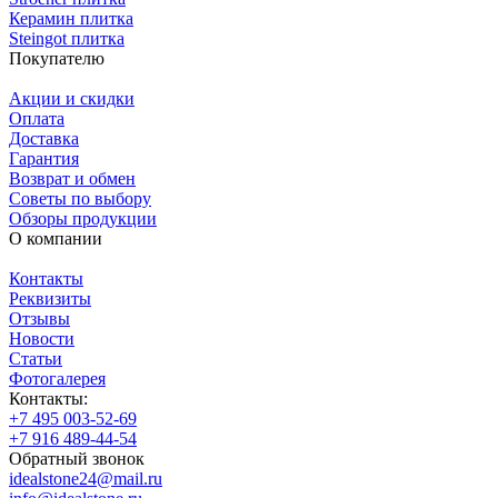
Керамин плитка
Steingot плитка
Покупателю
Акции и скидки
Оплата
Доставка
Гарантия
Возврат и обмен
Советы по выбору
Обзоры продукции
О компании
Контакты
Реквизиты
Отзывы
Новости
Статьи
Фотогалерея
Контакты:
+7 495 003-52-69
+7 916 489-44-54
Обратный звонок
idealstone24@mail.ru