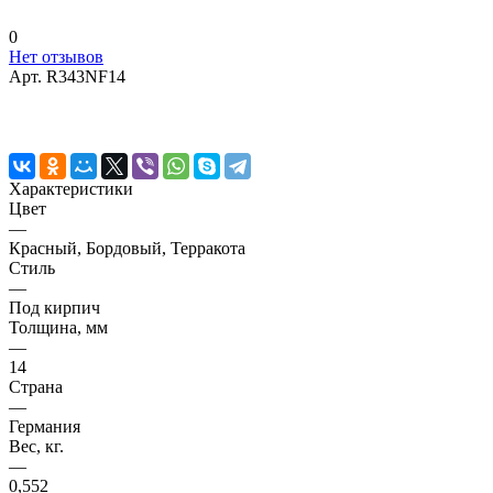
0
Нет отзывов
Арт.
R343NF14
Характеристики
Цвет
—
Красный, Бордовый, Терракота
Стиль
—
Под кирпич
Толщина, мм
—
14
Страна
—
Германия
Вес, кг.
—
0,552