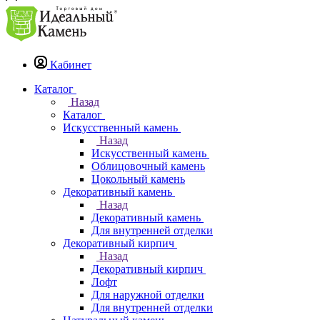
Кабинет
Каталог
Назад
Каталог
Искусственный камень
Назад
Искусственный камень
Облицовочный камень
Цокольный камень
Декоративный камень
Назад
Декоративный камень
Для внутренней отделки
Декоративный кирпич
Назад
Декоративный кирпич
Лофт
Для наружной отделки
Для внутренней отделки