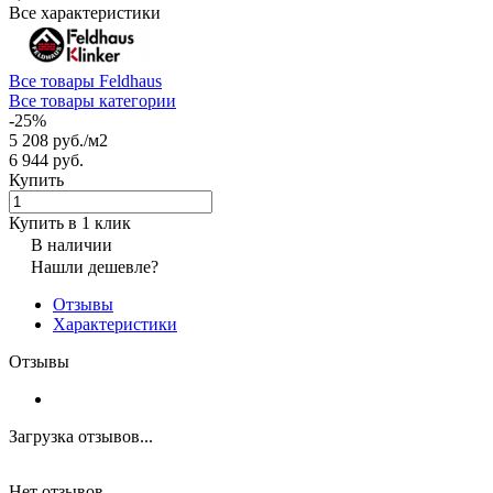
Все характеристики
Все товары Feldhaus
Все товары категории
-25%
5 208 руб./
м2
6 944 руб.
Купить
Купить в 1 клик
В наличии
Нашли дешевле?
Отзывы
Характеристики
Отзывы
Загрузка отзывов...
Нет отзывов