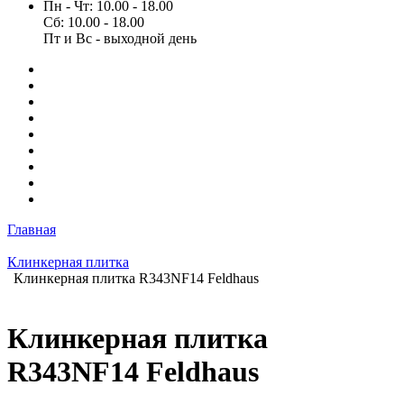
Пн - Чт: 10.00 - 18.00
Сб: 10.00 - 18.00
Пт и Вс - выходной день
Главная
Клинкерная плитка
Клинкерная плитка R343NF14 Feldhaus
Клинкерная плитка
R343NF14 Feldhaus