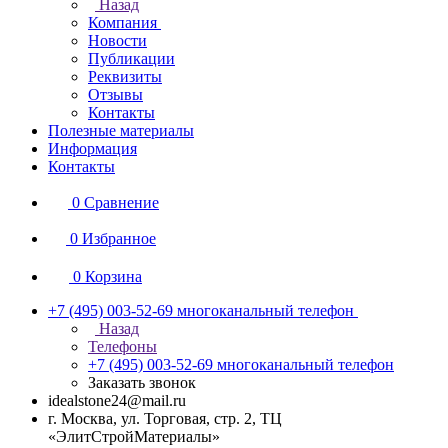
Назад
Компания
Новости
Публикации
Реквизиты
Отзывы
Контакты
Полезные материалы
Информация
Контакты
0
Сравнение
0
Избранное
0
Корзина
+7 (495) 003-52-69
многоканальный телефон
Назад
Телефоны
+7 (495) 003-52-69
многоканальный телефон
Заказать звонок
idealstone24@mail.ru
г. Москва, ул. Торговая, стр. 2, ТЦ
«ЭлитСтройМатериалы»