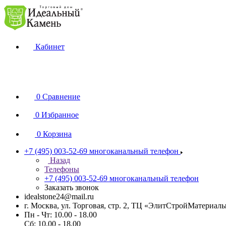
Кабинет
0
Сравнение
0
Избранное
0
Корзина
+7 (495) 003-52-69
многоканальный телефон
Назад
Телефоны
+7 (495) 003-52-69
многоканальный телефон
Заказать звонок
idealstone24@mail.ru
г. Москва, ул. Торговая, стр. 2, ТЦ «ЭлитСтройМатериал
Пн - Чт: 10.00 - 18.00
Сб: 10.00 - 18.00