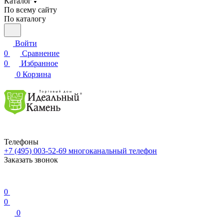
Каталог
По всему сайту
По каталогу
Войти
0
Сравнение
0
Избранное
0
Корзина
Телефоны
+7 (495) 003-52-69
многоканальный телефон
Заказать звонок
0
0
0