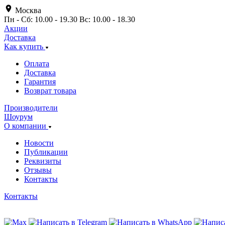
Москва
Пн - Сб: 10.00 - 19.30 Вс: 10.00 - 18.30
Акции
Доставка
Как купить
Оплата
Доставка
Гарантия
Возврат товара
Производители
Шоурум
О компании
Новости
Публикации
Реквизиты
Отзывы
Контакты
Контакты