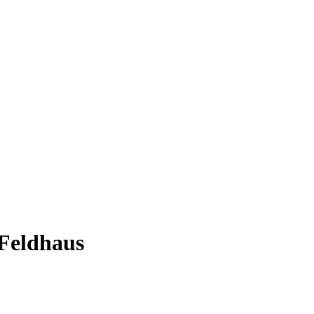
Feldhaus