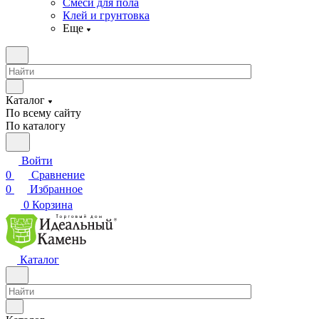
Смеси для пола
Клей и грунтовка
Еще
Каталог
По всему сайту
По каталогу
Войти
0
Сравнение
0
Избранное
0
Корзина
Каталог