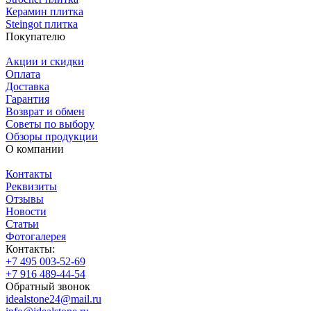
Керамин плитка
Steingot плитка
Покупателю
Акции и скидки
Оплата
Доставка
Гарантия
Возврат и обмен
Советы по выбору
Обзоры продукции
О компании
Контакты
Реквизиты
Отзывы
Новости
Статьи
Фотогалерея
Контакты:
+7 495 003-52-69
+7 916 489-44-54
Обратный звонок
idealstone24@mail.ru