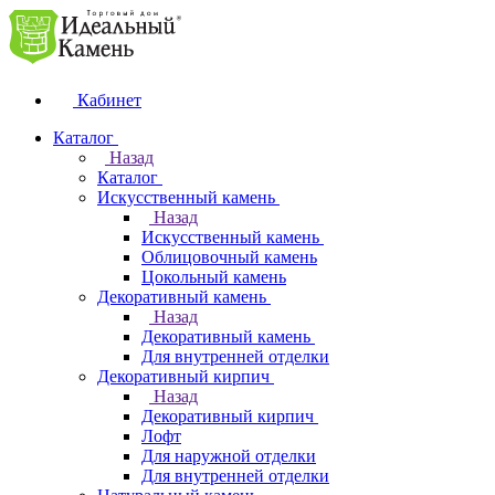
Кабинет
Каталог
Назад
Каталог
Искусственный камень
Назад
Искусственный камень
Облицовочный камень
Цокольный камень
Декоративный камень
Назад
Декоративный камень
Для внутренней отделки
Декоративный кирпич
Назад
Декоративный кирпич
Лофт
Для наружной отделки
Для внутренней отделки