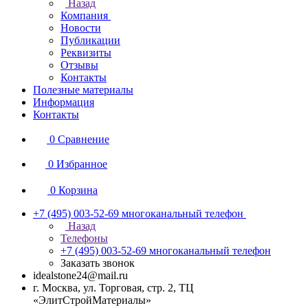
Назад
Компания
Новости
Публикации
Реквизиты
Отзывы
Контакты
Полезные материалы
Информация
Контакты
0
Сравнение
0
Избранное
0
Корзина
+7 (495) 003-52-69
многоканальный телефон
Назад
Телефоны
+7 (495) 003-52-69
многоканальный телефон
Заказать звонок
idealstone24@mail.ru
г. Москва, ул. Торговая, стр. 2, ТЦ
«ЭлитСтройМатериалы»