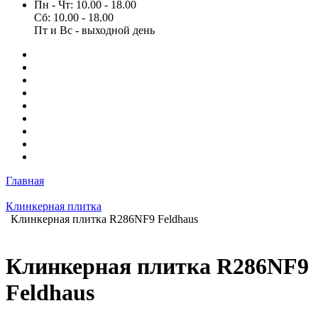
Пн - Чт: 10.00 - 18.00
Сб: 10.00 - 18.00
Пт и Вс - выходной день
Главная
Клинкерная плитка
Клинкерная плитка R286NF9 Feldhaus
Клинкерная плитка R286NF9
Feldhaus