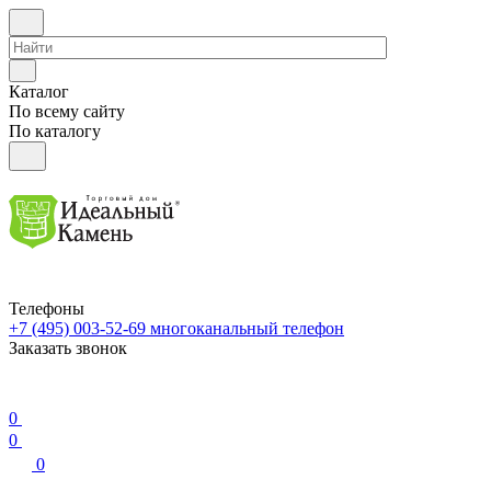
Каталог
По всему сайту
По каталогу
Телефоны
+7 (495) 003-52-69
многоканальный телефон
Заказать звонок
0
0
0