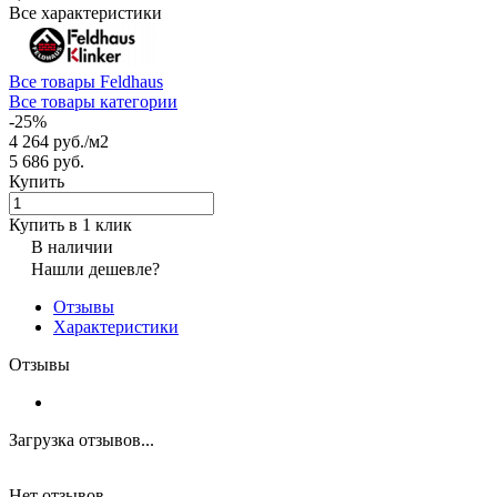
Все характеристики
Все товары Feldhaus
Все товары категории
-25%
4 264 руб./
м2
5 686 руб.
Купить
Купить в 1 клик
В наличии
Нашли дешевле?
Отзывы
Характеристики
Отзывы
Загрузка отзывов...
Нет отзывов