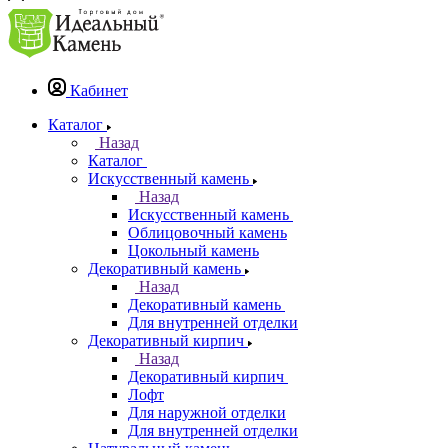
Кабинет
Каталог
Назад
Каталог
Искусственный камень
Назад
Искусственный камень
Облицовочный камень
Цокольный камень
Декоративный камень
Назад
Декоративный камень
Для внутренней отделки
Декоративный кирпич
Назад
Декоративный кирпич
Лофт
Для наружной отделки
Для внутренней отделки