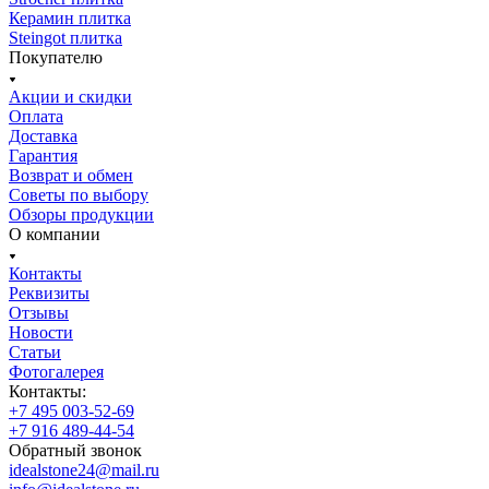
Керамин плитка
Steingot плитка
Покупателю
Акции и скидки
Оплата
Доставка
Гарантия
Возврат и обмен
Советы по выбору
Обзоры продукции
О компании
Контакты
Реквизиты
Отзывы
Новости
Статьи
Фотогалерея
Контакты:
+7 495 003-52-69
+7 916 489-44-54
Обратный звонок
idealstone24@mail.ru