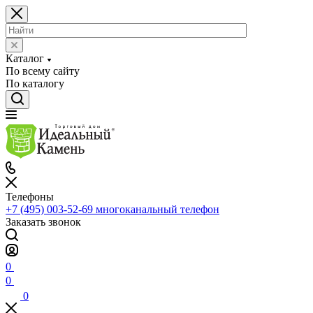
Каталог
По всему сайту
По каталогу
Телефоны
+7 (495) 003-52-69
многоканальный телефон
Заказать звонок
0
0
0