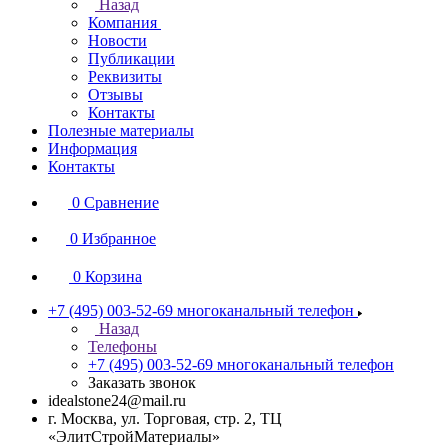
Назад
Компания
Новости
Публикации
Реквизиты
Отзывы
Контакты
Полезные материалы
Информация
Контакты
0
Сравнение
0
Избранное
0
Корзина
+7 (495) 003-52-69
многоканальный телефон
Назад
Телефоны
+7 (495) 003-52-69
многоканальный телефон
Заказать звонок
idealstone24@mail.ru
г. Москва, ул. Торговая, стр. 2, ТЦ
«ЭлитСтройМатериалы»