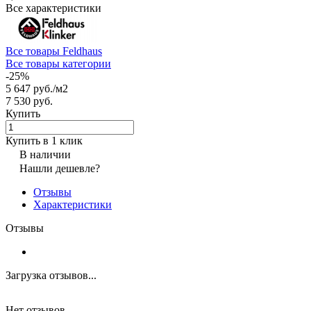
Все характеристики
Все товары Feldhaus
Все товары категории
-25%
5 647 руб./
м2
7 530 руб.
Купить
Купить в 1 клик
В наличии
Нашли дешевле?
Отзывы
Характеристики
Отзывы
Загрузка отзывов...
Нет отзывов