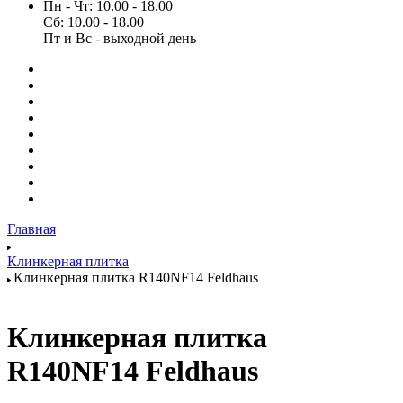
Пн - Чт: 10.00 - 18.00
Сб: 10.00 - 18.00
Пт и Вс - выходной день
Главная
Клинкерная плитка
Клинкерная плитка R140NF14 Feldhaus
Клинкерная плитка
R140NF14 Feldhaus