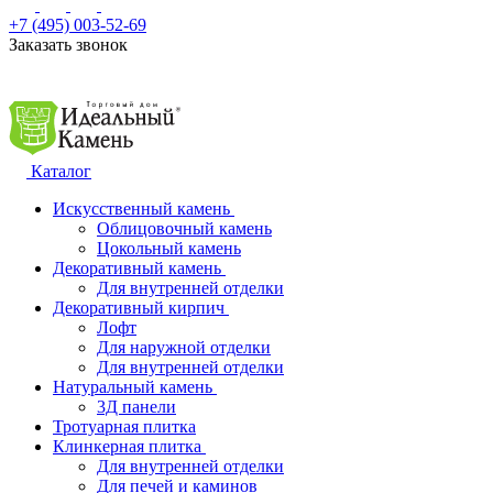
+7 (495) 003-52-69
Заказать звонок
Каталог
Искусственный камень
Облицовочный камень
Цокольный камень
Декоративный камень
Для внутренней отделки
Декоративный кирпич
Лофт
Для наружной отделки
Для внутренней отделки
Натуральный камень
3Д панели
Тротуарная плитка
Клинкерная плитка
Для внутренней отделки
Для печей и каминов