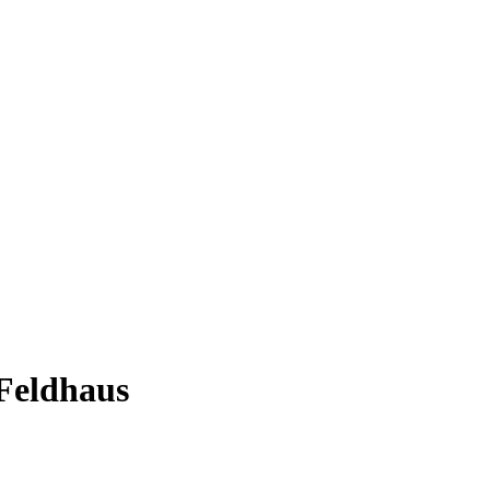
Feldhaus