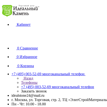
Кабинет
0
Сравнение
0
Избранное
0
Корзина
+7 (495) 003-52-69
многоканальный телефон
Назад
Телефоны
+7 (495) 003-52-69
многоканальный телефон
Заказать звонок
idealstone24@mail.ru
г. Москва, ул. Торговая, стр. 2, ТЦ «ЭлитСтройМатериал
Пн - Чт: 10.00 - 18.00