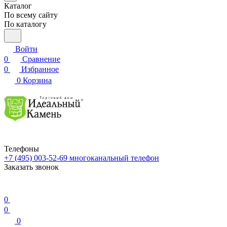
Каталог
По всему сайту
По каталогу
Войти
0
Сравнение
0
Избранное
0
Корзина
Телефоны
+7 (495) 003-52-69
многоканальный телефон
Заказать звонок
0
0
0