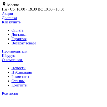
Москва
Пн - Сб: 10.00 - 19.30 Вс: 10.00 - 18.30
Акции
Доставка
Как купить
Оплата
Доставка
Гарантия
Возврат товара
Производители
Шоурум
О компании
Новости
Публикации
Реквизиты
Отзывы
Контакты
Контакты