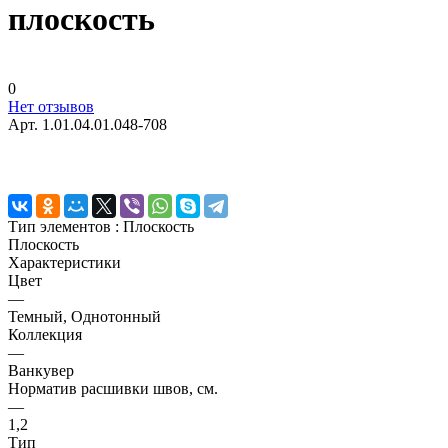
плоскость
0
Нет отзывов
Арт.
1.01.04.01.048-708
Тип элементов :
Плоскость
Плоскость
Характеристики
Цвет
—
Темный, Однотонный
Коллекция
—
Ванкувер
Норматив расшивки швов, см.
—
1,2
Тип