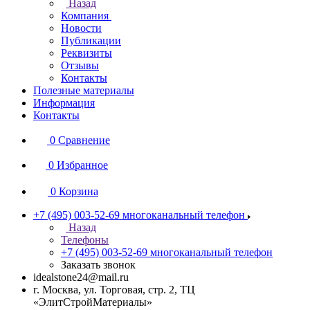
Назад
Компания
Новости
Публикации
Реквизиты
Отзывы
Контакты
Полезные материалы
Информация
Контакты
0
Сравнение
0
Избранное
0
Корзина
+7 (495) 003-52-69
многоканальный телефон
Назад
Телефоны
+7 (495) 003-52-69
многоканальный телефон
Заказать звонок
idealstone24@mail.ru
г. Москва, ул. Торговая, стр. 2, ТЦ
«ЭлитСтройМатериалы»