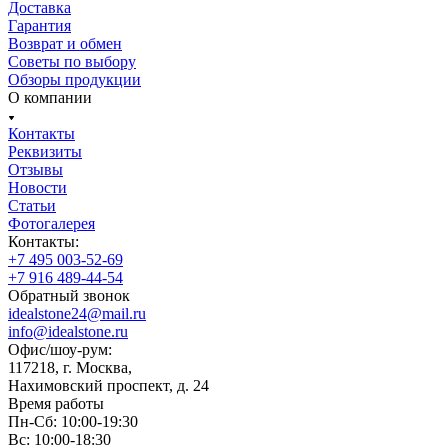
Доставка
Гарантия
Возврат и обмен
Советы по выбору
Обзоры продукции
О компании
Контакты
Реквизиты
Отзывы
Новости
Статьи
Фотогалерея
Контакты:
+7 495 003-52-69
+7 916 489-44-54
Обратный звонок
idealstone24@mail.ru
info@idealstone.ru
Офис/шоу-рум:
117218, г. Москва,
Нахимовский проспект, д. 24
Время работы
Пн-Сб: 10:00-19:30
Вс: 10:00-18:30