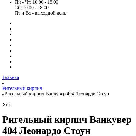
Пн - Чт: 10.00 - 18.00
Сб: 10.00 - 18.00
Пт и Вс - выходной день
Главная
Ригельный кирпич
Ригельный кирпич Ванкувер 404 Леонардо Стоун
Хит
Ригельный кирпич Ванкувер
404 Леонардо Стоун