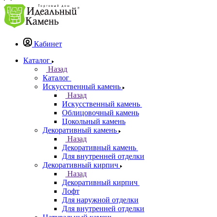
Кабинет
Каталог
Назад
Каталог
Искусственный камень
Назад
Искусственный камень
Облицовочный камень
Цокольный камень
Декоративный камень
Назад
Декоративный камень
Для внутренней отделки
Декоративный кирпич
Назад
Декоративный кирпич
Лофт
Для наружной отделки
Для внутренней отделки