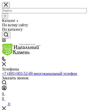
Каталог
По всему сайту
По каталогу
Телефоны
+7 (495) 003-52-69
многоканальный телефон
Заказать звонок
0
0
0