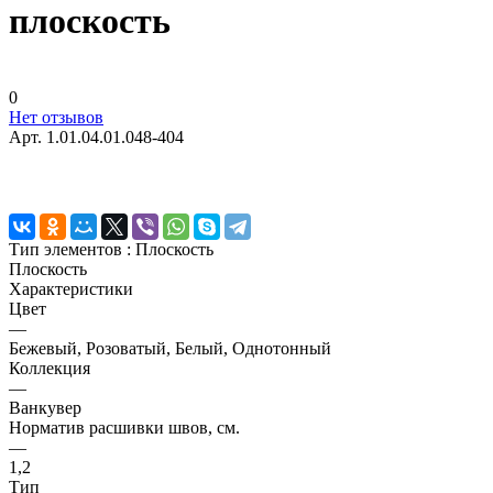
плоскость
0
Нет отзывов
Арт.
1.01.04.01.048-404
Тип элементов :
Плоскость
Плоскость
Характеристики
Цвет
—
Бежевый, Розоватый, Белый, Однотонный
Коллекция
—
Ванкувер
Норматив расшивки швов, см.
—
1,2
Тип