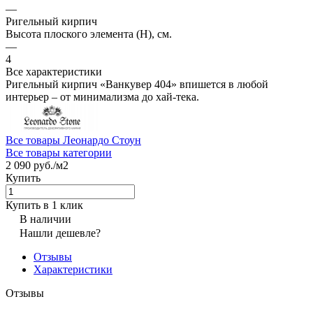
—
Ригельный кирпич
Высота плоского элемента (H), см.
—
4
Все характеристики
Ригельный кирпич «Ванкувер 404» впишется в любой
интерьер – от минимализма до хай-тека.
Все товары Леонардо Стоун
Все товары категории
2 090 руб./
м2
Купить
Купить в 1 клик
В наличии
Нашли дешевле?
Отзывы
Характеристики
Отзывы