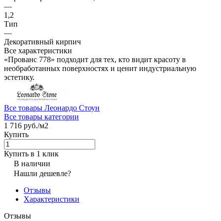
—
1,2
Тип
—
Декоративный кирпич
Все характеристики
«Прованс 778» подходит для тех, кто видит красоту в
необработанных поверхностях и ценит индустриальную
эстетику.
Все товары Леонардо Стоун
Все товары категории
1 716 руб./
м2
Купить
Купить в 1 клик
В наличии
Нашли дешевле?
Отзывы
Характеристики
Отзывы