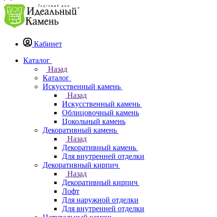
Кабинет
Каталог
Назад
Каталог
Искусственный камень
Назад
Искусственный камень
Облицовочный камень
Цокольный камень
Декоративный камень
Назад
Декоративный камень
Для внутренней отделки
Декоративный кирпич
Назад
Декоративный кирпич
Лофт
Для наружной отделки
Для внутренней отделки