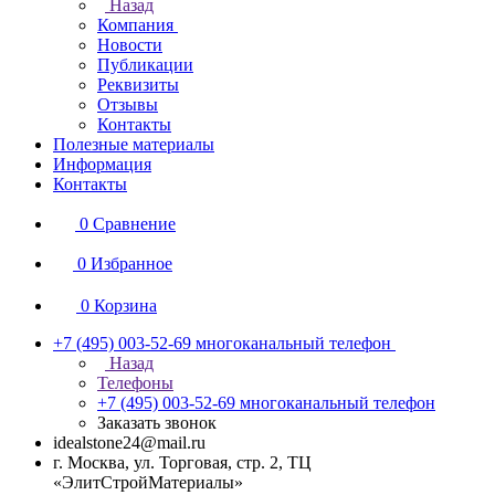
Назад
Компания
Новости
Публикации
Реквизиты
Отзывы
Контакты
Полезные материалы
Информация
Контакты
0
Сравнение
0
Избранное
0
Корзина
+7 (495) 003-52-69
многоканальный телефон
Назад
Телефоны
+7 (495) 003-52-69
многоканальный телефон
Заказать звонок
idealstone24@mail.ru
г. Москва, ул. Торговая, стр. 2, ТЦ
«ЭлитСтройМатериалы»