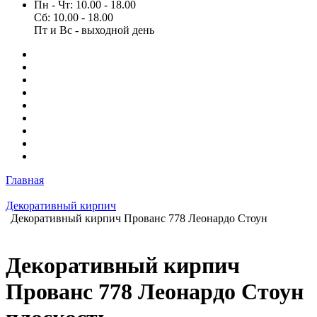
Пн - Чт: 10.00 - 18.00
Сб: 10.00 - 18.00
Пт и Вс - выходной день
Главная
Декоративный кирпич
Декоративный кирпич Прованс 778 Леонардо Стоун
Декоративный кирпич
Прованс 778 Леонардо Стоун