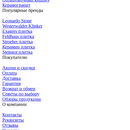
Керамогранит
Популярные бренды
Leonardo Stone
Westerwalder Klinker
Exagres плитка
Feldhaus плитка
Stroeher плитка
Керамин плитка
Steingot плитка
Покупателю
Акции и скидки
Оплата
Доставка
Гарантия
Возврат и обмен
Советы по выбору
Обзоры продукции
О компании
Контакты
Реквизиты
Отзывы