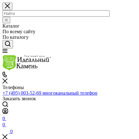
Каталог
По всему сайту
По каталогу
Телефоны
+7 (495) 003-52-69
многоканальный телефон
Заказать звонок
0
0
0